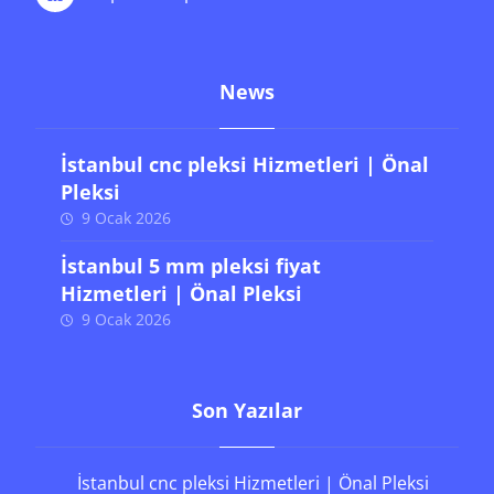
News
İstanbul cnc pleksi Hizmetleri | Önal
Pleksi
9 Ocak 2026
İstanbul 5 mm pleksi fiyat
Hizmetleri | Önal Pleksi
9 Ocak 2026
Son Yazılar
İstanbul cnc pleksi Hizmetleri | Önal Pleksi