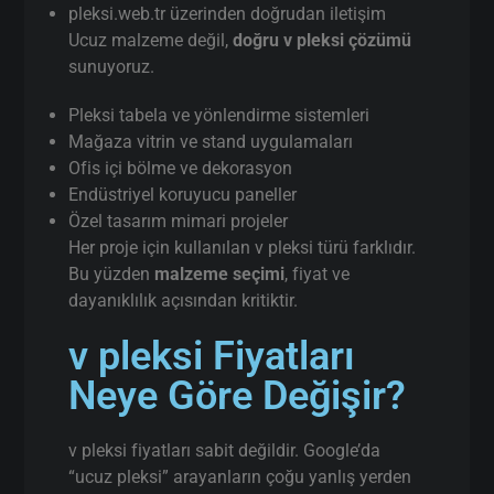
pleksi.web.tr üzerinden doğrudan iletişim
Ucuz malzeme değil,
doğru v pleksi çözümü
sunuyoruz.
Pleksi tabela ve yönlendirme sistemleri
Mağaza vitrin ve stand uygulamaları
Ofis içi bölme ve dekorasyon
Endüstriyel koruyucu paneller
Özel tasarım mimari projeler
Her proje için kullanılan v pleksi türü farklıdır.
Bu yüzden
malzeme seçimi
, fiyat ve
dayanıklılık açısından kritiktir.
v pleksi Fiyatları
Neye Göre Değişir?
v pleksi fiyatları sabit değildir. Google’da
“ucuz pleksi” arayanların çoğu yanlış yerden