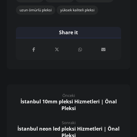
uzun ömürlü pleksi
yüksek kaliteli pleksi
Önceki
İstanbul 10mm pleksi Hizmetleri | Önal
Pleksi
Sonraki
İstanbul neon led pleksi Hizmetleri | Önal
Pleksi