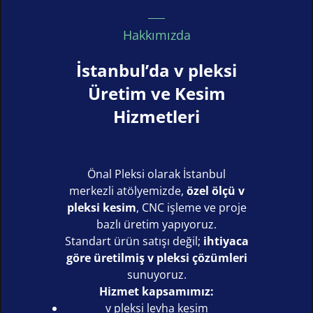
Hakkımızda
İstanbul’da v pleksi
Üretim ve Kesim
Hizmetleri
Önal Pleksi olarak İstanbul
merkezli atölyemizde,
özel ölçü v
pleksi kesim
, CNC işleme ve proje
bazlı üretim yapıyoruz.
Standart ürün satışı değil;
ihtiyaca
göre üretilmiş v pleksi çözümleri
sunuyoruz.
Hizmet kapsamımız:
v pleksi levha kesim