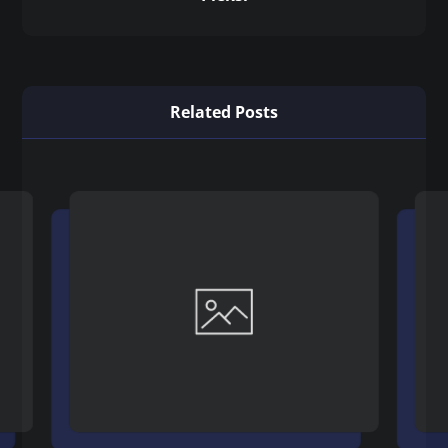
Related Posts