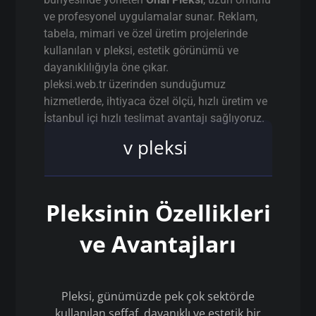
ve profesyonel uygulamalar sunar. Reklam,
tabela, mimari ve özel üretim projelerinde
kullanılan v pleksi, estetik görünümü ve
dayanıklılığıyla öne çıkar.
pleksi.web.tr üzerinden sunduğumuz
hizmetlerde, ihtiyaca özel ölçü, hızlı üretim ve
İstanbul içi hızlı teslimat avantajı sağlıyoruz.
v pleksi
Pleksinin Özellikleri
ve Avantajları
Pleksi, günümüzde pek çok sektörde
kullanılan şeffaf, dayanıklı ve estetik bir