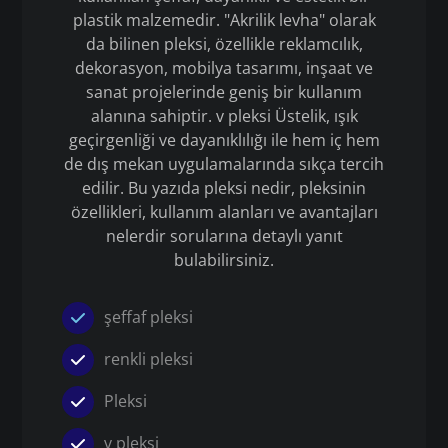
plastik malzemedir. "Akrilik levha" olarak
da bilinen pleksi, özellikle reklamcılık,
dekorasyon, mobilya tasarımı, inşaat ve
sanat projelerinde geniş bir kullanım
alanına sahiptir. v pleksi Üstelik, ışık
geçirgenliği ve dayanıklılığı ile hem iç hem
de dış mekan uygulamalarında sıkça tercih
edilir. Bu yazıda pleksi nedir, pleksinin
özellikleri, kullanım alanları ve avantajları
nelerdir sorularına detaylı yanıt
bulabilirsiniz.
şeffaf pleksi
renkli pleksi
Pleksi
v pleksi