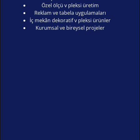
Özel ölçü v pleksi üretim
Reklam ve tabela uygulamaları
İç mekân dekoratif v pleksi ürünler
Kurumsal ve bireysel projeler