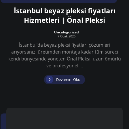
İstanbul beyaz pleksi fiyatları
Hizmetleri | Önal Pleksi
Uncategorized
7 Ocak 2026
İstanbul’da beyaz pleksi fiyatları çözümleri
arıyorsanız, üretimden montaja kadar tüm süreci
kendi bünyesinde yöneten Önal Pleksi, uzun ömürlü
ve profesyonel ...
Devamını Oku