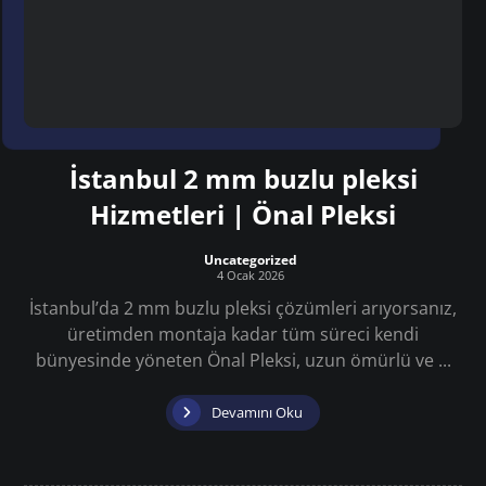
İstanbul 2 mm buzlu pleksi
Hizmetleri | Önal Pleksi
Uncategorized
4 Ocak 2026
İstanbul’da 2 mm buzlu pleksi çözümleri arıyorsanız,
üretimden montaja kadar tüm süreci kendi
bünyesinde yöneten Önal Pleksi, uzun ömürlü ve ...
Devamını Oku