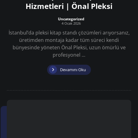
Hizmetleri | Önal Pleksi
Uncategorized
4 Ocak 2026
İstanbul’da pleksi kitap standı çözümleri arıyorsanız,
üretimden montaja kadar tüm süreci kendi
bünyesinde yöneten Önal Pleksi, uzun ömürlü ve
profesyonel ...
Devamını Oku