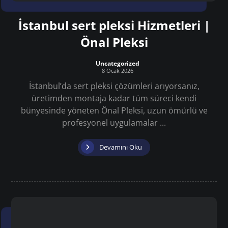
İstanbul sert pleksi Hizmetleri |
Önal Pleksi
Uncategorized
8 Ocak 2026
İstanbul’da sert pleksi çözümleri arıyorsanız,
üretimden montaja kadar tüm süreci kendi
bünyesinde yöneten Önal Pleksi, uzun ömürlü ve
profesyonel uygulamalar ...
Devamını Oku