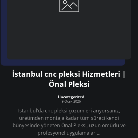
İstanbul cnc pleksi Hizmetleri |
Önal Pleksi
Uncategorized
9 Ocak 2026
İstanbul’da cnc pleksi çözümleri arıyorsanız,
üretimden montaja kadar tüm süreci kendi
bünyesinde yöneten Önal Pleksi, uzun ömürlü ve
profesyonel uygulamalar ...