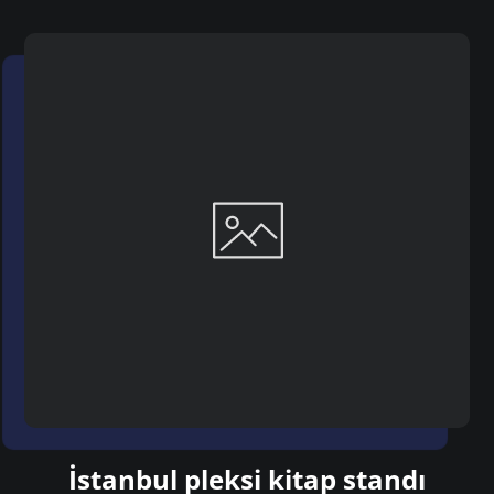
İstanbul pleksi kitap standı