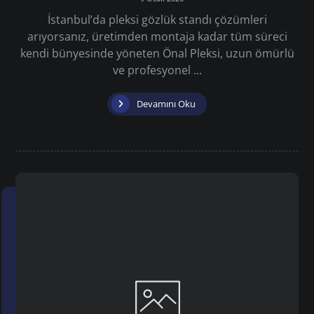
İstanbul’da pleksi gözlük standı çözümleri
arıyorsanız, üretimden montaja kadar tüm süreci
kendi bünyesinde yöneten Önal Pleksi, uzun ömürlü
ve profesyonel ...
Devamını Oku