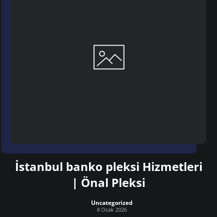
İstanbul banko pleksi Hizmetleri
| Önal Pleksi
Uncategorized
8 Ocak 2026