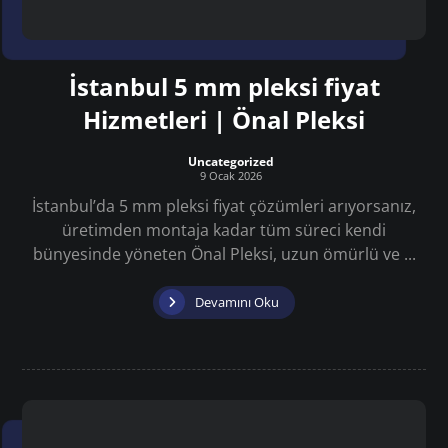
İstanbul 5 mm pleksi fiyat
Hizmetleri | Önal Pleksi
Uncategorized
9 Ocak 2026
İstanbul’da 5 mm pleksi fiyat çözümleri arıyorsanız,
üretimden montaja kadar tüm süreci kendi
bünyesinde yöneten Önal Pleksi, uzun ömürlü ve ...
Devamını Oku