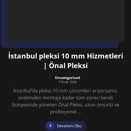
İstanbul pleksi 10 mm Hizmetleri
| Önal Pleksi
Uncategorized
7 Ocak 2026
İstanbul’da pleksi 10 mm çözümleri arıyorsanız,
üretimden montaja kadar tüm süreci kendi
bünyesinde yöneten Önal Pleksi, uzun ömürlü ve
profesyonel ...
Devamını Oku