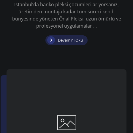
İstanbul’da banko pleksi çözümleri arıyorsanız,
üretimden montaja kadar tüm süreci kendi
bünyesinde yöneten Önal Pleksi, uzun ömürlü ve
profesyonel uygulamalar ...
Devamını Oku