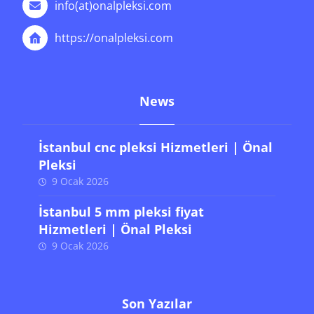
info(at)onalpleksi.com
https://onalpleksi.com
News
İstanbul cnc pleksi Hizmetleri | Önal
Pleksi
9 Ocak 2026
İstanbul 5 mm pleksi fiyat
Hizmetleri | Önal Pleksi
9 Ocak 2026
Son Yazılar