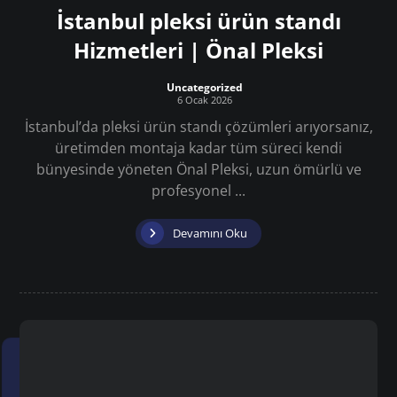
İstanbul pleksi ürün standı
Hizmetleri | Önal Pleksi
Uncategorized
6 Ocak 2026
İstanbul’da pleksi ürün standı çözümleri arıyorsanız,
üretimden montaja kadar tüm süreci kendi
bünyesinde yöneten Önal Pleksi, uzun ömürlü ve
profesyonel ...
Devamını Oku