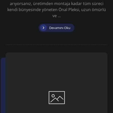
arıyorsanız, üretimden montaja kadar tüm süreci
kendi bünyesinde yöneten Önal Pleksi, uzun ömürlü
ve ...
Devamını Oku