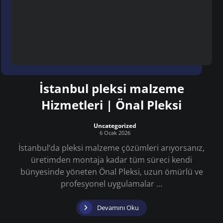
İstanbul pleksi malzeme
Hizmetleri | Önal Pleksi
Uncategorized
6 Ocak 2026
İstanbul’da pleksi malzeme çözümleri arıyorsanız,
üretimden montaja kadar tüm süreci kendi
bünyesinde yöneten Önal Pleksi, uzun ömürlü ve
profesyonel uygulamalar ...
Devamını Oku