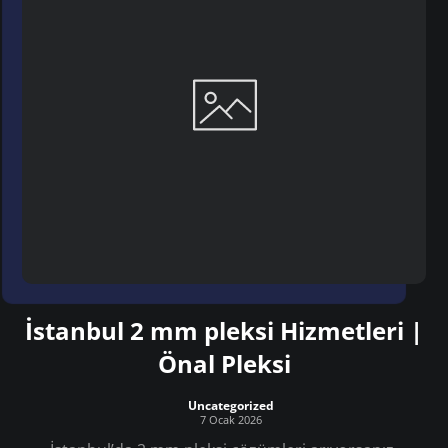
İstanbul 2 mm pleksi Hizmetleri |
Önal Pleksi
Uncategorized
7 Ocak 2026