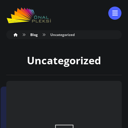
Blog
Uncategorized
Uncategorized