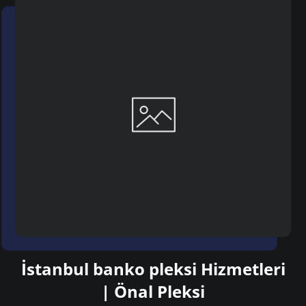
İstanbul banko pleksi Hizmetleri
| Önal Pleksi