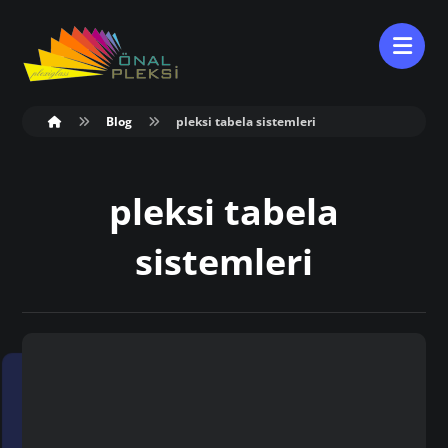
Blog
pleksi tabela sistemleri
pleksi tabela
sistemleri