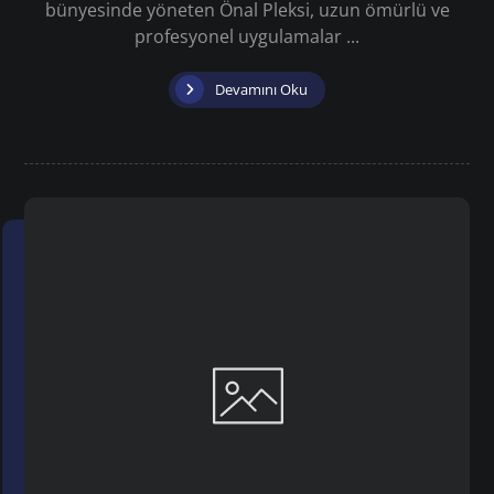
bünyesinde yöneten Önal Pleksi, uzun ömürlü ve
profesyonel uygulamalar ...
Devamını Oku