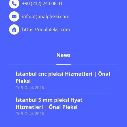
+90 (212) 243 06 31
info(at)onalpleksi.com
https://onalpleksi.com
News
İstanbul cnc pleksi Hizmetleri | Önal
Pleksi
9 Ocak 2026
İstanbul 5 mm pleksi fiyat
Hizmetleri | Önal Pleksi
9 Ocak 2026