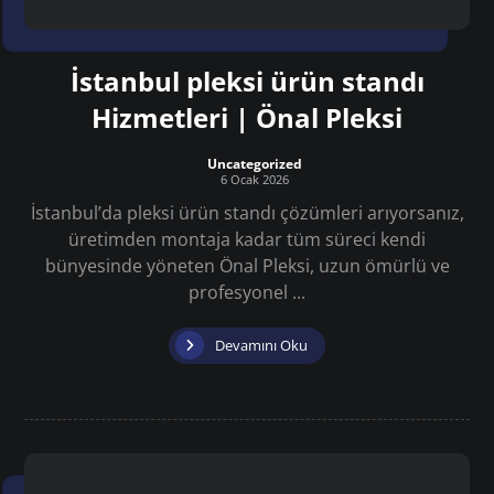
İstanbul pleksi ürün standı
Hizmetleri | Önal Pleksi
Uncategorized
6 Ocak 2026
İstanbul’da pleksi ürün standı çözümleri arıyorsanız,
üretimden montaja kadar tüm süreci kendi
bünyesinde yöneten Önal Pleksi, uzun ömürlü ve
profesyonel ...
Devamını Oku