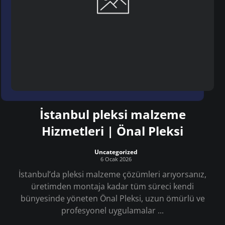
İstanbul pleksi malzeme
Hizmetleri | Önal Pleksi
Uncategorized
6 Ocak 2026
İstanbul’da pleksi malzeme çözümleri arıyorsanız,
üretimden montaja kadar tüm süreci kendi
bünyesinde yöneten Önal Pleksi, uzun ömürlü ve
profesyonel uygulamalar ...