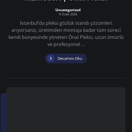
Uncategorized
9 Ocak 2026
İstanbul’da pleksi gözlük standı çözümleri
arıyorsanız, üretimden montaja kadar tüm süreci
kendi bünyesinde yöneten Önal Pleksi, uzun ömürlü
ve profesyonel ...
Devamını Oku