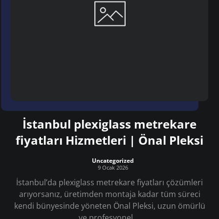
İstanbul plexiglass metrekare
fiyatları Hizmetleri | Önal Pleksi
Uncategorized
9 Ocak 2026
İstanbul’da plexiglass metrekare fiyatları çözümleri
arıyorsanız, üretimden montaja kadar tüm süreci
kendi bünyesinde yöneten Önal Pleksi, uzun ömürlü
ve profesyonel ...