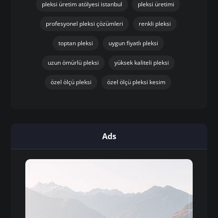
pleksi üretim atölyesi istanbul
pleksi üretimi
profesyonel pleksi çözümleri
renkli pleksi
toptan pleksi
uygun fiyatlı pleksi
uzun ömürlü pleksi
yüksek kaliteli pleksi
özel ölçü pleksi
özel ölçü pleksi kesim
Ads