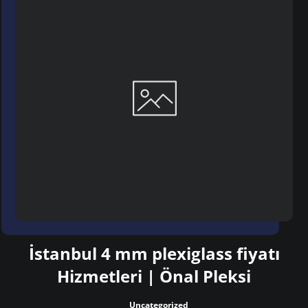
İstanbul 4 mm plexiglass fiyatı
Hizmetleri | Önal Pleksi
Uncategorized