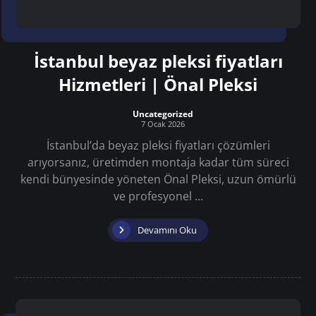
İstanbul beyaz pleksi fiyatları
Hizmetleri | Önal Pleksi
Uncategorized
7 Ocak 2026
İstanbul’da beyaz pleksi fiyatları çözümleri
arıyorsanız, üretimden montaja kadar tüm süreci
kendi bünyesinde yöneten Önal Pleksi, uzun ömürlü
ve profesyonel ...
Devamını Oku