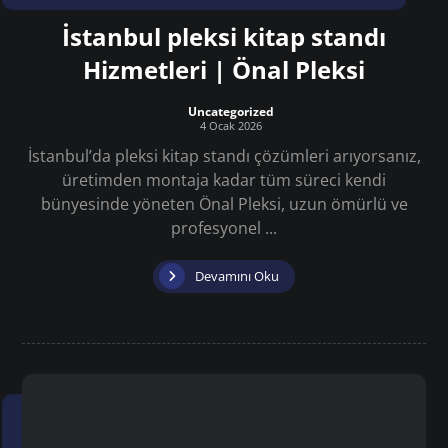
İstanbul pleksi kitap standı
Hizmetleri | Önal Pleksi
Uncategorized
4 Ocak 2026
İstanbul’da pleksi kitap standı çözümleri arıyorsanız,
üretimden montaja kadar tüm süreci kendi
bünyesinde yöneten Önal Pleksi, uzun ömürlü ve
profesyonel ...
Devamını Oku