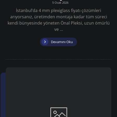
5 Ocak 2026
İstanbul’da 4 mm plexiglass fiyatı çözümleri
arıyorsanız, üretimden montaja kadar tüm süreci
kendi bünyesinde yöneten Önal Pleksi, uzun ömürlü
ve ...
Devamını Oku