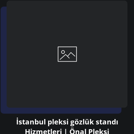
İstanbul pleksi gözlük standı
Hizmetleri | Önal Pleksi