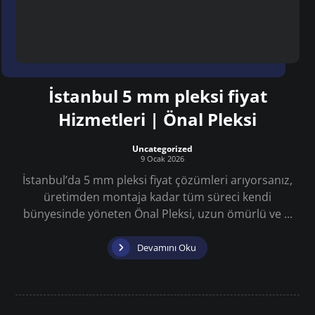
İstanbul 5 mm pleksi fiyat
Hizmetleri | Önal Pleksi
Uncategorized
9 Ocak 2026
İstanbul’da 5 mm pleksi fiyat çözümleri arıyorsanız,
üretimden montaja kadar tüm süreci kendi
bünyesinde yöneten Önal Pleksi, uzun ömürlü ve ...
Devamını Oku