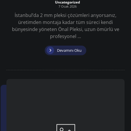
Uncategorized
7 Ocak 2026
İstanbul’da 2 mm pleksi çözümleri arıyorsanız,
üretimden montaja kadar tüm süreci kendi
bünyesinde yöneten Önal Pleksi, uzun ömürlü ve
profesyonel ...
Devamını Oku