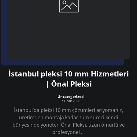
İstanbul pleksi 10 mm Hizmetleri
| Önal Pleksi
Uncategorized
7 Ocak 2026
İstanbul’da pleksi 10 mm çözümleri arıyorsanız,
üretimden montaja kadar tüm süreci kendi
bünyesinde yöneten Önal Pleksi, uzun ömürlü ve
profesyonel ...