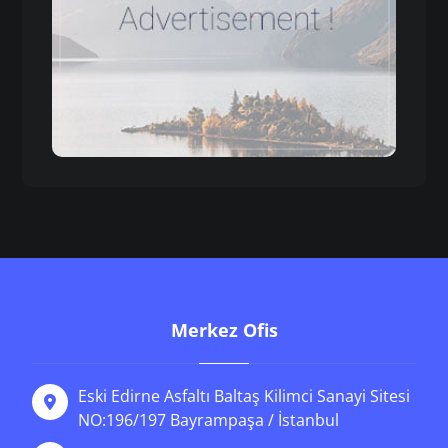
Merkez Ofis
Eski Edirne Asfaltı Baltaş Kilimci Sanayi Sitesi
NO:196/197 Bayrampaşa / İstanbul