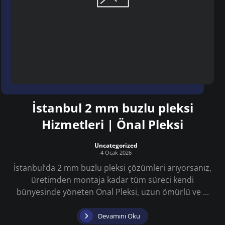
İstanbul 2 mm buzlu pleksi
Hizmetleri | Önal Pleksi
Uncategorized
4 Ocak 2026
İstanbul’da 2 mm buzlu pleksi çözümleri arıyorsanız,
üretimden montaja kadar tüm süreci kendi
bünyesinde yöneten Önal Pleksi, uzun ömürlü ve ...
Devamını Oku