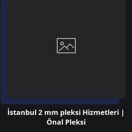
İstanbul 2 mm pleksi Hizmetleri |
Önal Pleksi