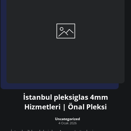
İstanbul pleksiglas 4mm
Hizmetleri | Önal Pleksi
Uncategorized
4 Ocak 2026