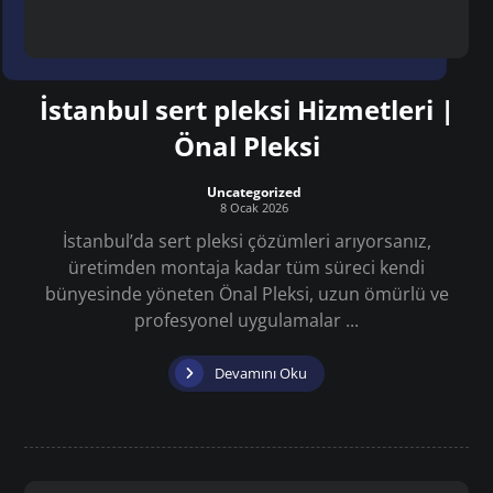
İstanbul sert pleksi Hizmetleri |
Önal Pleksi
Uncategorized
8 Ocak 2026
İstanbul’da sert pleksi çözümleri arıyorsanız,
üretimden montaja kadar tüm süreci kendi
bünyesinde yöneten Önal Pleksi, uzun ömürlü ve
profesyonel uygulamalar ...
Devamını Oku