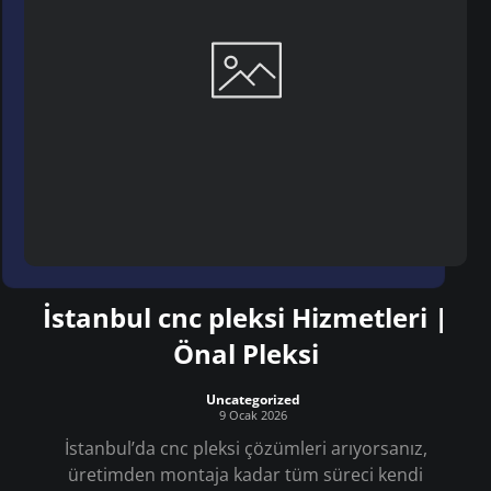
İstanbul cnc pleksi Hizmetleri |
Önal Pleksi
Uncategorized
9 Ocak 2026
İstanbul’da cnc pleksi çözümleri arıyorsanız,
üretimden montaja kadar tüm süreci kendi