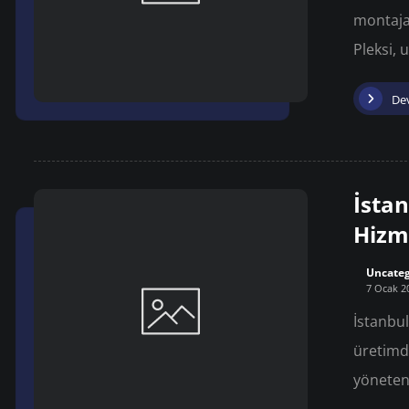
montaja
Pleksi, 
De
İstan
Hizme
Uncateg
7 Ocak 2
İstanbul
üretimd
yöneten 