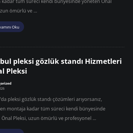
 kadar tüm süreci kendi bünyesinde yöneten Önal
uzun ömürlü ve ...
vamını Oku
bul pleksi gözlük standı Hizmetleri
l Pleksi
orized
026
’da pleksi gözlük standı çözümleri arıyorsanız,
en montaja kadar tüm süreci kendi bünyesinde
Önal Pleksi, uzun ömürlü ve profesyonel ...