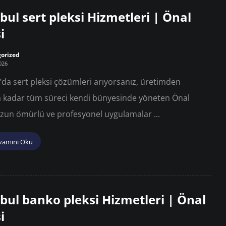
bul sert pleksi Hizmetleri | Önal
i
orized
026
’da sert pleksi çözümleri arıyorsanız, üretimden
 kadar tüm süreci kendi bünyesinde yöneten Önal
uzun ömürlü ve profesyonel uygulamalar ...
vamını Oku
bul banko pleksi Hizmetleri | Önal
i