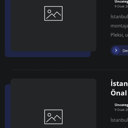
Uncateg
9 Ocak 2
İstanbul
montaja
Pleksi, 
De
İstan
Önal 
Uncateg
9 Ocak 2
İstanbul