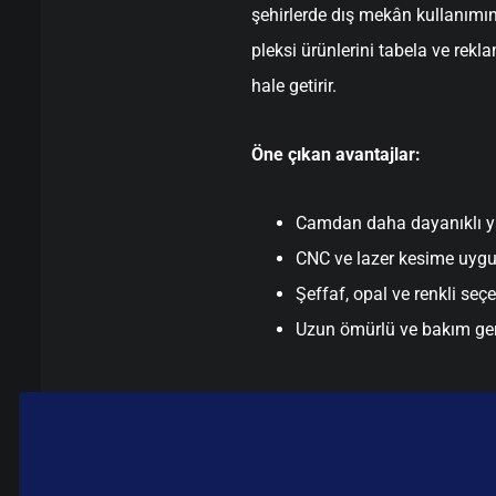
şehirlerde dış mekân kullanım
pleksi ürünlerini tabela ve re
hale getirir.
Öne çıkan avantajlar:
Camdan daha dayanıklı y
CNC ve lazer kesime uyg
Şeffaf, opal ve renkli seç
Uzun ömürlü ve bakım ge