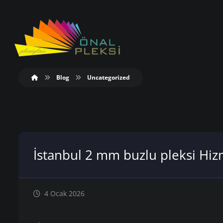
Blog
Uncategorized
İstanbul 2 mm buzlu pleksi Hizm
4 Ocak 2026