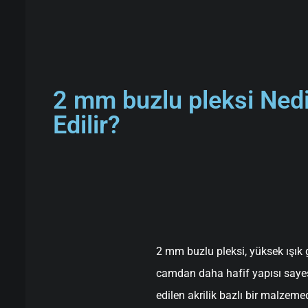
2 mm buzlu pleksi Nedi
Edilir?
2 mm buzlu pleksi, yüksek ışık 
camdan daha hafif yapısı sayes
edilen akrilik bazlı bir malzemed