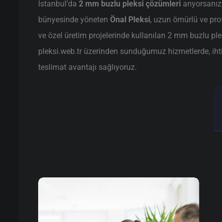
İstanbul’da
2 mm buzlu pleksi çözümleri
arıyorsanız
bünyesinde yöneten
Önal Pleksi
, uzun ömürlü ve pr
ve özel üretim projelerinde kullanılan 2 mm buzlu plek
pleksi.web.tr üzerinden sunduğumuz hizmetlerde, ihtiya
teslimat avantajı sağlıyoruz.