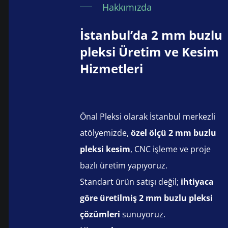
Hakkımızda
İstanbul’da 2 mm buzlu
pleksi Üretim ve Kesim
Hizmetleri
Önal Pleksi olarak İstanbul merkezli
atölyemizde,
özel ölçü 2 mm buzlu
pleksi kesim
, CNC işleme ve proje
bazlı üretim yapıyoruz.
Standart ürün satışı değil;
ihtiyaca
göre üretilmiş 2 mm buzlu pleksi
çözümleri
sunuyoruz.