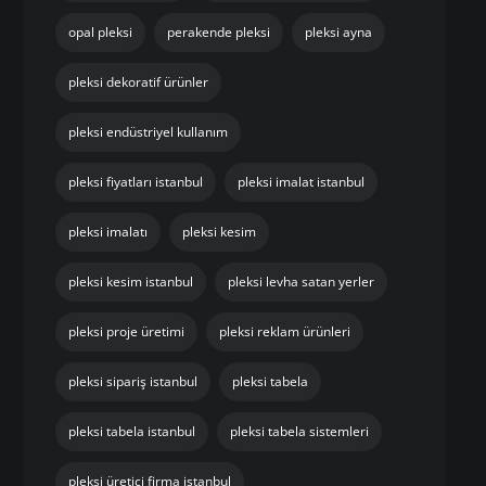
opal pleksi
perakende pleksi
pleksi ayna
pleksi dekoratif ürünler
pleksi endüstriyel kullanım
pleksi fiyatları istanbul
pleksi imalat istanbul
pleksi imalatı
pleksi kesim
pleksi kesim istanbul
pleksi levha satan yerler
pleksi proje üretimi
pleksi reklam ürünleri
pleksi sipariş istanbul
pleksi tabela
pleksi tabela istanbul
pleksi tabela sistemleri
pleksi üretici firma istanbul