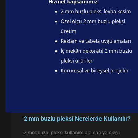
Hizmet kapsamımız:
2 mm buzlu pleksi levha kesim
Özel ölçü 2 mm buzlu pleksi
üretim
Reklam ve tabela uygulamaları
İç mekân dekoratif 2 mm buzlu
pleksi ürünler
Kurumsal ve bireysel projeler
2 mm buzlu pleksi Nerelerde Kullanılır?
2 mm buzlu pleksi kullanım alanları yalnızca