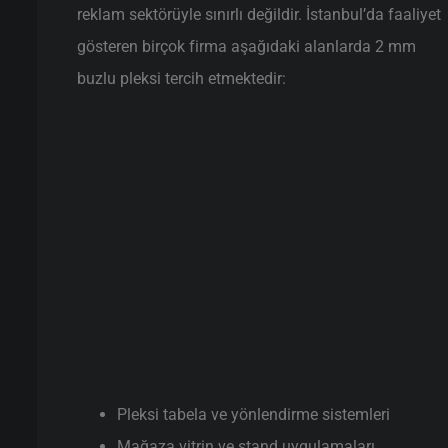
reklam sektörüyle sınırlı değildir. İstanbul’da faaliyet
gösteren birçok firma aşağıdaki alanlarda 2 mm
buzlu pleksi tercih etmektedir:
Pleksi tabela ve yönlendirme sistemleri
Mağaza vitrin ve stand uygulamaları