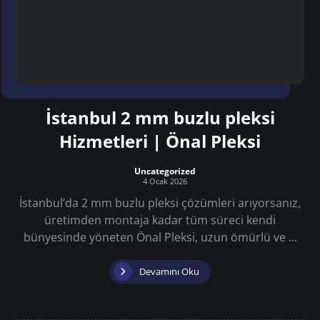
İstanbul 2 mm buzlu pleksi
Hizmetleri | Önal Pleksi
Uncategorized
4 Ocak 2026
İstanbul’da 2 mm buzlu pleksi çözümleri arıyorsanız,
üretimden montaja kadar tüm süreci kendi
bünyesinde yöneten Önal Pleksi, uzun ömürlü ve ...
Devamını Oku