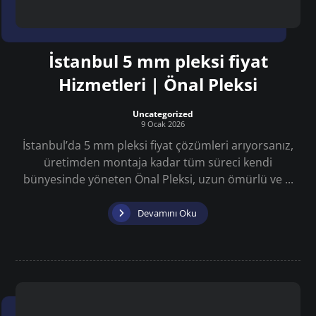
İstanbul 5 mm pleksi fiyat
Hizmetleri | Önal Pleksi
Uncategorized
9 Ocak 2026
İstanbul’da 5 mm pleksi fiyat çözümleri arıyorsanız,
üretimden montaja kadar tüm süreci kendi
bünyesinde yöneten Önal Pleksi, uzun ömürlü ve ...
Devamını Oku