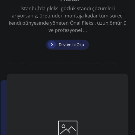
İstanbul’da pleksi gözlük standı çözümleri
arıyorsanız, üretimden montaja kadar tüm süreci
kendi bünyesinde yöneten Önal Pleksi, uzun ömürlü
ve profesyonel ...
Devamını Oku