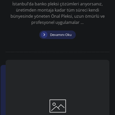
İstanbul’da banko pleksi çözümleri arıyorsanız,
üretimden montaja kadar tüm süreci kendi
bünyesinde yöneten Önal Pleksi, uzun ömürlü ve
profesyonel uygulamalar ...
Devamını Oku