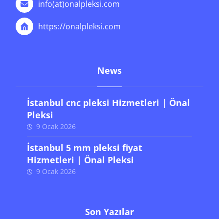
info(at)onalpleksi.com
https://onalpleksi.com
News
İstanbul cnc pleksi Hizmetleri | Önal
Pleksi
9 Ocak 2026
İstanbul 5 mm pleksi fiyat
Hizmetleri | Önal Pleksi
9 Ocak 2026
Son Yazılar