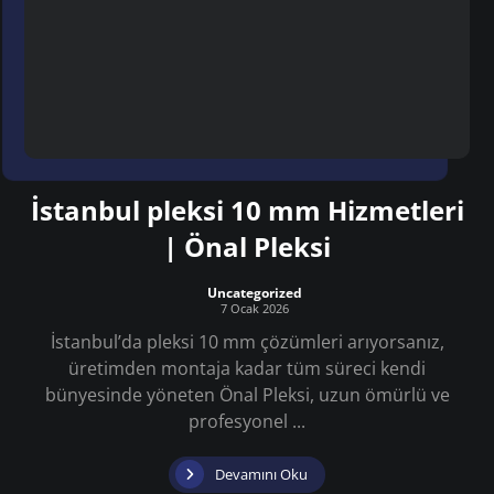
İstanbul pleksi 10 mm Hizmetleri
| Önal Pleksi
Uncategorized
7 Ocak 2026
İstanbul’da pleksi 10 mm çözümleri arıyorsanız,
üretimden montaja kadar tüm süreci kendi
bünyesinde yöneten Önal Pleksi, uzun ömürlü ve
profesyonel ...
Devamını Oku