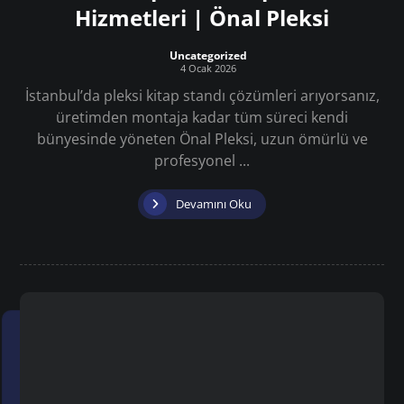
Hizmetleri | Önal Pleksi
Uncategorized
4 Ocak 2026
İstanbul’da pleksi kitap standı çözümleri arıyorsanız,
üretimden montaja kadar tüm süreci kendi
bünyesinde yöneten Önal Pleksi, uzun ömürlü ve
profesyonel ...
Devamını Oku