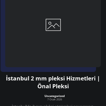
İstanbul 2 mm pleksi Hizmetleri |
Önal Pleksi
Uncategorized
7 Ocak 2026