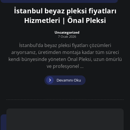
İstanbul beyaz pleksi fiyatları
Hizmetleri | Önal Pleksi
Uncategorized
7 Ocak 2026
İstanbul’da beyaz pleksi fiyatları çözümleri
arıyorsanız, üretimden montaja kadar tüm süreci
kendi bünyesinde yöneten Önal Pleksi, uzun ömürlü
ve profesyonel ...
Devamını Oku