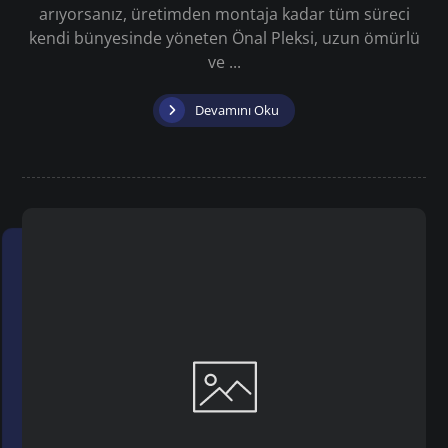
arıyorsanız, üretimden montaja kadar tüm süreci
kendi bünyesinde yöneten Önal Pleksi, uzun ömürlü
ve ...
Devamını Oku