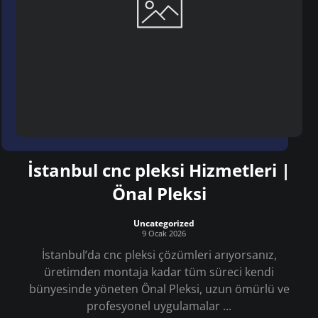
İstanbul cnc pleksi Hizmetleri |
Önal Pleksi
Uncategorized
9 Ocak 2026
İstanbul’da cnc pleksi çözümleri arıyorsanız,
üretimden montaja kadar tüm süreci kendi
bünyesinde yöneten Önal Pleksi, uzun ömürlü ve
profesyonel uygulamalar ...