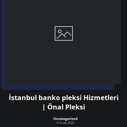
İstanbul banko pleksi Hizmetleri
| Önal Pleksi
Uncategorized
8 Ocak 2026