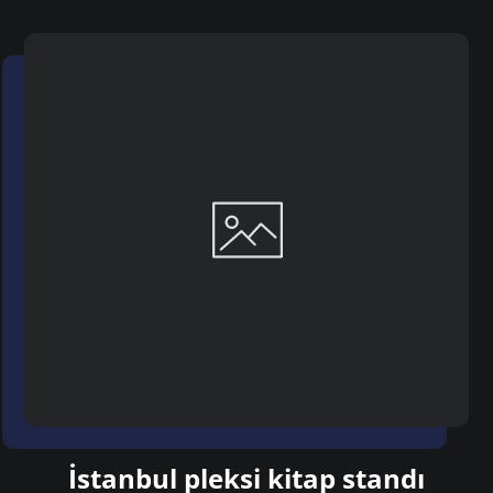
İstanbul pleksi kitap standı