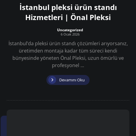
İstanbul pleksi ürün standı
Hizmetleri | Önal Pleksi
Uncategorized
6 Ocak 2026
İstanbul’da pleksi ürün standı çözümleri arıyorsanız,
üretimden montaja kadar tüm süreci kendi
bünyesinde yöneten Önal Pleksi, uzun ömürlü ve
profesyonel ...
Devamını Oku