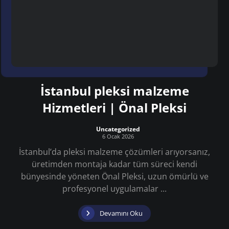
İstanbul pleksi malzeme
Hizmetleri | Önal Pleksi
Uncategorized
6 Ocak 2026
İstanbul’da pleksi malzeme çözümleri arıyorsanız,
üretimden montaja kadar tüm süreci kendi
bünyesinde yöneten Önal Pleksi, uzun ömürlü ve
profesyonel uygulamalar ...
Devamını Oku