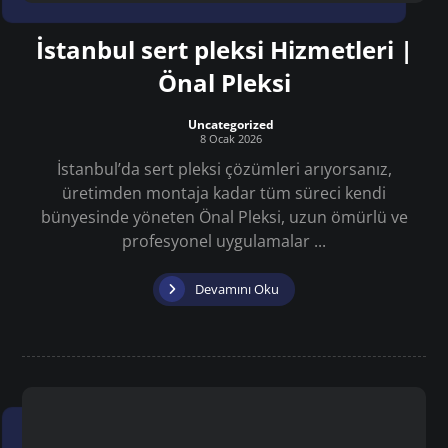
İstanbul sert pleksi Hizmetleri |
Önal Pleksi
Uncategorized
8 Ocak 2026
İstanbul’da sert pleksi çözümleri arıyorsanız,
üretimden montaja kadar tüm süreci kendi
bünyesinde yöneten Önal Pleksi, uzun ömürlü ve
profesyonel uygulamalar ...
Devamını Oku