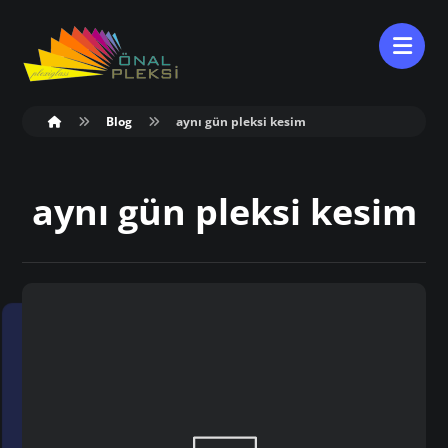
Blog
aynı gün pleksi kesim
aynı gün pleksi kesim