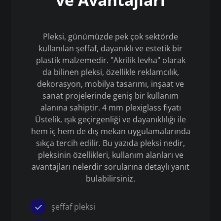
Pleksi, günümüzde pek çok sektörde
kullanılan şeffaf, dayanıklı ve estetik bir
plastik malzemedir. "Akrilik levha" olarak
da bilinen pleksi, özellikle reklamcılık,
dekorasyon, mobilya tasarımı, inşaat ve
sanat projelerinde geniş bir kullanım
alanına sahiptir. 4 mm plexiglass fiyatı
Üstelik, ışık geçirgenliği ve dayanıklılığı ile
hem iç hem de dış mekan uygulamalarında
sıkça tercih edilir. Bu yazıda pleksi nedir,
pleksinin özellikleri, kullanım alanları ve
avantajları nelerdir sorularına detaylı yanıt
bulabilirsiniz.
şeffaf pleksi