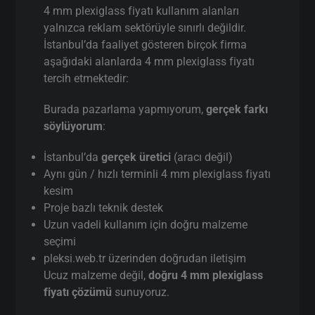
4 mm plexiglass fiyatı Nerelerde
Kullanılır?
Neden Önal Pleksi?
4 mm plexiglass fiyatı kullanım alanları
yalnızca reklam sektörüyle sınırlı değildir.
İstanbul’da faaliyet gösteren birçok firma
aşağıdaki alanlarda 4 mm plexiglass fiyatı
tercih etmektedir:
Burada pazarlama yapmıyorum,
gerçek farkı
söylüyorum
: