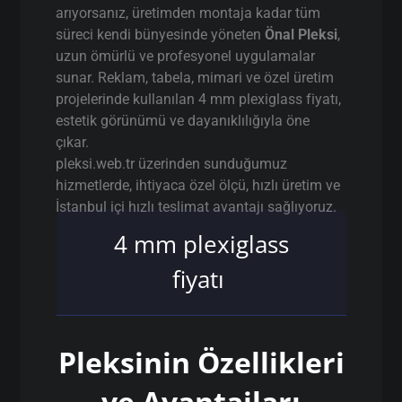
arıyorsanız, üretimden montaja kadar tüm
süreci kendi bünyesinde yöneten
Önal Pleksi
,
uzun ömürlü ve profesyonel uygulamalar
sunar. Reklam, tabela, mimari ve özel üretim
projelerinde kullanılan 4 mm plexiglass fiyatı,
estetik görünümü ve dayanıklılığıyla öne
çıkar.
pleksi.web.tr üzerinden sunduğumuz
hizmetlerde, ihtiyaca özel ölçü, hızlı üretim ve
İstanbul içi hızlı teslimat avantajı sağlıyoruz.
4 mm plexiglass
fiyatı
Pleksinin Özellikleri
ve Avantajları