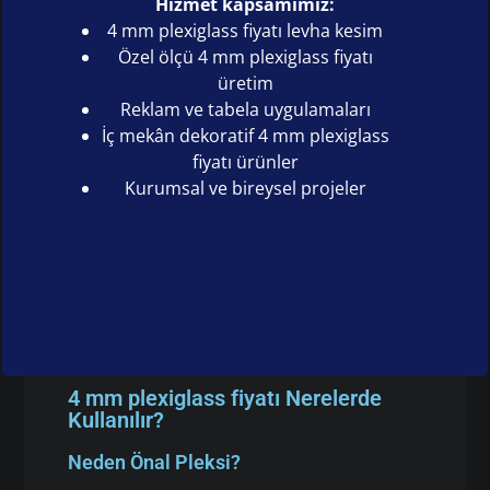
Hizmet kapsamımız:
4 mm plexiglass fiyatı levha kesim
Özel ölçü 4 mm plexiglass fiyatı
üretim
Reklam ve tabela uygulamaları
İç mekân dekoratif 4 mm plexiglass
fiyatı ürünler
Kurumsal ve bireysel projeler