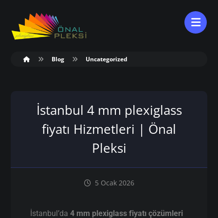
Blog
Uncategorized
İstanbul 4 mm plexiglass
fiyatı Hizmetleri | Önal
Pleksi
5 Ocak 2026
İstanbul’da
4 mm plexiglass fiyatı çözümleri