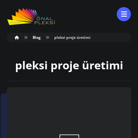
Blog
pleksi proje üretimi
pleksi proje üretimi