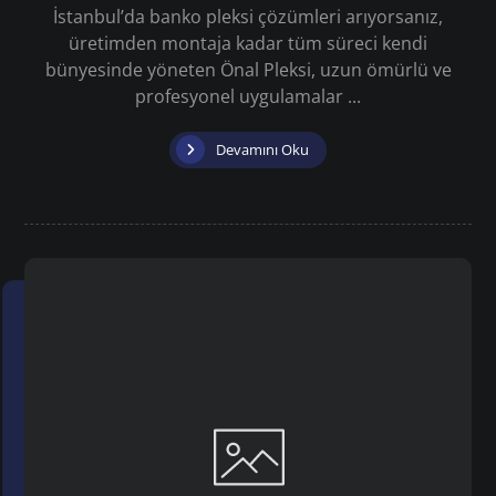
İstanbul’da banko pleksi çözümleri arıyorsanız,
üretimden montaja kadar tüm süreci kendi
bünyesinde yöneten Önal Pleksi, uzun ömürlü ve
profesyonel uygulamalar ...
Devamını Oku