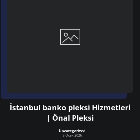
İstanbul banko pleksi Hizmetleri
| Önal Pleksi
Uncategorized
8 Ocak 2026