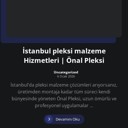
İstanbul pleksi malzeme
Hizmetleri | Önal Pleksi
Uncategorized
6 Ocak 2026
İstanbul’da pleksi malzeme çözümleri arıyorsanız,
üretimden montaja kadar tüm süreci kendi
bünyesinde yöneten Önal Pleksi, uzun ömürlü ve
profesyonel uygulamalar ...
Devamını Oku