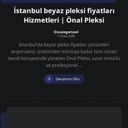
İstanbul beyaz pleksi fiyatları
Hizmetleri | Önal Pleksi
Uncategorized
7 Ocak 2026
İstanbul’da beyaz pleksi fiyatları çözümleri
arıyorsanız, üretimden montaja kadar tüm süreci
kendi bünyesinde yöneten Önal Pleksi, uzun ömürlü
ve profesyonel ...
Devamını Oku