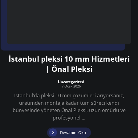
İstanbul pleksi 10 mm Hizmetleri
| Önal Pleksi
Uncategorized
7 Ocak 2026
İstanbul’da pleksi 10 mm çözümleri arıyorsanız,
üretimden montaja kadar tüm süreci kendi
bünyesinde yöneten Önal Pleksi, uzun ömürlü ve
profesyonel ...
Devamını Oku