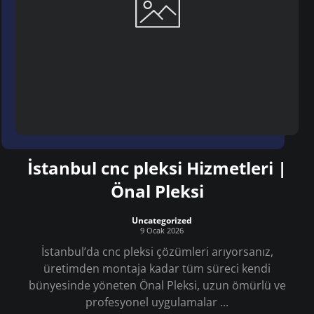
İstanbul cnc pleksi Hizmetleri |
Önal Pleksi
Uncategorized
9 Ocak 2026
İstanbul’da cnc pleksi çözümleri arıyorsanız,
üretimden montaja kadar tüm süreci kendi
bünyesinde yöneten Önal Pleksi, uzun ömürlü ve
profesyonel uygulamalar ...