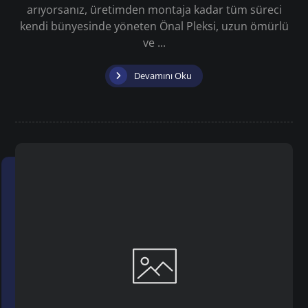
arıyorsanız, üretimden montaja kadar tüm süreci
kendi bünyesinde yöneten Önal Pleksi, uzun ömürlü
ve ...
Devamını Oku