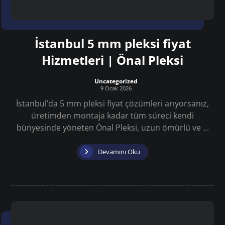
İstanbul 5 mm pleksi fiyat
Hizmetleri | Önal Pleksi
Uncategorized
9 Ocak 2026
İstanbul’da 5 mm pleksi fiyat çözümleri arıyorsanız,
üretimden montaja kadar tüm süreci kendi
bünyesinde yöneten Önal Pleksi, uzun ömürlü ve ...
Devamını Oku