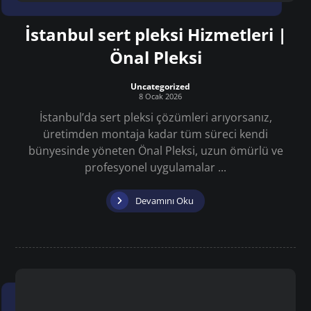
İstanbul sert pleksi Hizmetleri |
Önal Pleksi
Uncategorized
8 Ocak 2026
İstanbul’da sert pleksi çözümleri arıyorsanız,
üretimden montaja kadar tüm süreci kendi
bünyesinde yöneten Önal Pleksi, uzun ömürlü ve
profesyonel uygulamalar ...
Devamını Oku