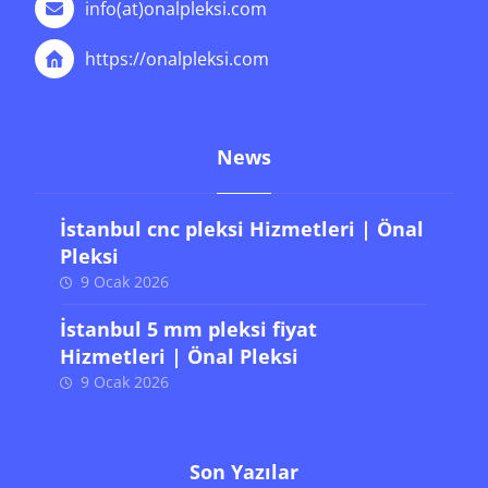
info(at)onalpleksi.com
https://onalpleksi.com
News
İstanbul cnc pleksi Hizmetleri | Önal
Pleksi
9 Ocak 2026
İstanbul 5 mm pleksi fiyat
Hizmetleri | Önal Pleksi
9 Ocak 2026
Son Yazılar