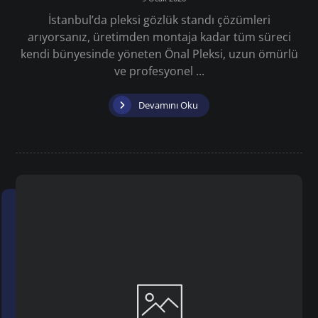
İstanbul’da pleksi gözlük standı çözümleri
arıyorsanız, üretimden montaja kadar tüm süreci
kendi bünyesinde yöneten Önal Pleksi, uzun ömürlü
ve profesyonel ...
Devamını Oku