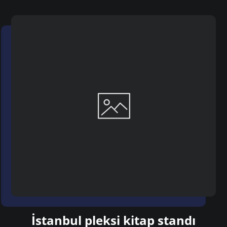
İstanbul pleksi kitap standı