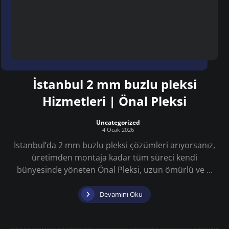
İstanbul 2 mm buzlu pleksi
Hizmetleri | Önal Pleksi
Uncategorized
4 Ocak 2026
İstanbul’da 2 mm buzlu pleksi çözümleri arıyorsanız,
üretimden montaja kadar tüm süreci kendi
bünyesinde yöneten Önal Pleksi, uzun ömürlü ve ...
Devamını Oku