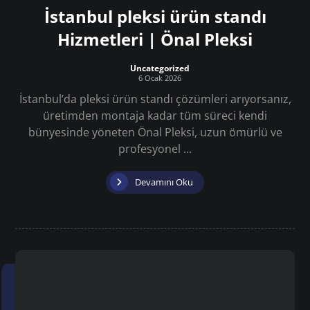
İstanbul pleksi ürün standı
Hizmetleri | Önal Pleksi
Uncategorized
6 Ocak 2026
İstanbul’da pleksi ürün standı çözümleri arıyorsanız,
üretimden montaja kadar tüm süreci kendi
bünyesinde yöneten Önal Pleksi, uzun ömürlü ve
profesyonel ...
Devamını Oku