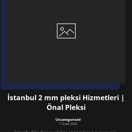
İstanbul 2 mm pleksi Hizmetleri |
Önal Pleksi
Uncategorized
7 Ocak 2026