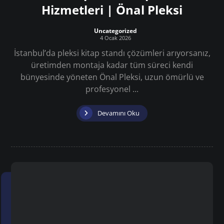
Hizmetleri | Önal Pleksi
Uncategorized
4 Ocak 2026
İstanbul’da pleksi kitap standı çözümleri arıyorsanız,
üretimden montaja kadar tüm süreci kendi
bünyesinde yöneten Önal Pleksi, uzun ömürlü ve
profesyonel ...
Devamını Oku