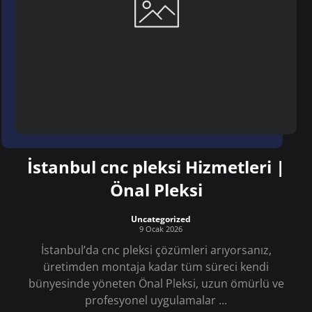
İstanbul cnc pleksi Hizmetleri |
Önal Pleksi
Uncategorized
9 Ocak 2026
İstanbul’da cnc pleksi çözümleri arıyorsanız,
üretimden montaja kadar tüm süreci kendi
bünyesinde yöneten Önal Pleksi, uzun ömürlü ve
profesyonel uygulamalar ...