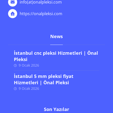
info(at)onalpleksi.com
https://onalpleksi.com
News
İstanbul cnc pleksi Hizmetleri | Önal
Pleksi
9 Ocak 2026
İstanbul 5 mm pleksi fiyat
Hizmetleri | Önal Pleksi
9 Ocak 2026
Son Yazılar