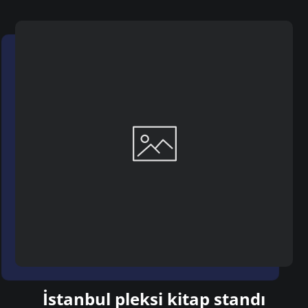
İstanbul pleksi kitap standı