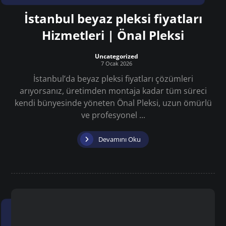
İstanbul beyaz pleksi fiyatları
Hizmetleri | Önal Pleksi
Uncategorized
7 Ocak 2026
İstanbul’da beyaz pleksi fiyatları çözümleri
arıyorsanız, üretimden montaja kadar tüm süreci
kendi bünyesinde yöneten Önal Pleksi, uzun ömürlü
ve profesyonel ...
Devamını Oku