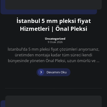
İstanbul 5 mm pleksi fiyat
Hizmetleri | Önal Pleksi
Uncategorized
9 Ocak 2026
İstanbul’da 5 mm pleksi fiyat çözümleri arıyorsanız,
üretimden montaja kadar tüm süreci kendi
bünyesinde yöneten Önal Pleksi, uzun ömürlü ve ...
Devamını Oku