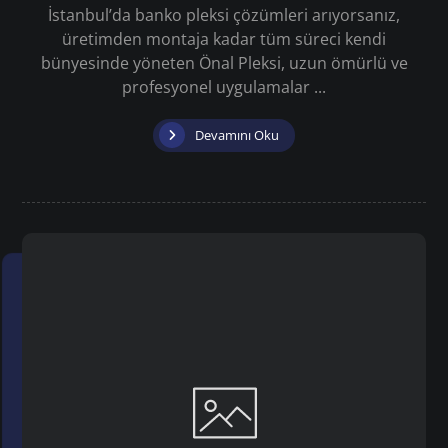
İstanbul’da banko pleksi çözümleri arıyorsanız,
üretimden montaja kadar tüm süreci kendi
bünyesinde yöneten Önal Pleksi, uzun ömürlü ve
profesyonel uygulamalar ...
Devamını Oku