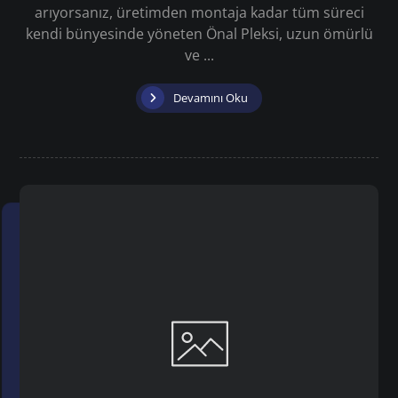
arıyorsanız, üretimden montaja kadar tüm süreci
kendi bünyesinde yöneten Önal Pleksi, uzun ömürlü
ve ...
Devamını Oku