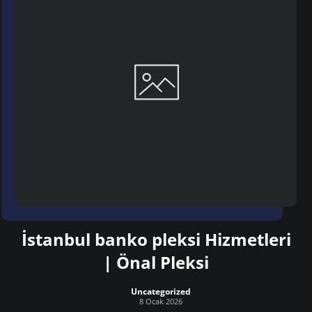
İstanbul banko pleksi Hizmetleri
| Önal Pleksi
Uncategorized
8 Ocak 2026