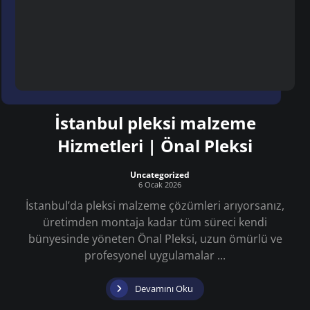
İstanbul pleksi malzeme
Hizmetleri | Önal Pleksi
Uncategorized
6 Ocak 2026
İstanbul’da pleksi malzeme çözümleri arıyorsanız,
üretimden montaja kadar tüm süreci kendi
bünyesinde yöneten Önal Pleksi, uzun ömürlü ve
profesyonel uygulamalar ...
Devamını Oku