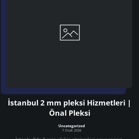
İstanbul 2 mm pleksi Hizmetleri |
Önal Pleksi
Uncategorized
7 Ocak 2026