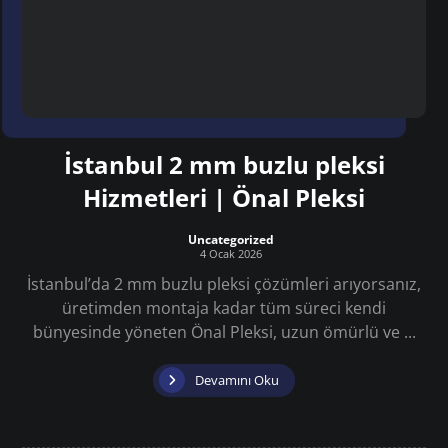
İstanbul 2 mm buzlu pleksi
Hizmetleri | Önal Pleksi
Uncategorized
4 Ocak 2026
İstanbul’da 2 mm buzlu pleksi çözümleri arıyorsanız,
üretimden montaja kadar tüm süreci kendi
bünyesinde yöneten Önal Pleksi, uzun ömürlü ve ...
Devamını Oku