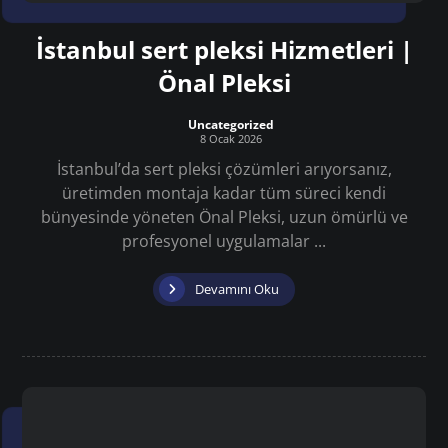
İstanbul sert pleksi Hizmetleri |
Önal Pleksi
Uncategorized
8 Ocak 2026
İstanbul’da sert pleksi çözümleri arıyorsanız,
üretimden montaja kadar tüm süreci kendi
bünyesinde yöneten Önal Pleksi, uzun ömürlü ve
profesyonel uygulamalar ...
Devamını Oku