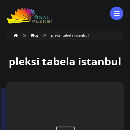
Blog
pleksi tabela istanbul
pleksi tabela istanbul