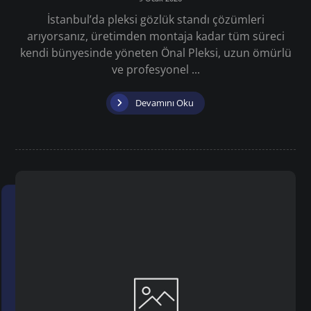
İstanbul’da pleksi gözlük standı çözümleri
arıyorsanız, üretimden montaja kadar tüm süreci
kendi bünyesinde yöneten Önal Pleksi, uzun ömürlü
ve profesyonel ...
Devamını Oku