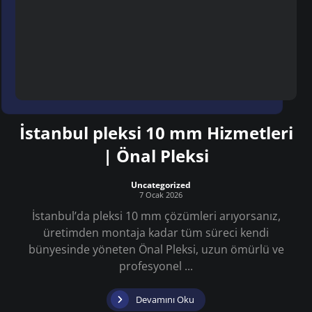
İstanbul pleksi 10 mm Hizmetleri
| Önal Pleksi
Uncategorized
7 Ocak 2026
İstanbul’da pleksi 10 mm çözümleri arıyorsanız,
üretimden montaja kadar tüm süreci kendi
bünyesinde yöneten Önal Pleksi, uzun ömürlü ve
profesyonel ...
Devamını Oku