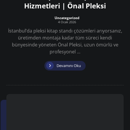
Hizmetleri | Önal Pleksi
Uncategorized
4 Ocak 2026
İstanbul’da pleksi kitap standı çözümleri arıyorsanız,
üretimden montaja kadar tüm süreci kendi
bünyesinde yöneten Önal Pleksi, uzun ömürlü ve
profesyonel ...
Devamını Oku