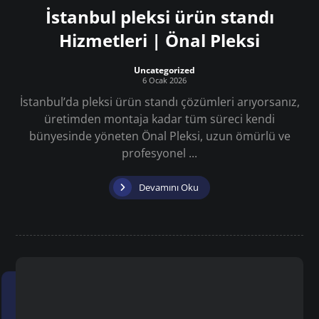
İstanbul pleksi ürün standı
Hizmetleri | Önal Pleksi
Uncategorized
6 Ocak 2026
İstanbul’da pleksi ürün standı çözümleri arıyorsanız,
üretimden montaja kadar tüm süreci kendi
bünyesinde yöneten Önal Pleksi, uzun ömürlü ve
profesyonel ...
Devamını Oku