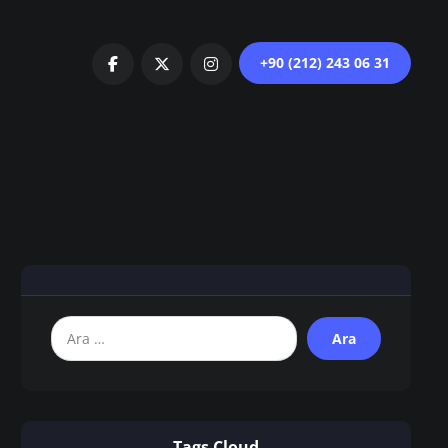
+90 (212) 243 06 31
Tags Cloud