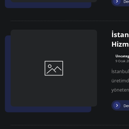
De
İstan
Hizme
Uncateg
9 Ocak 2
İstanbul
üretimd
yöneten 
De