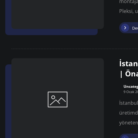
montaja
Pleksi, 
De
İstan
| Öna
Uncateg
9 Ocak 2
İstanbul
üretimd
yöneten 