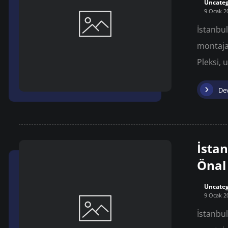
Uncateg
9 Ocak 2
İstanbul
montaja
Pleksi, 
De
İstan
Önal 
Uncateg
9 Ocak 2
İstanbul