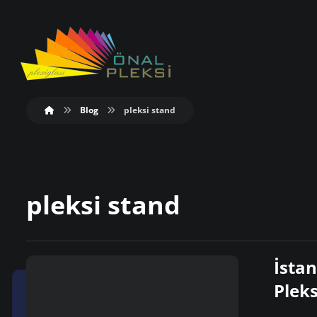
Blog
pleksi stand
pleksi stand
İstan
Pleks