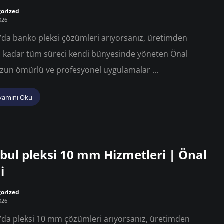
orized
026
l’da banko pleksi çözümleri arıyorsanız, üretimden
 kadar tüm süreci kendi bünyesinde yöneten Önal
uzun ömürlü ve profesyonel uygulamalar ...
vamını Oku
bul pleksi 10 mm Hizmetleri | Önal
i
orized
026
l’da pleksi 10 mm çözümleri arıyorsanız, üretimden