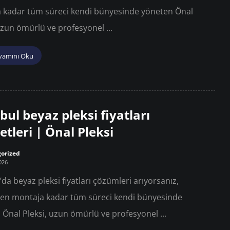
 kadar tüm süreci kendi bünyesinde yöneten Önal
uzun ömürlü ve profesyonel ...
vamını Oku
bul beyaz pleksi fiyatları
tleri | Önal Pleksi
orized
026
’da beyaz pleksi fiyatları çözümleri arıyorsanız,
en montaja kadar tüm süreci kendi bünyesinde
Önal Pleksi, uzun ömürlü ve profesyonel ...