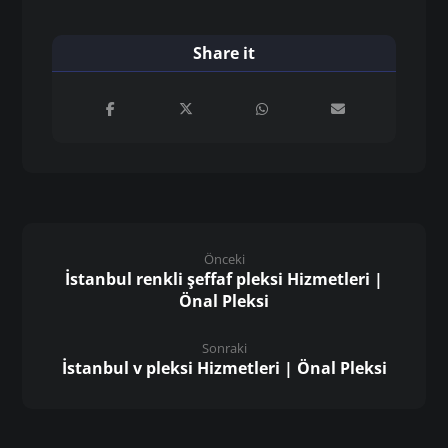
Önceki
İstanbul renkli şeffaf pleksi Hizmetleri |
Önal Pleksi
Sonraki
İstanbul v pleksi Hizmetleri | Önal Pleksi