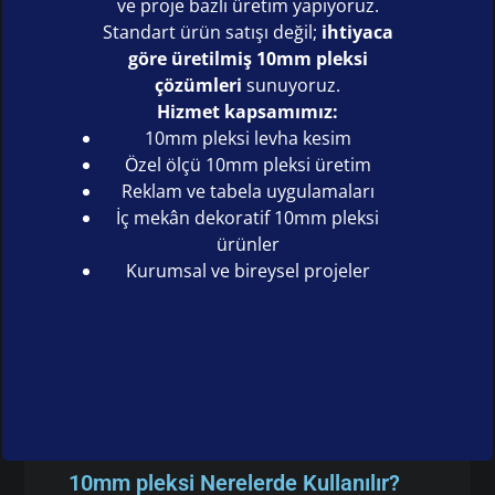
ve proje bazlı üretim yapıyoruz.
Standart ürün satışı değil;
ihtiyaca
göre üretilmiş 10mm pleksi
çözümleri
sunuyoruz.
Hizmet kapsamımız:
10mm pleksi levha kesim
Özel ölçü 10mm pleksi üretim
Reklam ve tabela uygulamaları
İç mekân dekoratif 10mm pleksi
ürünler
Kurumsal ve bireysel projeler
10mm pleksi Nerelerde Kullanılır?