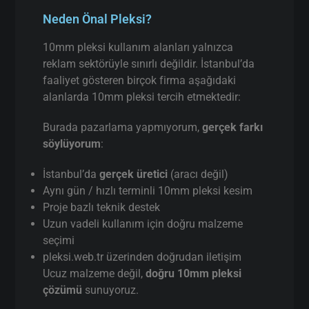
Neden Önal Pleksi?
10mm pleksi kullanım alanları yalnızca
reklam sektörüyle sınırlı değildir. İstanbul’da
faaliyet gösteren birçok firma aşağıdaki
alanlarda 10mm pleksi tercih etmektedir:
Burada pazarlama yapmıyorum,
gerçek farkı
söylüyorum
:
İstanbul’da
gerçek üretici
(aracı değil)
Aynı gün / hızlı terminli 10mm pleksi kesim
Proje bazlı teknik destek
Uzun vadeli kullanım için doğru malzeme
seçimi
pleksi.web.tr üzerinden doğrudan iletişim
Ucuz malzeme değil,
doğru 10mm pleksi
çözümü
sunuyoruz.