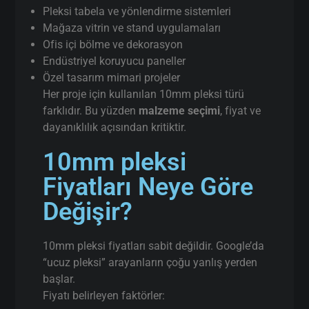
Pleksi tabela ve yönlendirme sistemleri
Mağaza vitrin ve stand uygulamaları
Ofis içi bölme ve dekorasyon
Endüstriyel koruyucu paneller
Özel tasarım mimari projeler
Her proje için kullanılan 10mm pleksi türü
farklıdır. Bu yüzden
malzeme seçimi
, fiyat ve
dayanıklılık açısından kritiktir.
10mm pleksi
Fiyatları Neye Göre
Değişir?
10mm pleksi fiyatları sabit değildir. Google’da
“ucuz pleksi” arayanların çoğu yanlış yerden
başlar.
Fiyatı belirleyen faktörler: