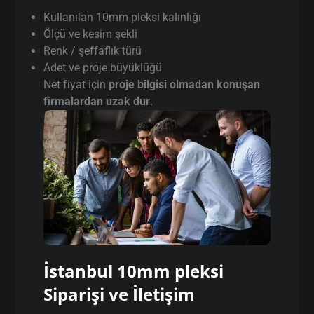
Kullanılan 10mm pleksi kalınlığı
Ölçü ve kesim şekli
Renk / şeffaflık türü
Adet ve proje büyüklüğü
Net fiyat için
proje bilgisi olmadan konuşan
firmalardan uzak dur
.
İstanbul 10mm pleksi
Siparişi ve İletişim