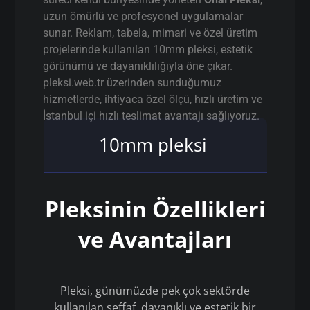
uzun ömürlü ve profesyonel uygulamalar
sunar. Reklam, tabela, mimari ve özel üretim
projelerinde kullanılan 10mm pleksi, estetik
görünümü ve dayanıklılığıyla öne çıkar.
pleksi.web.tr üzerinden sunduğumuz
hizmetlerde, ihtiyaca özel ölçü, hızlı üretim ve
İstanbul içi hızlı teslimat avantajı sağlıyoruz.
10mm pleksi
Pleksinin Özellikleri
ve Avantajları
Pleksi, günümüzde pek çok sektörde
kullanılan şeffaf, dayanıklı ve estetik bir