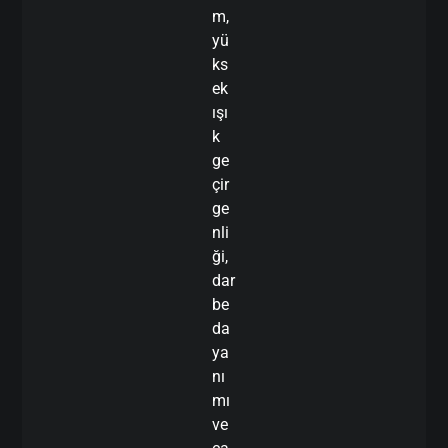
m,
yü
ks
ek
ışı
k
ge
çir
ge
nli
ği,
dar
be
da
ya
nı
mı
ve