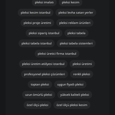
pleksi imalatı
pleksi kesim
pleksi kesim istanbul
pleksi levha satan yerler
pleksi proje üretimi
pleksi reklam ürünleri
pleksi sipariş istanbul
pleksi tabela
pleksi tabela istanbul
pleksi tabela sistemleri
pleksi üretici firma istanbul
pleksi üretim atölyesi istanbul
pleksi üretimi
profesyonel pleksi çözümleri
renkli pleksi
toptan pleksi
uygun fiyatlı pleksi
uzun ömürlü pleksi
yüksek kaliteli pleksi
özel ölçü pleksi
özel ölçü pleksi kesim