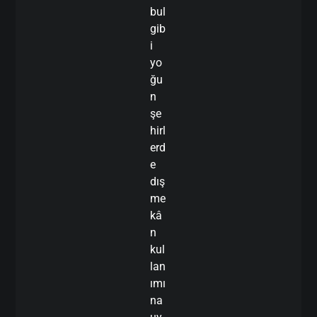
bul
gib
i
yo
ğu
n
şe
hirl
erd
e
dış
me
kâ
n
kul
lan
ımı
na