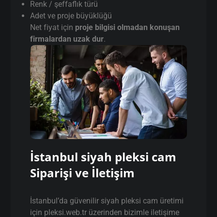
Renk / şeffaflık türü
Adet ve proje büyüklüğü
Net fiyat için
proje bilgisi olmadan konuşan
firmalardan uzak dur
.
İstanbul siyah pleksi cam
Siparişi ve İletişim
İstanbul’da güvenilir siyah pleksi cam üretimi
için pleksi.web.tr üzerinden bizimle iletişime