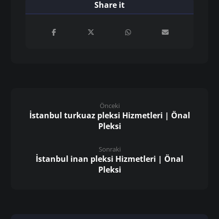
Önceki
İstanbul turkuaz pleksi Hizmetleri | Önal
Pleksi
Sonraki
İstanbul inan pleksi Hizmetleri | Önal
Pleksi