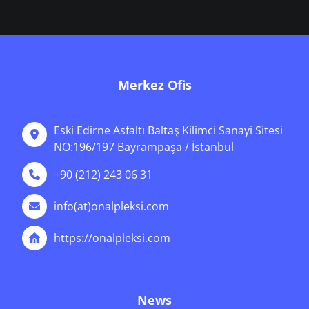
Merkez Ofis
Eski Edirne Asfaltı Baltaş Kilimci Sanayi Sitesi
NO:196/197 Bayrampaşa / İstanbul
+90 (212) 243 06 31
info(at)onalpleksi.com
https://onalpleksi.com
News