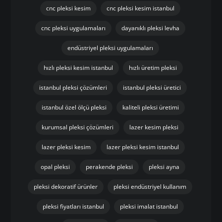
cnc pleksi kesim
cnc pleksi kesim istanbul
cnc pleksi uygulamaları
dayanıklı pleksi levha
endüstriyel pleksi uygulamaları
hızlı pleksi kesim istanbul
hızlı üretim pleksi
istanbul pleksi çözümleri
istanbul pleksi üretici
istanbul özel ölçü pleksi
kaliteli pleksi üretimi
kurumsal pleksi çözümleri
lazer kesim pleksi
lazer pleksi kesim
lazer pleksi kesim istanbul
opal pleksi
perakende pleksi
pleksi ayna
pleksi dekoratif ürünler
pleksi endüstriyel kullanım
pleksi fiyatları istanbul
pleksi imalat istanbul