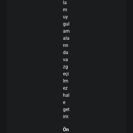
la
m
uy
gul
am
ala
rın
da
va
zg
eçi
lm
ez
hal
e
get
irir.
Ön