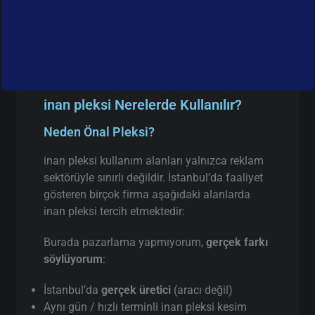
inan pleksi Nerelerde Kullanılır?
Neden Önal Pleksi?
inan pleksi kullanım alanları yalnızca reklam
sektörüyle sınırlı değildir. İstanbul’da faaliyet
gösteren birçok firma aşağıdaki alanlarda
inan pleksi tercih etmektedir:
Burada pazarlama yapmıyorum,
gerçek farkı
söylüyorum
:
İstanbul’da
gerçek üretici
(aracı değil)
Aynı gün / hızlı terminli inan pleksi kesim