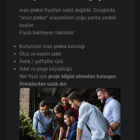
inan pleksi fiyatları sabit değildir. Google’da
“ucuz pleksi” arayanların çoğu yanlış yerden
başlar.
Fiyatı belirleyen faktörler:
Kullanılan inan pleksi kalınlığı
Ölçü ve kesim şekli
Renk / şeffaflık türü
Adet ve proje büyüklüğü
Net fiyat için
proje bilgisi olmadan konuşan
firmalardan uzak dur
.