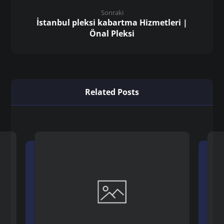
Sonraki
İstanbul pleksi kabartma Hizmetleri |
Önal Pleksi
Related Posts