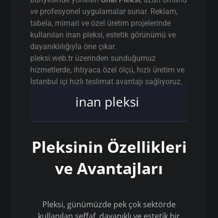
ve profesyonel uygulamalar sunar. Reklam,
tabela, mimari ve özel üretim projelerinde
kullanılan inan pleksi, estetik görünümü ve
dayanıklılığıyla öne çıkar.
pleksi.web.tr üzerinden sunduğumuz
hizmetlerde, ihtiyaca özel ölçü, hızlı üretim ve
İstanbul içi hızlı teslimat avantajı sağlıyoruz.
inan pleksi
Pleksinin Özellikleri
ve Avantajları
Pleksi, günümüzde pek çok sektörde
kullanılan şeffaf, dayanıklı ve estetik bir