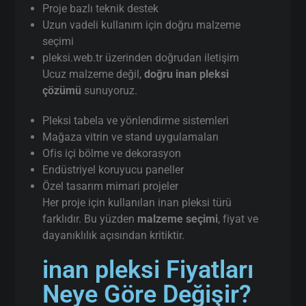
Proje bazlı teknik destek
Uzun vadeli kullanım için doğru malzeme
seçimi
pleksi.web.tr üzerinden doğrudan iletişim
Ucuz malzeme değil,
doğru inan pleksi
çözümü
sunuyoruz.
Pleksi tabela ve yönlendirme sistemleri
Mağaza vitrin ve stand uygulamaları
Ofis içi bölme ve dekorasyon
Endüstriyel koruyucu paneller
Özel tasarım mimari projeler
Her proje için kullanılan inan pleksi türü
farklıdır. Bu yüzden
malzeme seçimi
, fiyat ve
dayanıklılık açısından kritiktir.
inan pleksi Fiyatları
Neye Göre Değişir?