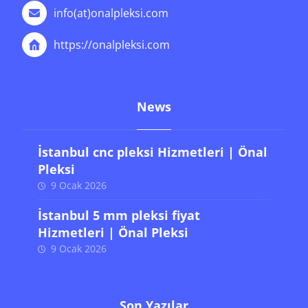
info(at)onalpleksi.com
https://onalpleksi.com
News
İstanbul cnc pleksi Hizmetleri | Önal
Pleksi
9 Ocak 2026
İstanbul 5 mm pleksi fiyat
Hizmetleri | Önal Pleksi
9 Ocak 2026
Son Yazılar