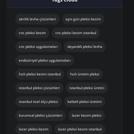
akrilik levha çözümleri
aynı gün pleksi kesim
cnc pleksi kesim
cnc pleksi kesim istanbul
cnc pleksi uygulamaları
dayanıklı pleksi levha
endüstriyel pleksi uygulamaları
hızlı pleksi kesim istanbul
hızlı üretim pleksi
istanbul pleksi çözümleri
istanbul pleksi üretici
istanbul özel ölçü pleksi
kaliteli pleksi üretimi
kurumsal pleksi çözümleri
lazer kesim pleksi
lazer pleksi kesim
lazer pleksi kesim istanbul