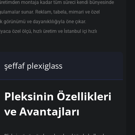
 üretimden montaja kadar tüm süreci kendi bünyesinde
gulamalar sunar. Reklam, tabela, mimari ve özel
tik görünümü ve dayanıklılığıyla öne çıkar.
ca özel ölçü, hızlı üretim ve İstanbul içi hızlı
şeffaf plexiglass
Pleksinin Özellikleri
ve Avantajları