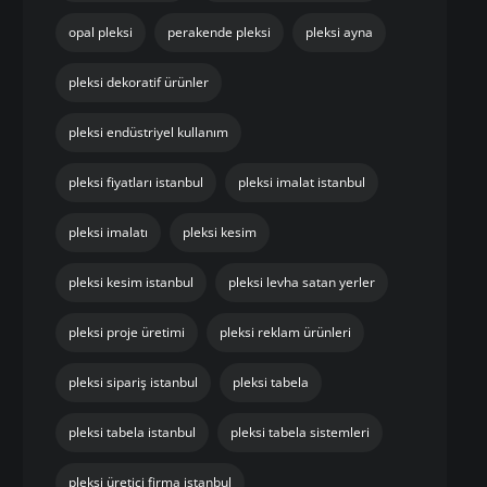
opal pleksi
perakende pleksi
pleksi ayna
pleksi dekoratif ürünler
pleksi endüstriyel kullanım
pleksi fiyatları istanbul
pleksi imalat istanbul
pleksi imalatı
pleksi kesim
pleksi kesim istanbul
pleksi levha satan yerler
pleksi proje üretimi
pleksi reklam ürünleri
pleksi sipariş istanbul
pleksi tabela
pleksi tabela istanbul
pleksi tabela sistemleri
pleksi üretici firma istanbul