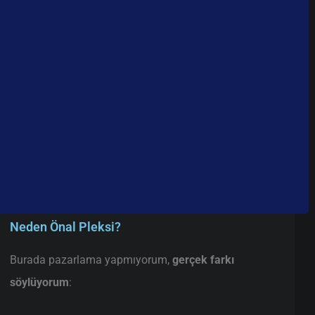
Neden Önal Pleksi?
Burada pazarlama yapmıyorum,
gerçek farkı
söylüyorum
: