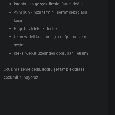
İstanbul’da
gerçek üretici
(aracı değil)
Aynı gün / hızlı terminli şeffaf plexiglass
kesim
Proje bazlı teknik destek
Uzun vadeli kullanım için doğru malzeme
seçimi
pleksi.web.tr üzerinden doğrudan iletişim
Ucuz malzeme değil,
doğru şeffaf plexiglass
çözümü
sunuyoruz.