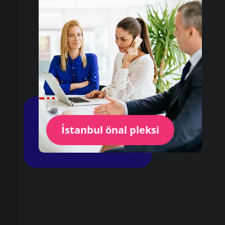
İstanbul önal pleksi