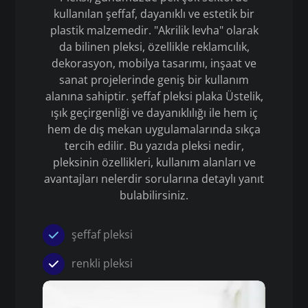
kullanılan şeffaf, dayanıklı ve estetik bir
plastik malzemedir. "Akrilik levha" olarak
da bilinen pleksi, özellikle reklamcılık,
dekorasyon, mobilya tasarımı, inşaat ve
sanat projelerinde geniş bir kullanım
alanına sahiptir. şeffaf pleksi plaka Üstelik,
ışık geçirgenliği ve dayanıklılığı ile hem iç
hem de dış mekan uygulamalarında sıkça
tercih edilir. Bu yazıda pleksi nedir,
pleksinin özellikleri, kullanım alanları ve
avantajları nelerdir sorularına detaylı yanıt
bulabilirsiniz.
şeffaf pleksi
renkli pleksi
Pleksi