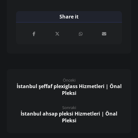
Önceki
İstanbul şeffaf plexiglass Hizmetleri | Önal
Pleksi
Sonraki
İstanbul ahsap pleksi Hizmetleri | Önal
Pleksi