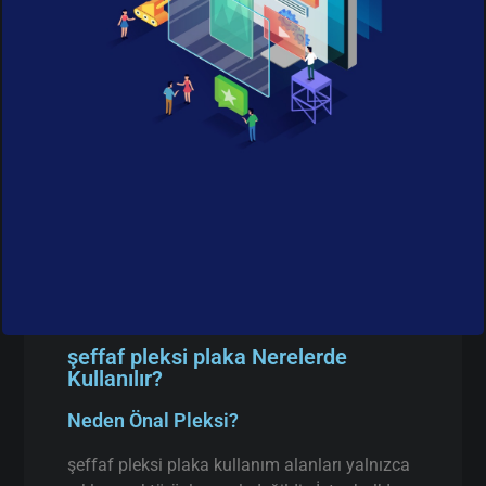
şeffaf pleksi plaka Nerelerde
Kullanılır?
Neden Önal Pleksi?
şeffaf pleksi plaka kullanım alanları yalnızca