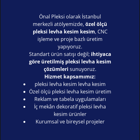
Önal Pleksi olarak İstanbul
merkezli atölyemizde,
özel ölçü
pleksi levha kesim kesim
, CNC
işleme ve proje bazlı üretim
yapıyoruz.
Standart ürün satışı değil;
ihtiyaca
göre üretilmiş pleksi levha kesim
çözümleri
sunuyoruz.
Hizmet kapsamımız:
pleksi levha kesim levha kesim
Özel ölçü pleksi levha kesim üretim
Reklam ve tabela uygulamaları
İç mekân dekoratif pleksi levha
kesim ürünler
Kurumsal ve bireysel projeler