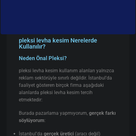
pleksi levha kesim Nerelerde
Kullanılır?
Neden Önal Pleksi?
pleksi levha kesim kullanım alanları yalnızca
reklam sektörüyle sınırlı değildir. İstanbul’da
faaliyet gösteren birçok firma aşağıdaki
alanlarda pleksi levha kesim tercih
etmektedir:
Burada pazarlama yapmıyorum,
gerçek farkı
söylüyorum
:
İstanbul’da
gerçek üretici
(aracı değil)