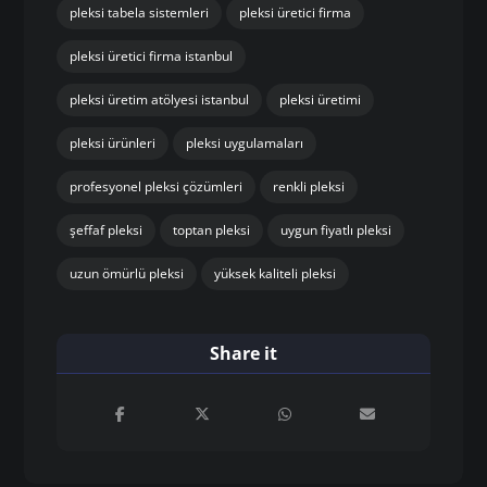
pleksi tabela sistemleri
pleksi üretici firma
pleksi üretici firma istanbul
pleksi üretim atölyesi istanbul
pleksi üretimi
pleksi ürünleri
pleksi uygulamaları
profesyonel pleksi çözümleri
renkli pleksi
şeffaf pleksi
toptan pleksi
uygun fiyatlı pleksi
uzun ömürlü pleksi
yüksek kaliteli pleksi