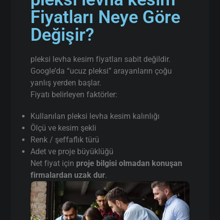
Fiyatları Neye Göre
Değişir?
pleksi levha kesim fiyatları sabit değildir.
Google’da “ucuz pleksi” arayanların çoğu
yanlış yerden başlar.
Fiyatı belirleyen faktörler:
Kullanılan pleksi levha kesim kalınlığı
Ölçü ve kesim şekli
Renk / şeffaflık türü
Adet ve proje büyüklüğü
Net fiyat için
proje bilgisi olmadan konuşan
firmalardan uzak dur
.