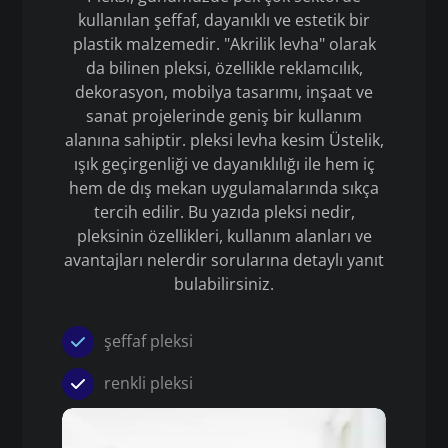
kullanılan şeffaf, dayanıklı ve estetik bir
plastik malzemedir. "Akrilik levha" olarak
da bilinen pleksi, özellikle reklamcılık,
dekorasyon, mobilya tasarımı, inşaat ve
sanat projelerinde geniş bir kullanım
alanına sahiptir. pleksi levha kesim Üstelik,
ışık geçirgenliği ve dayanıklılığı ile hem iç
hem de dış mekan uygulamalarında sıkça
tercih edilir. Bu yazıda pleksi nedir,
pleksinin özellikleri, kullanım alanları ve
avantajları nelerdir sorularına detaylı yanıt
bulabilirsiniz.
şeffaf pleksi
renkli pleksi
Pleksi