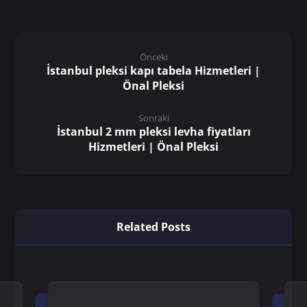
Önceki
İstanbul pleksi kapı tabela Hizmetleri |
Önal Pleksi
Sonraki
İstanbul 2 mm pleksi levha fiyatları
Hizmetleri | Önal Pleksi
Related Posts