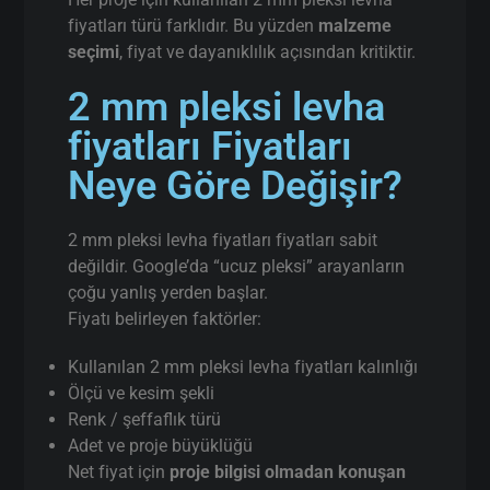
fiyatları türü farklıdır. Bu yüzden
malzeme
seçimi
, fiyat ve dayanıklılık açısından kritiktir.
2 mm pleksi levha
fiyatları Fiyatları
Neye Göre Değişir?
2 mm pleksi levha fiyatları fiyatları sabit
değildir. Google’da “ucuz pleksi” arayanların
çoğu yanlış yerden başlar.
Fiyatı belirleyen faktörler:
Kullanılan 2 mm pleksi levha fiyatları kalınlığı
Ölçü ve kesim şekli
Renk / şeffaflık türü
Adet ve proje büyüklüğü
Net fiyat için
proje bilgisi olmadan konuşan