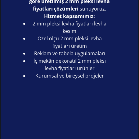
göre üretilmiş 2 mm pleksi levha
fiyatları çözümleri
sunuyoruz.
Hizmet kapsamımız:
2 mm pleksi levha fiyatları levha
kesim
Özel ölçü 2 mm pleksi levha
fiyatları üretim
Reklam ve tabela uygulamaları
İç mekân dekoratif 2 mm pleksi
levha fiyatları ürünler
Kurumsal ve bireysel projeler