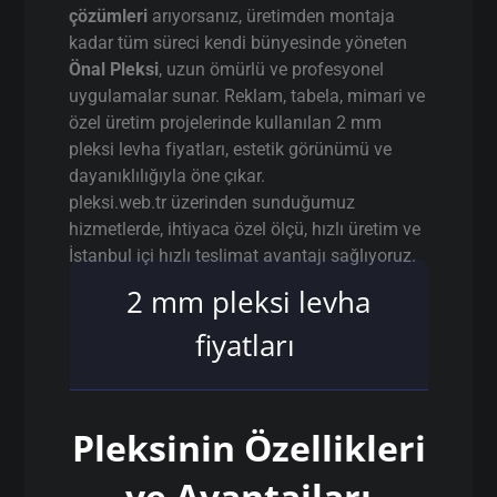
çözümleri
arıyorsanız, üretimden montaja
kadar tüm süreci kendi bünyesinde yöneten
Önal Pleksi
, uzun ömürlü ve profesyonel
uygulamalar sunar. Reklam, tabela, mimari ve
özel üretim projelerinde kullanılan 2 mm
pleksi levha fiyatları, estetik görünümü ve
dayanıklılığıyla öne çıkar.
pleksi.web.tr üzerinden sunduğumuz
hizmetlerde, ihtiyaca özel ölçü, hızlı üretim ve
İstanbul içi hızlı teslimat avantajı sağlıyoruz.
2 mm pleksi levha
fiyatları
Pleksinin Özellikleri
ve Avantajları