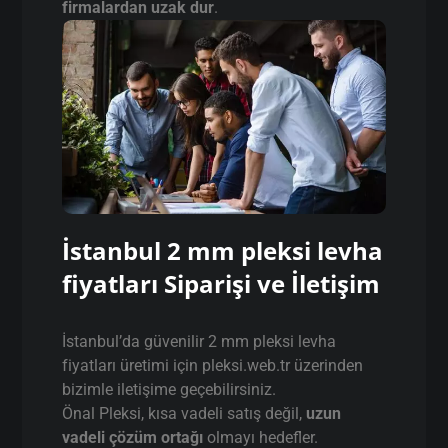
firmalardan uzak dur
.
İstanbul 2 mm pleksi levha
fiyatları Siparişi ve İletişim
İstanbul’da güvenilir 2 mm pleksi levha
fiyatları üretimi için pleksi.web.tr üzerinden
bizimle iletişime geçebilirsiniz.
Önal Pleksi, kısa vadeli satış değil,
uzun
vadeli çözüm ortağı
olmayı hedefler.