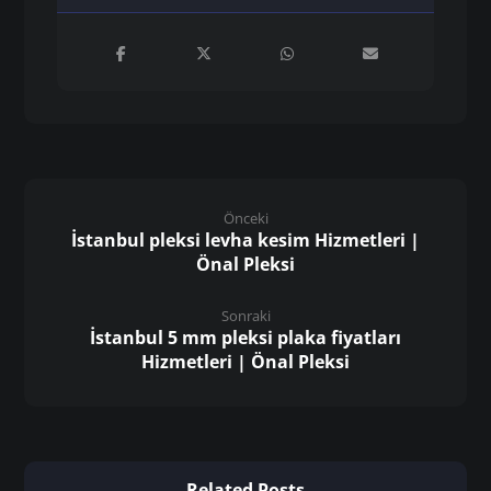
Önceki
İstanbul pleksi levha kesim Hizmetleri |
Önal Pleksi
Sonraki
İstanbul 5 mm pleksi plaka fiyatları
Hizmetleri | Önal Pleksi
Related Posts