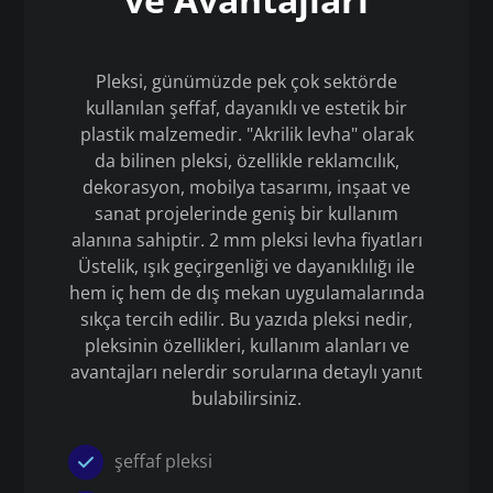
Pleksi, günümüzde pek çok sektörde
kullanılan şeffaf, dayanıklı ve estetik bir
plastik malzemedir. "Akrilik levha" olarak
da bilinen pleksi, özellikle reklamcılık,
dekorasyon, mobilya tasarımı, inşaat ve
sanat projelerinde geniş bir kullanım
alanına sahiptir. 2 mm pleksi levha fiyatları
Üstelik, ışık geçirgenliği ve dayanıklılığı ile
hem iç hem de dış mekan uygulamalarında
sıkça tercih edilir. Bu yazıda pleksi nedir,
pleksinin özellikleri, kullanım alanları ve
avantajları nelerdir sorularına detaylı yanıt
bulabilirsiniz.
şeffaf pleksi