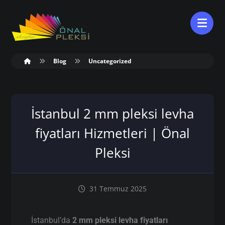
Blog
Uncategorized
İstanbul 2 mm pleksi levha
fiyatları Hizmetleri | Önal
Pleksi
31 Temmuz 2025
İstanbul’da
2 mm pleksi levha fiyatları