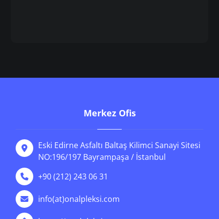
Merkez Ofis