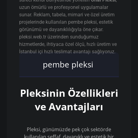
uzun ömürlü ve profesyonel uygulamalar
sunar. Reklam, tabela, mimari ve özel üretim
projelerinde kullanılan pembe pleksi, estetik
görünümü ve dayanıklılığıyla öne çıkar.
pleksi.web.tr üzerinden sunduğumuz
hizmetlerde, ihtiyaca özel ölçü, hızlı üretim ve
İstanbul içi hızlı teslimat avantajı sağlıyoruz.
pembe pleksi
Pleksinin Özellikleri
ve Avantajları
Pleksi, günümüzde pek çok sektörde
kullanılan şeffaf, dayanıklı ve estetik bir