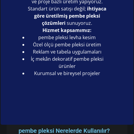
ve proje bazlı üretim yapıyoruz.
Standart ürün satışı değil;
ihtiyaca
göre üretilmiş pembe pleksi
çözümleri
sunuyoruz.
Hizmet kapsamımız:
pembe pleksi levha kesim
Özel ölçü pembe pleksi üretim
Reklam ve tabela uygulamaları
İç mekân dekoratif pembe pleksi
ürünler
Kurumsal ve bireysel projeler