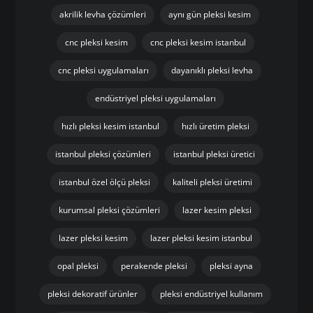
Tags Cloud
akrilik levha çözümleri
aynı gün pleksi kesim
cnc pleksi kesim
cnc pleksi kesim istanbul
cnc pleksi uygulamaları
dayanıklı pleksi levha
endüstriyel pleksi uygulamaları
hızlı pleksi kesim istanbul
hızlı üretim pleksi