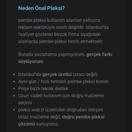
pembe pleksi Nerelerde Kullanılır?
Neden Önal Pleksi?
pembe pleksi kullanım alanları yalnızca
reklam sektörüyle sınırlı değildir. İstanbul’da
faaliyet gösteren birçok firma aşağıdaki
alanlarda pembe pleksi tercih etmektedir:
Burada pazarlama yapmıyorum,
gerçek farkı