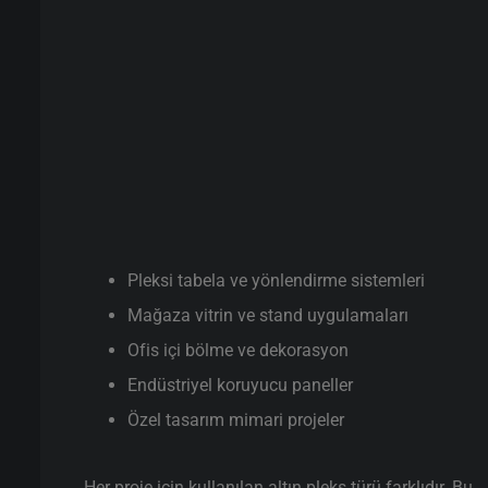
Pleksi tabela ve yönlendirme sistemleri
Mağaza vitrin ve stand uygulamaları
Ofis içi bölme ve dekorasyon
Endüstriyel koruyucu paneller
Özel tasarım mimari projeler
Her proje için kullanılan altın pleks türü farklıdır. Bu