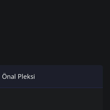
| Önal Pleksi