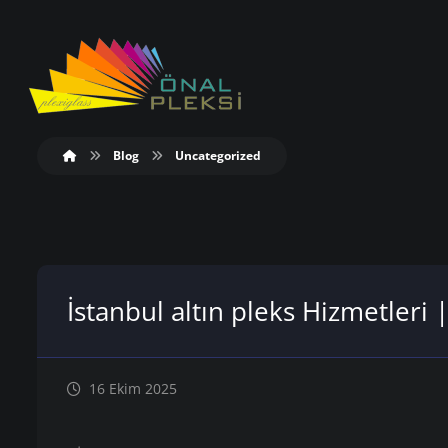
Blog
Uncategorized
İstanbul altın pleks Hizmetleri 
16 Ekim 2025