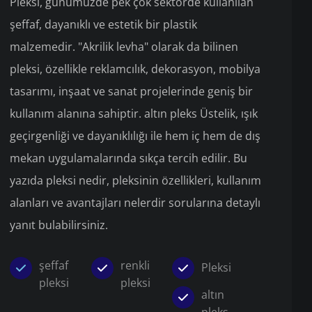
Pleksi, günümüzde pek çok sektörde kullanılan
şeffaf, dayanıklı ve estetik bir plastik
malzemedir. "Akrilik levha" olarak da bilinen
pleksi, özellikle reklamcılık, dekorasyon, mobilya
tasarımı, inşaat ve sanat projelerinde geniş bir
kullanım alanına sahiptir. altın pleks Üstelik, ışık
geçirgenliği ve dayanıklılığı ile hem iç hem de dış
mekan uygulamalarında sıkça tercih edilir. Bu
yazıda pleksi nedir, pleksinin özellikleri, kullanım
alanları ve avantajları nelerdir sorularına detaylı
yanıt bulabilirsiniz.
şeffaf
renkli
Pleksi
pleksi
pleksi
altın