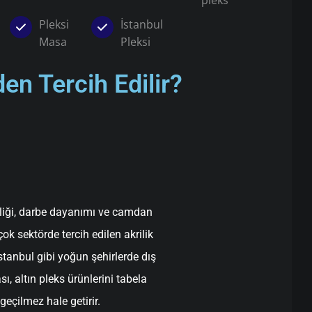
pleks
Pleksi
İstanbul
Masa
Pleksi
en Tercih Edilir?
enliği, darbe dayanımı ve camdan
ok sektörde tercih edilen akrilik
İstanbul gibi yoğun şehirlerde dış
 altın pleks ürünlerini tabela
eçilmez hale getirir.