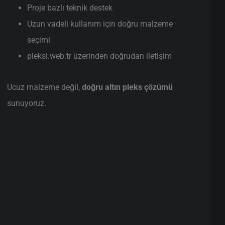
Proje bazlı teknik destek
Uzun vadeli kullanım için doğru malzeme
seçimi
pleksi.web.tr üzerinden doğrudan iletişim
Ucuz malzeme değil,
doğru altın pleks çözümü
sunuyoruz.