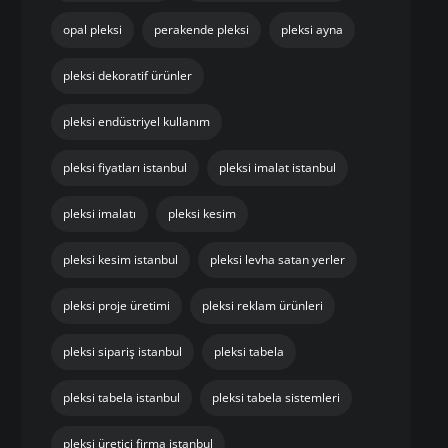
opal pleksi
perakende pleksi
pleksi ayna
pleksi dekoratif ürünler
pleksi endüstriyel kullanım
pleksi fiyatları istanbul
pleksi imalat istanbul
pleksi imalatı
pleksi kesim
pleksi kesim istanbul
pleksi levha satan yerler
pleksi proje üretimi
pleksi reklam ürünleri
pleksi sipariş istanbul
pleksi tabela
pleksi tabela istanbul
pleksi tabela sistemleri
pleksi üretici firma istanbul