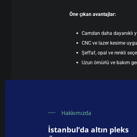
Öne çıkan avantajlar:
Camdan daha dayanıklı y
CNC ve lazer kesime uyg
Şeffaf, opal ve renkli seç
Uzun ömürlü ve bakım ge
Hakkımızda
İstanbul’da altın pleks