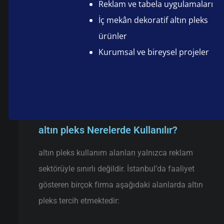
Reklam ve tabela uygulamaları
İç mekân dekoratif altın pleks
ürünler
Kurumsal ve bireysel projeler
altın pleks Nerelerde Kullanılır?
altın pleks kullanım alanları yalnızca reklam
sektörüyle sınırlı değildir. İstanbul’da faaliyet
gösteren birçok firma aşağıdaki alanlarda altın
pleks tercih etmektedir: