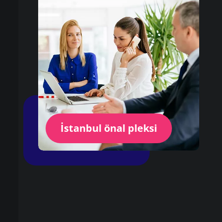
İstanbul önal pleksi