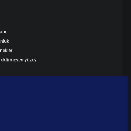
apı
unluk
enekler
rektirmeyen yüzey