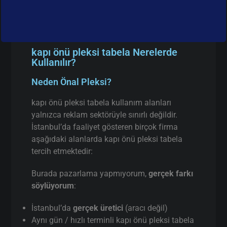
kapı önü pleksi tabela Nerelerde
Kullanılır?
Neden Önal Pleksi?
kapı önü pleksi tabela kullanım alanları
yalnızca reklam sektörüyle sınırlı değildir.
İstanbul’da faaliyet gösteren birçok firma
aşağıdaki alanlarda kapı önü pleksi tabela
tercih etmektedir:
Burada pazarlama yapmıyorum,
gerçek farkı
söylüyorum
:
İstanbul’da
gerçek üretici
(aracı değil)
Aynı gün / hızlı terminli kapı önü pleksi tabela