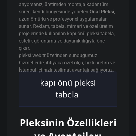
arıyorsanız, üretimden montaja kadar tüm
süreci kendi bünyesinde yöneten
Önal Pleksi
,
uzun ömürlü ve profesyonel uygulamalar
sunar. Reklam, tabela, mimari ve özel üretim
projelerinde kullanılan kapı önü pleksi tabela,
estetik görünümü ve dayanıklılığıyla öne
çıkar.
pleksi.web.tr üzerinden sunduğumuz
hizmetlerde, ihtiyaca özel ölçü, hızlı üretim ve
İstanbul içi hızlı teslimat avantajı sağlıyoruz.
kapı önü pleksi
tabela
Pleksinin Özellikleri
ve Avantajları