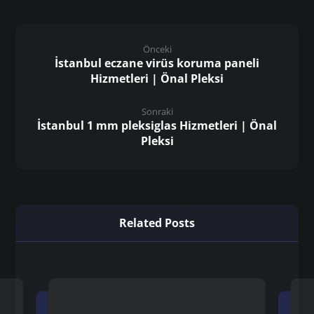
Önceki
İstanbul eczane virüs koruma paneli
Hizmetleri | Önal Pleksi
Sonraki
İstanbul 1 mm pleksiglas Hizmetleri | Önal
Pleksi
Related Posts