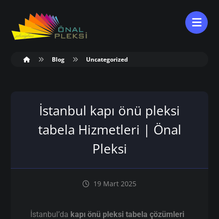
Blog
Uncategorized
İstanbul kapı önü pleksi
tabela Hizmetleri | Önal
Pleksi
19 Mart 2025
İstanbul’da
kapı önü pleksi tabela çözümleri