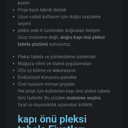
kesim
Proje bazlı teknik destek
Uzun vadeli kullanım için doğru malzeme
seçimi
pleksi.web.tr üzerinden doğrudan iletişim
Ucuz malzeme değil,
doğru kapı önü pleksi
tabela çözümü
sunuyoruz.
Pleksi tabela ve yönlendirme sistemleri
Mağaza vitrin ve stand uygulamaları
Ofis içi bölme ve dekorasyon
Endüstriyel koruyucu paneller
Özel tasarım mimari projeler
Her proje için kullanılan kapı önü pleksi tabela
türü farklıdır. Bu yüzden
malzeme seçimi
,
fiyat ve dayanıklılık açısından kritiktir.
kapı önü pleksi