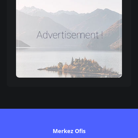
Merkez Ofis