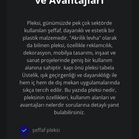
Pleksi, günümüzde pek çok sektörde
kullanılan şeffaf, dayanıklı ve estetik bir
plastik malzemedir. "Akrilik levha" olarak
da bilinen pleksi, özellikle reklamcılık,
dekorasyon, mobilya tasarımı, inşaat ve
sanat projelerinde geniş bir kullanım
alanına sahiptir. kapı önü pleksi tabela
Üstelik, ışık geçirgenliği ve dayanıklılığı ile
hem iç hem de dış mekan uygulamalarında
sıkça tercih edilir. Bu yazıda pleksi nedir,
pleksinin özellikleri, kullanım alanları ve
avantajları nelerdir sorularına detaylı yanıt
bulabilirsiniz.
şeffaf pleksi