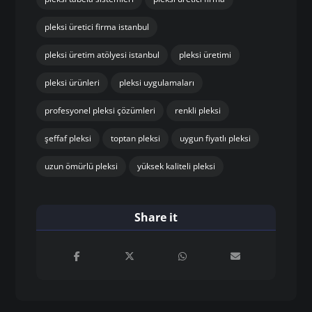
pleksi üretici firma istanbul
pleksi üretim atölyesi istanbul
pleksi üretimi
pleksi ürünleri
pleksi uygulamaları
profesyonel pleksi çözümleri
renkli pleksi
şeffaf pleksi
toptan pleksi
uygun fiyatlı pleksi
uzun ömürlü pleksi
yüksek kaliteli pleksi