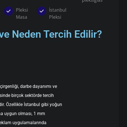
pleksiglas
Pleksi
İstanbul
Masa
Pleksi
ve Neden Tercih Edilir?
çirgenliği, darbe dayanımı ve
inde birçok sektörde tercih
ir. Özellikle İstanbul gibi yoğun
ına uygun olması, 1 mm
e reklam uygulamalarında