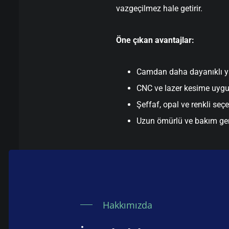
vazgeçilmez hale getirir.
Öne çıkan avantajlar:
Camdan daha dayanıklı y
CNC ve lazer kesime uyg
Şeffaf, opal ve renkli seç
Uzun ömürlü ve bakım ge
Hakkımızda