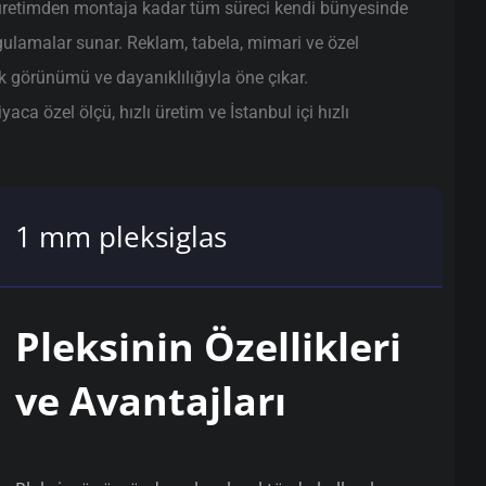
üretimden montaja kadar tüm süreci kendi bünyesinde
gulamalar sunar. Reklam, tabela, mimari ve özel
ik görünümü ve dayanıklılığıyla öne çıkar.
ca özel ölçü, hızlı üretim ve İstanbul içi hızlı
1 mm pleksiglas
Pleksinin Özellikleri
ve Avantajları