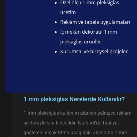
Özel ölçü 1 mm pleksiglas
üretim
Reklam ve tabela uygulamaları
İç mekân dekoratif 1 mm
pleksiglas ürünler
Kurumsal ve bireysel projeler
1 mm pleksiglas Nerelerde Kullanılır?
1 mm pleksiglas kullanım alanları yalnızca reklam
sektörüyle sınırlı değildir. İstanbul’da faaliyet
gösteren birçok firma aşağıdaki alanlarda 1 mm