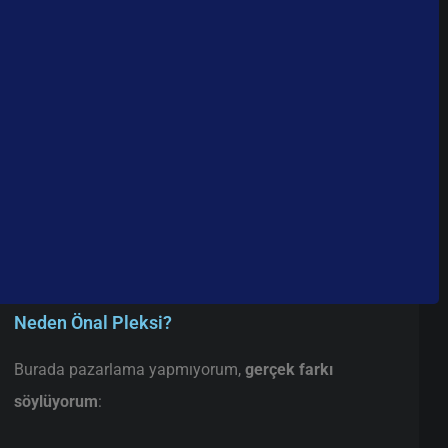
Neden Önal Pleksi?
Burada pazarlama yapmıyorum,
gerçek farkı
söylüyorum
: