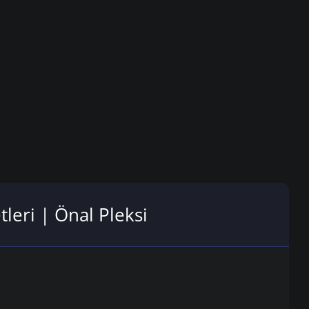
leri | Önal Pleksi