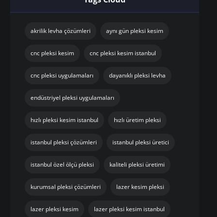
akrilik levha çözümleri
aynı gün pleksi kesim
cnc pleksi kesim
cnc pleksi kesim istanbul
cnc pleksi uygulamaları
dayanıklı pleksi levha
endüstriyel pleksi uygulamaları
hızlı pleksi kesim istanbul
hızlı üretim pleksi
istanbul pleksi çözümleri
istanbul pleksi üretici
istanbul özel ölçü pleksi
kaliteli pleksi üretimi
kurumsal pleksi çözümleri
lazer kesim pleksi
lazer pleksi kesim
lazer pleksi kesim istanbul