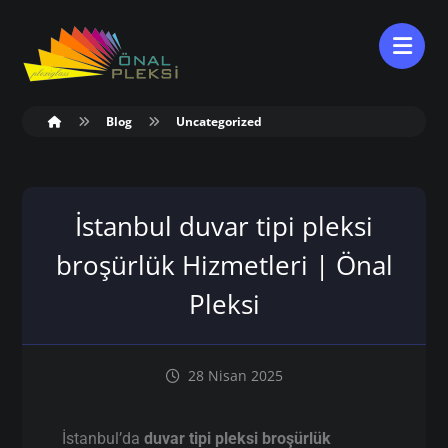
Blog
Uncategorized
İstanbul duvar tipi pleksi
broşürlük Hizmetleri | Önal
Pleksi
28 Nisan 2025
İstanbul’da
duvar tipi pleksi broşürlük