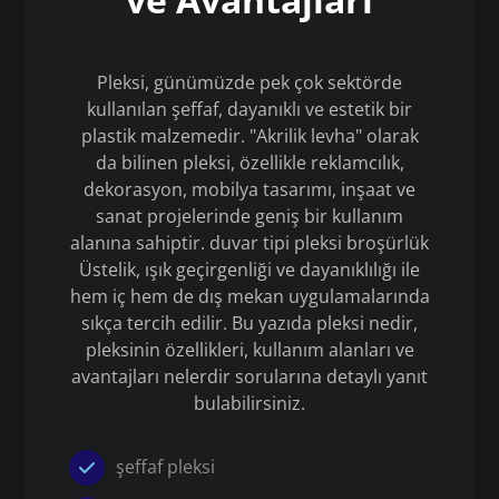
Pleksi, günümüzde pek çok sektörde
kullanılan şeffaf, dayanıklı ve estetik bir
plastik malzemedir. "Akrilik levha" olarak
da bilinen pleksi, özellikle reklamcılık,
dekorasyon, mobilya tasarımı, inşaat ve
sanat projelerinde geniş bir kullanım
alanına sahiptir. duvar tipi pleksi broşürlük
Üstelik, ışık geçirgenliği ve dayanıklılığı ile
hem iç hem de dış mekan uygulamalarında
sıkça tercih edilir. Bu yazıda pleksi nedir,
pleksinin özellikleri, kullanım alanları ve
avantajları nelerdir sorularına detaylı yanıt
bulabilirsiniz.
şeffaf pleksi