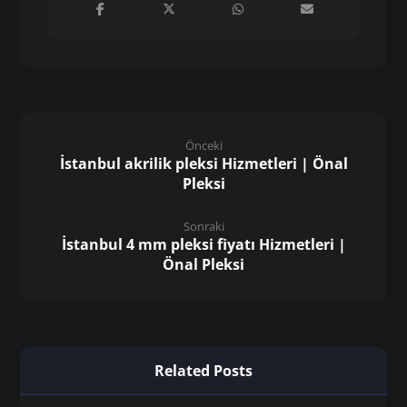
Önceki
İstanbul akrilik pleksi Hizmetleri | Önal
Pleksi
Sonraki
İstanbul 4 mm pleksi fiyatı Hizmetleri |
Önal Pleksi
Related Posts