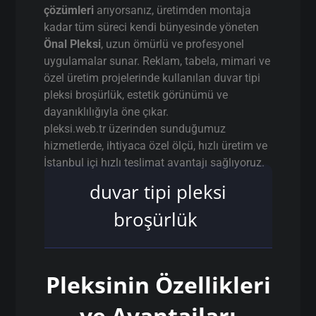
çözümleri
arıyorsanız, üretimden montaja
kadar tüm süreci kendi bünyesinde yöneten
Önal Pleksi
, uzun ömürlü ve profesyonel
uygulamalar sunar. Reklam, tabela, mimari ve
özel üretim projelerinde kullanılan duvar tipi
pleksi broşürlük, estetik görünümü ve
dayanıklılığıyla öne çıkar.
pleksi.web.tr üzerinden sunduğumuz
hizmetlerde, ihtiyaca özel ölçü, hızlı üretim ve
İstanbul içi hızlı teslimat avantajı sağlıyoruz.
duvar tipi pleksi
broşürlük
Pleksinin Özellikleri
ve Avantajları