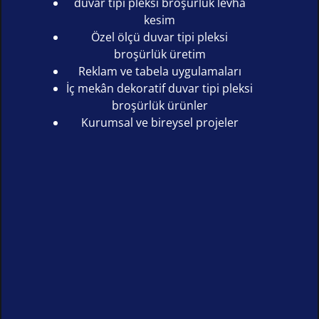
duvar tipi pleksi broşürlük levha
kesim
Özel ölçü duvar tipi pleksi
broşürlük üretim
Reklam ve tabela uygulamaları
İç mekân dekoratif duvar tipi pleksi
broşürlük ürünler
Kurumsal ve bireysel projeler