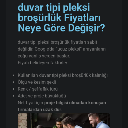
duvar tipi pleksi
broşürlük Fiyatları
Neye Göre Değişir?
duvar tipi pleksi broşürlük fiyatları sabit
değildir. Google’da “ucuz pleksi” arayanların
çoğu yanlış yerden başlar.
Fiyatı belirleyen faktörler:
Kullanılan duvar tipi pleksi broşürlük kalınlığı
Ölçü ve kesim şekli
Renk / şeffaflık türü
Adet ve proje büyüklüğü
Net fiyat için
proje bilgisi olmadan konuşan
firmalardan uzak dur
.