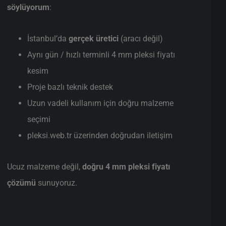
söylüyorum
:
İstanbul’da
gerçek üretici
(aracı değil)
Aynı gün / hızlı terminli 4 mm pleksi fiyatı
kesim
Proje bazlı teknik destek
Uzun vadeli kullanım için doğru malzeme
seçimi
pleksi.web.tr üzerinden doğrudan iletişim
Ucuz malzeme değil,
doğru 4 mm pleksi fiyatı
çözümü
sunuyoruz.