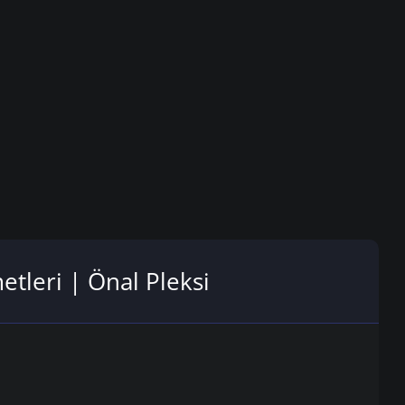
etleri | Önal Pleksi