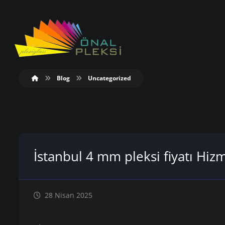
Blog
Uncategorized
İstanbul 4 mm pleksi fiyatı Hizm
28 Nisan 2025