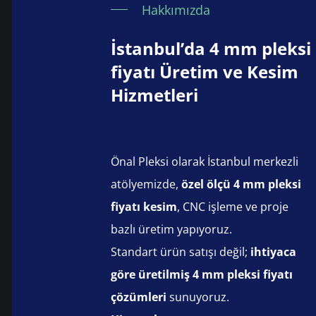
Hakkımızda
İstanbul’da 4 mm pleksi
fiyatı Üretim ve Kesim
Hizmetleri
Önal Pleksi olarak İstanbul merkezli
atölyemizde,
özel ölçü 4 mm pleksi
fiyatı kesim
, CNC işleme ve proje
bazlı üretim yapıyoruz.
Standart ürün satışı değil;
ihtiyaca
göre üretilmiş 4 mm pleksi fiyatı
çözümleri
sunuyoruz.