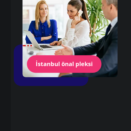
İstanbul önal pleksi