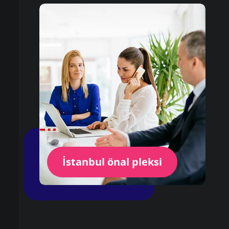
İstanbul önal pleksi