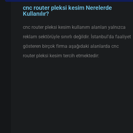
cnc router pleksi kesim Nerelerde
Kullanılır?
cnc router pleksi kesim kullanım alanları yalnızca
reklam sektörüyle sınırlı değildir. İstanbul’da faaliyet
gösteren birçok firma aşağıdaki alanlarda cnc
router pleksi kesim tercih etmektedir: