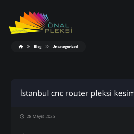
Blog
Uncategorized
İstanbul cnc router pleksi kesi
28 Mayıs 2025