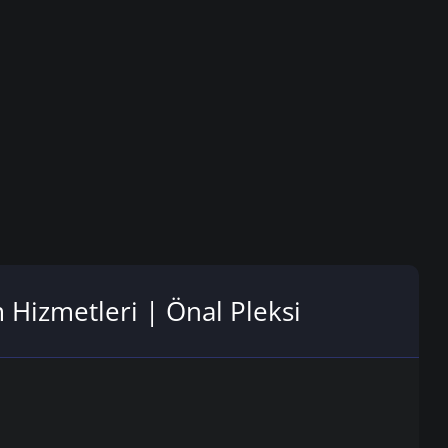
m Hizmetleri | Önal Pleksi