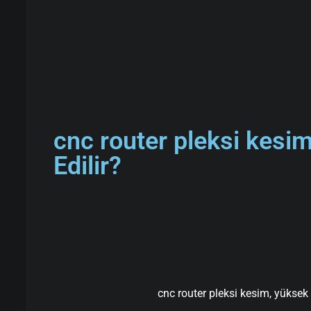
cnc router pleksi kesi
Edilir?
cnc router pleksi kesim, yüksek 