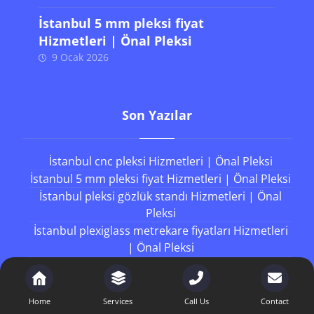
İstanbul 5 mm pleksi fiyat
Hizmetleri | Önal Pleksi
9 Ocak 2026
Son Yazılar
İstanbul cnc pleksi Hizmetleri | Önal Pleksi
İstanbul 5 mm pleksi fiyat Hizmetleri | Önal Pleksi
İstanbul pleksi gözlük standı Hizmetleri | Önal
Pleksi
İstanbul plexiglass metrekare fiyatları Hizmetleri
| Önal Pleksi
İstanbul sert pleksi Hizmetleri | Önal Pleksi
Home
Services
Call Us
Contact