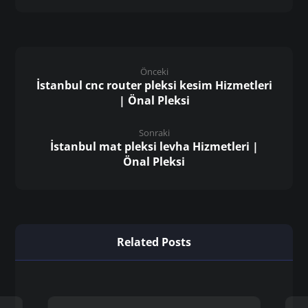
Önceki
İstanbul cnc router pleksi kesim Hizmetleri
| Önal Pleksi
Sonraki
İstanbul mat pleksi levha Hizmetleri |
Önal Pleksi
Related Posts