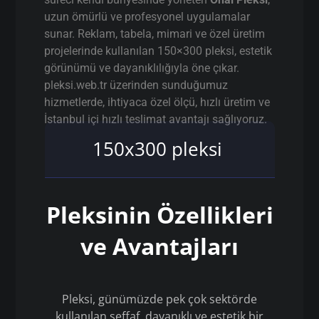
uzun ömürlü ve profesyonel uygulamalar
sunar. Reklam, tabela, mimari ve özel üretim
projelerinde kullanılan 150×300 pleksi, estetik
görünümü ve dayanıklılığıyla öne çıkar.
pleksi.web.tr üzerinden sunduğumuz
hizmetlerde, ihtiyaca özel ölçü, hızlı üretim ve
İstanbul içi hızlı teslimat avantajı sağlıyoruz.
150x300 pleksi
Pleksinin Özellikleri
ve Avantajları
Pleksi, günümüzde pek çok sektörde
kullanılan şeffaf, dayanıklı ve estetik bir