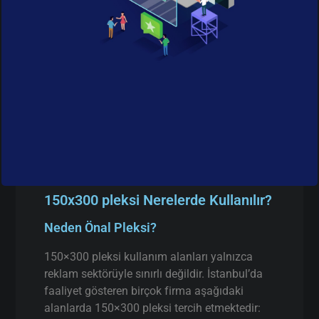
150x300 pleksi Nerelerde Kullanılır?
Neden Önal Pleksi?
150×300 pleksi kullanım alanları yalnızca
reklam sektörüyle sınırlı değildir. İstanbul’da
faaliyet gösteren birçok firma aşağıdaki
alanlarda 150×300 pleksi tercih etmektedir: