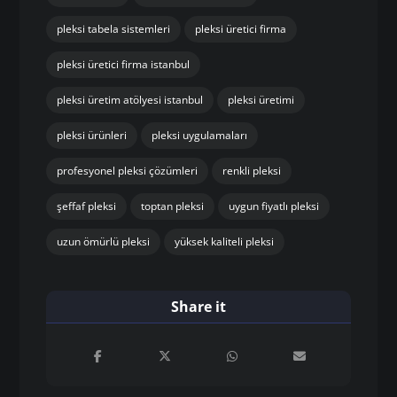
pleksi tabela sistemleri
pleksi üretici firma
pleksi üretici firma istanbul
pleksi üretim atölyesi istanbul
pleksi üretimi
pleksi ürünleri
pleksi uygulamaları
profesyonel pleksi çözümleri
renkli pleksi
şeffaf pleksi
toptan pleksi
uygun fiyatlı pleksi
uzun ömürlü pleksi
yüksek kaliteli pleksi