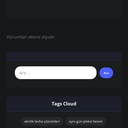
Yorumlar devre dışıdır
Tags Cloud
akrilik levha çözümleri
aynı gün pleksi kesim