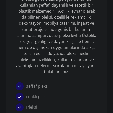
kullanılan şeffaf, dayanıklı ve estetik bir
plastik malzemedir. "Akrilik levha" olarak
da bilinen pleksi, özellikle reklamcılık,
dekorasyon, mobilya tasarımı, inşaat ve
sanat projelerinde geniş bir kullanım
alanına sahiptir. ucuz pleksi levha Üstelik,
ışık geçirgenliği ve dayanıklılığı ile hem iç
hem de dış mekan uygulamalarında sıkça
tercih edilir. Bu yazıda pleksi nedir,
pleksinin özellikleri, kullanım alanları ve
avantajları nelerdir sorularına detaylı yanıt
bulabilirsiniz.
şeffaf pleksi
renkli pleksi
Pleksi