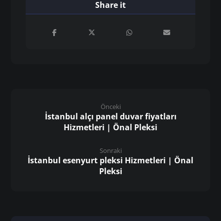
Önceki
İstanbul alçı panel duvar fiyatları
Hizmetleri | Önal Pleksi
Sonraki
İstanbul esenyurt pleksi Hizmetleri | Önal
Pleksi