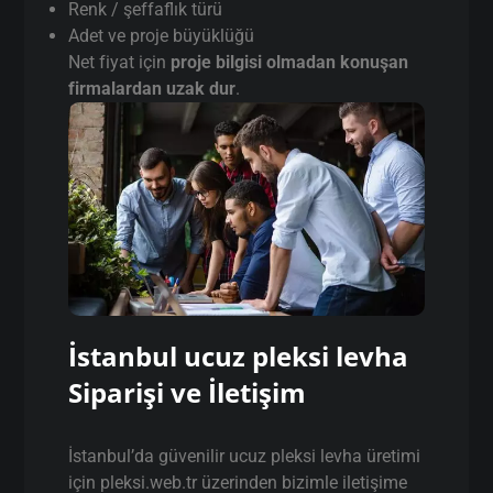
Renk / şeffaflık türü
Adet ve proje büyüklüğü
Net fiyat için
proje bilgisi olmadan konuşan
firmalardan uzak dur
.
İstanbul ucuz pleksi levha
Siparişi ve İletişim
İstanbul’da güvenilir ucuz pleksi levha üretimi
için pleksi.web.tr üzerinden bizimle iletişime