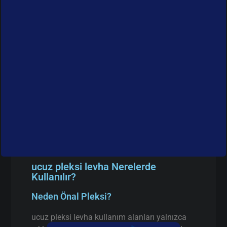
ucuz pleksi levha Nerelerde
Kullanılır?
Neden Önal Pleksi?
ucuz pleksi levha kullanım alanları yalnızca