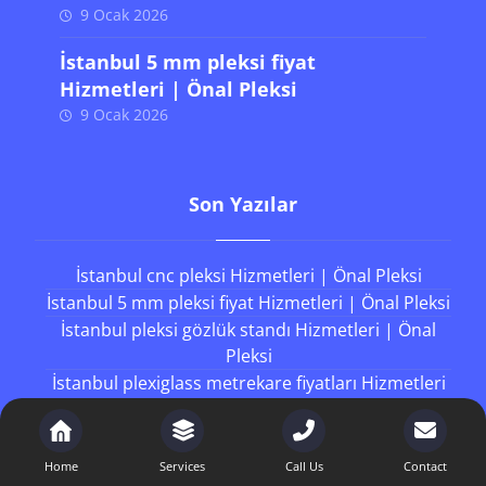
9 Ocak 2026
İstanbul 5 mm pleksi fiyat
Hizmetleri | Önal Pleksi
9 Ocak 2026
Son Yazılar
İstanbul cnc pleksi Hizmetleri | Önal Pleksi
İstanbul 5 mm pleksi fiyat Hizmetleri | Önal Pleksi
İstanbul pleksi gözlük standı Hizmetleri | Önal
Pleksi
İstanbul plexiglass metrekare fiyatları Hizmetleri
| Önal Pleksi
İstanbul sert pleksi Hizmetleri | Önal Pleksi
Home
Services
Call Us
Contact