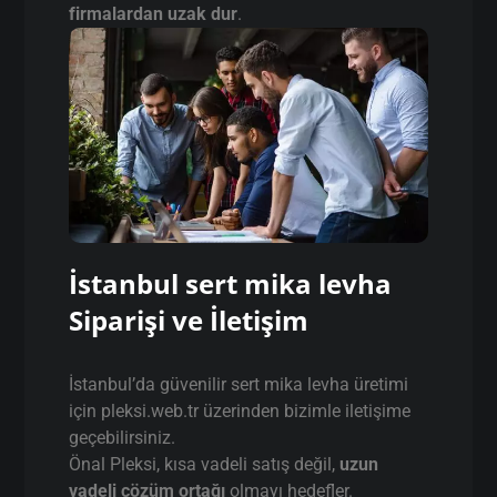
firmalardan uzak dur
.
İstanbul sert mika levha
Siparişi ve İletişim
İstanbul’da güvenilir sert mika levha üretimi
için pleksi.web.tr üzerinden bizimle iletişime
geçebilirsiniz.
Önal Pleksi, kısa vadeli satış değil,
uzun
vadeli çözüm ortağı
olmayı hedefler.