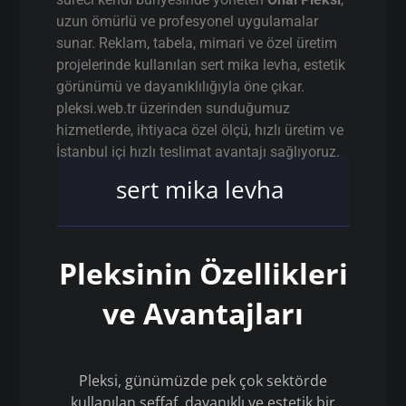
uzun ömürlü ve profesyonel uygulamalar
sunar. Reklam, tabela, mimari ve özel üretim
projelerinde kullanılan sert mika levha, estetik
görünümü ve dayanıklılığıyla öne çıkar.
pleksi.web.tr üzerinden sunduğumuz
hizmetlerde, ihtiyaca özel ölçü, hızlı üretim ve
İstanbul içi hızlı teslimat avantajı sağlıyoruz.
sert mika levha
Pleksinin Özellikleri
ve Avantajları
Pleksi, günümüzde pek çok sektörde
kullanılan şeffaf, dayanıklı ve estetik bir