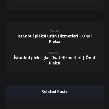
Önceki
İstanbul pleksi ürün Hizmetleri | Önal
Pleksi
Sonraki
İstanbul pleksiglas fiyat Hizmetleri | Önal
Pleksi
Related Posts