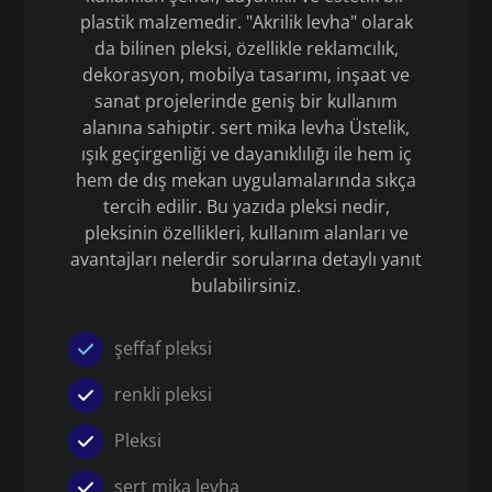
plastik malzemedir. "Akrilik levha" olarak
da bilinen pleksi, özellikle reklamcılık,
dekorasyon, mobilya tasarımı, inşaat ve
sanat projelerinde geniş bir kullanım
alanına sahiptir. sert mika levha Üstelik,
ışık geçirgenliği ve dayanıklılığı ile hem iç
hem de dış mekan uygulamalarında sıkça
tercih edilir. Bu yazıda pleksi nedir,
pleksinin özellikleri, kullanım alanları ve
avantajları nelerdir sorularına detaylı yanıt
bulabilirsiniz.
şeffaf pleksi
renkli pleksi
Pleksi
sert mika levha