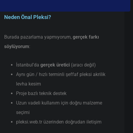
Neden Önal Pleksi?
Burada pazarlama yapmıyorum,
gerçek farkı
söylüyorum
:
İstanbul’da
gerçek üretici
(aracı değil)
Aynı gün / hızlı terminli şeffaf pleksi akrilik
levha kesim
Proje bazlı teknik destek
Uzun vadeli kullanım için doğru malzeme
seçimi
pleksi.web.tr üzerinden doğrudan iletişim