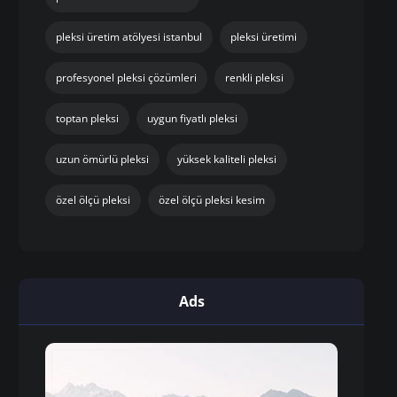
pleksi üretim atölyesi istanbul
pleksi üretimi
profesyonel pleksi çözümleri
renkli pleksi
toptan pleksi
uygun fiyatlı pleksi
uzun ömürlü pleksi
yüksek kaliteli pleksi
özel ölçü pleksi
özel ölçü pleksi kesim
Ads