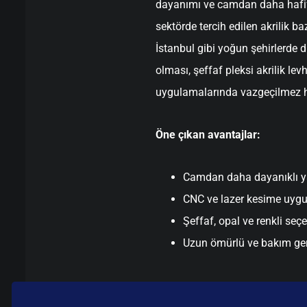
dayanımı ve camdan daha hafif
sektörde tercih edilen akrilik ba
İstanbul gibi yoğun şehirlerde
olması, şeffaf pleksi akrilik lev
uygulamalarında vazgeçilmez ha
Öne çıkan avantajlar:
Camdan daha dayanıklı y
CNC ve lazer kesime uyg
Şeffaf, opal ve renkli seç
Uzun ömürlü ve bakım ge