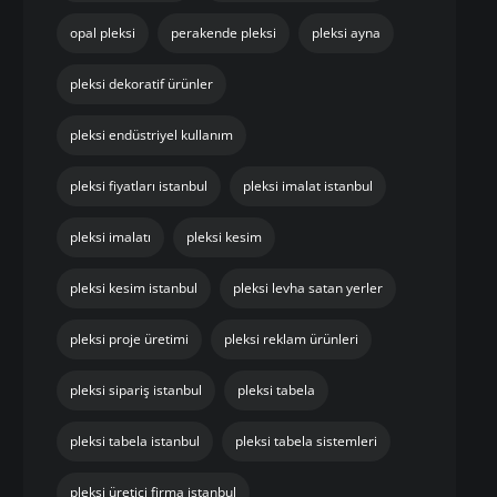
opal pleksi
perakende pleksi
pleksi ayna
pleksi dekoratif ürünler
pleksi endüstriyel kullanım
pleksi fiyatları istanbul
pleksi imalat istanbul
pleksi imalatı
pleksi kesim
pleksi kesim istanbul
pleksi levha satan yerler
pleksi proje üretimi
pleksi reklam ürünleri
pleksi sipariş istanbul
pleksi tabela
pleksi tabela istanbul
pleksi tabela sistemleri
pleksi üretici firma istanbul