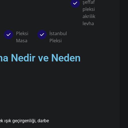
şeffaf
pleksi
akrilik
levha
Pleksi
İstanbul
Masa
Pleksi
evha Nedir ve Neden
ek ışık geçirgenliği, darbe