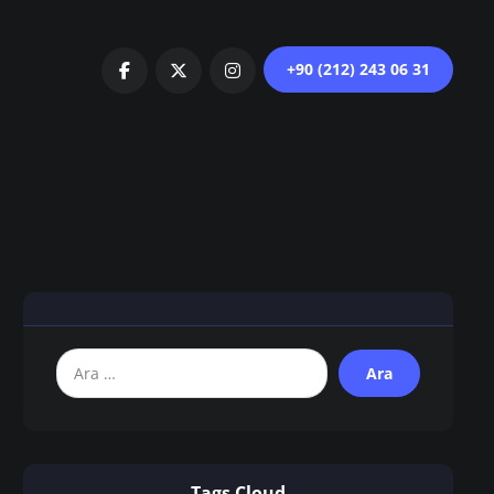
+90 (212) 243 06 31
Tags Cloud