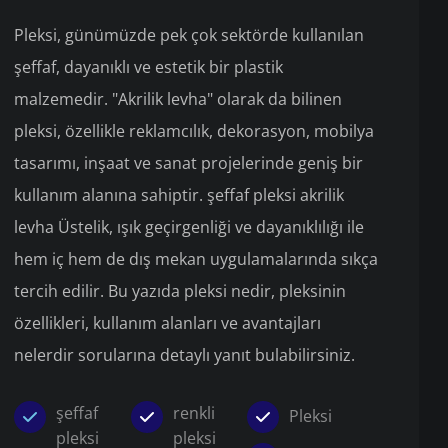
Pleksi, günümüzde pek çok sektörde kullanılan
şeffaf, dayanıklı ve estetik bir plastik
malzemedir. "Akrilik levha" olarak da bilinen
pleksi, özellikle reklamcılık, dekorasyon, mobilya
tasarımı, inşaat ve sanat projelerinde geniş bir
kullanım alanına sahiptir. şeffaf pleksi akrilik
levha Üstelik, ışık geçirgenliği ve dayanıklılığı ile
hem iç hem de dış mekan uygulamalarında sıkça
tercih edilir. Bu yazıda pleksi nedir, pleksinin
özellikleri, kullanım alanları ve avantajları
nelerdir sorularına detaylı yanıt bulabilirsiniz.
şeffaf
renkli
Pleksi
pleksi
pleksi