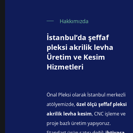
Hakkımızda
İstanbul’da şeffaf
pleksi akrilik levha
Üretim ve Kesim
Hizmetleri
Önal Pleksi olarak İstanbul merkezli
atölyemizde,
özel ölçü şeffaf pleksi
akrilik levha kesim
, CNC işleme ve
proje bazlı üretim yapıyoruz.
Standart ürün satışı değil;
ihtiyaca