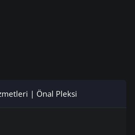
izmetleri | Önal Pleksi