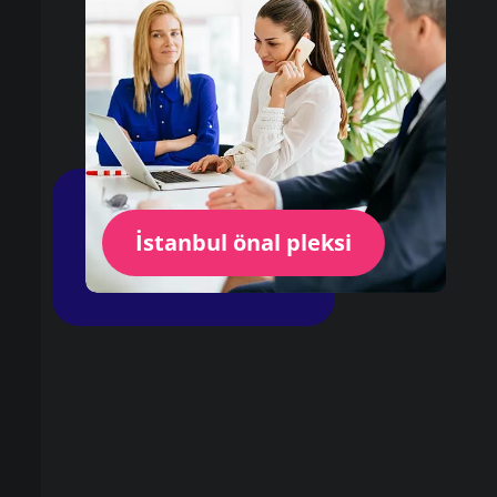
İstanbul önal pleksi