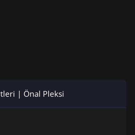
leri | Önal Pleksi