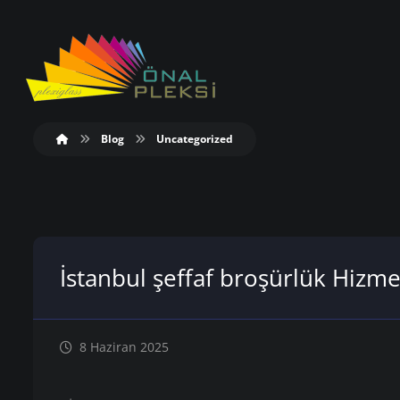
Blog
Uncategorized
İstanbul şeffaf broşürlük Hizmet
8 Haziran 2025