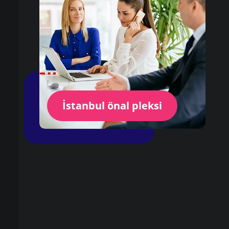
İstanbul önal pleksi