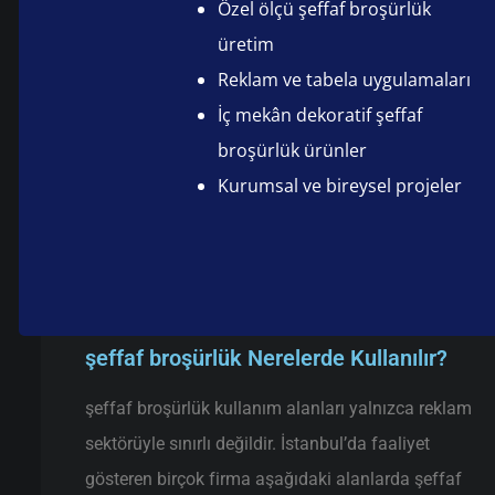
Özel ölçü şeffaf broşürlük
üretim
Reklam ve tabela uygulamaları
İç mekân dekoratif şeffaf
broşürlük ürünler
Kurumsal ve bireysel projeler
şeffaf broşürlük Nerelerde Kullanılır?
şeffaf broşürlük kullanım alanları yalnızca reklam
sektörüyle sınırlı değildir. İstanbul’da faaliyet
gösteren birçok firma aşağıdaki alanlarda şeffaf