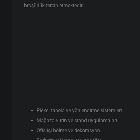
broşürlük tercih etmektedir:
Pleksi tabela ve yönlendirme sistemleri
Mağaza vitrin ve stand uygulamaları
Ofis içi bölme ve dekorasyon