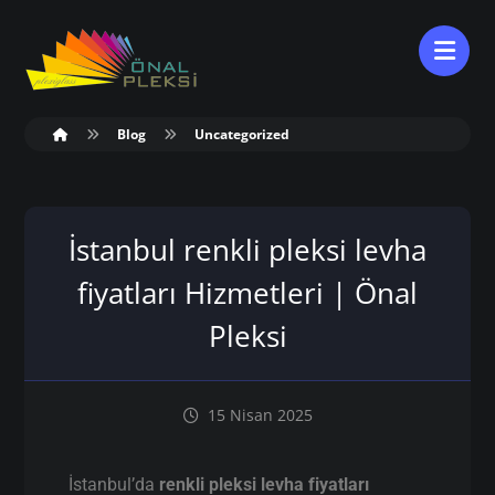
Blog
Uncategorized
İstanbul renkli pleksi levha
fiyatları Hizmetleri | Önal
Pleksi
15 Nisan 2025
İstanbul’da
renkli pleksi levha fiyatları