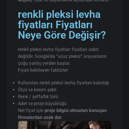
renkli pleksi levha
fiyatları Fiyatları
Neye Göre Değişir?
renkli pleksi levha fiyatları fiyatları sabit
değildir. Google’da “ucuz pleksi” arayanların
çoğu yanlış yerden başlar.
Fiyatı belirleyen faktörler:
Kullanılan renkli pleksi levha fiyatları kalınlığı
Ölçü ve kesim şekli
Renk / şeffaflık türü
Adet ve proje büyüklüğü
Net fiyat için
proje bilgisi olmadan konuşan
firmalardan uzak dur
.