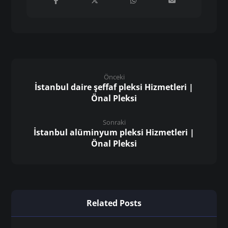
Önceki
İstanbul daire şeffaf pleksi Hizmetleri |
Önal Pleksi
Sonraki
İstanbul alüminyum pleksi Hizmetleri |
Önal Pleksi
Related Posts