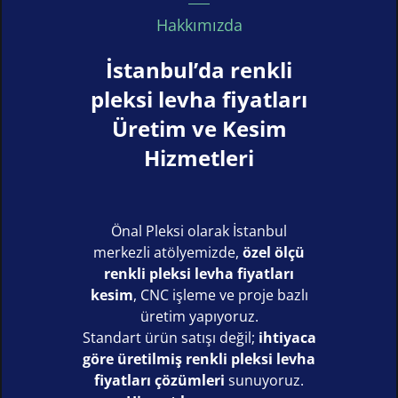
Hakkımızda
İstanbul’da renkli
pleksi levha fiyatları
Üretim ve Kesim
Hizmetleri
Önal Pleksi olarak İstanbul
merkezli atölyemizde,
özel ölçü
renkli pleksi levha fiyatları
kesim
, CNC işleme ve proje bazlı
üretim yapıyoruz.
Standart ürün satışı değil;
ihtiyaca
göre üretilmiş renkli pleksi levha
fiyatları çözümleri
sunuyoruz.