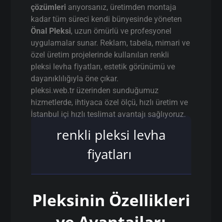
çözümleri
arıyorsanız, üretimden montaja
kadar tüm süreci kendi bünyesinde yöneten
Önal Pleksi
, uzun ömürlü ve profesyonel
uygulamalar sunar. Reklam, tabela, mimari ve
özel üretim projelerinde kullanılan renkli
pleksi levha fiyatları, estetik görünümü ve
dayanıklılığıyla öne çıkar.
pleksi.web.tr üzerinden sunduğumuz
hizmetlerde, ihtiyaca özel ölçü, hızlı üretim ve
İstanbul içi hızlı teslimat avantajı sağlıyoruz.
renkli pleksi levha
fiyatları
Pleksinin Özellikleri
ve Avantajları