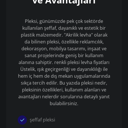
Pleksi, günümüzde pek çok sektörde
kullanılan şeffaf, dayanıklı ve estetik bir
plastik malzemedir. "Akrilik levha" olarak
da bilinen pleksi, özellikle reklamcılık,
dekorasyon, mobilya tasarımı, inşaat ve
sanat projelerinde geniş bir kullanım
alanına sahiptir. renkli pleksi levha fiyatları
Üstelik, ışık geçirgenliği ve dayanıklılığı ile
hem iç hem de dış mekan uygulamalarında
sıkça tercih edilir. Bu yazıda pleksi nedir,
pleksinin özellikleri, kullanım alanları ve
avantajları nelerdir sorularına detaylı yanıt
bulabilirsiniz.
şeffaf pleksi