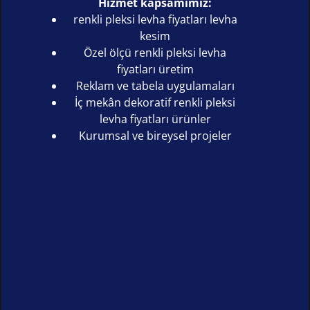
Hizmet kapsamımız:
renkli pleksi levha fiyatları levha
kesim
Özel ölçü renkli pleksi levha
fiyatları üretim
Reklam ve tabela uygulamaları
İç mekân dekoratif renkli pleksi
levha fiyatları ürünler
Kurumsal ve bireysel projeler