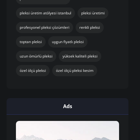
pleksi üretim atölyesi istanbul
pleksi üretimi
profesyonel pleksi çözümleri
renkli pleksi
toptan pleksi
uygun fiyatlı pleksi
uzun ömürlü pleksi
yüksek kaliteli pleksi
özel ölçü pleksi
özel ölçü pleksi kesim
Ads