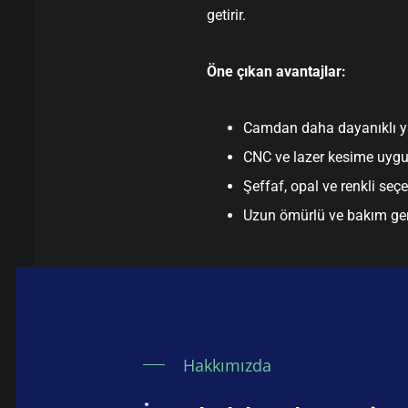
getirir.
Öne çıkan avantajlar:
Camdan daha dayanıklı y
CNC ve lazer kesime uyg
Şeffaf, opal ve renkli seç
Uzun ömürlü ve bakım ge
Hakkımızda