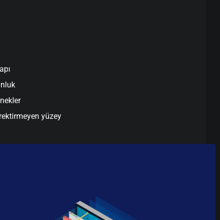
apı
unluk
enekler
rektirmeyen yüzey