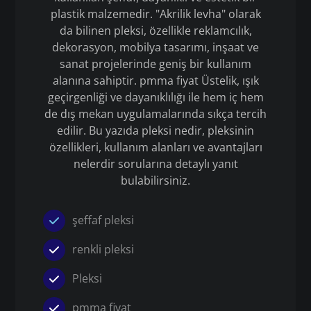
plastik malzemedir. "Akrilik levha" olarak
da bilinen pleksi, özellikle reklamcılık,
dekorasyon, mobilya tasarımı, inşaat ve
sanat projelerinde geniş bir kullanım
alanına sahiptir. pmma fiyat Üstelik, ışık
geçirgenliği ve dayanıklılığı ile hem iç hem
de dış mekan uygulamalarında sıkça tercih
edilir. Bu yazıda pleksi nedir, pleksinin
özellikleri, kullanım alanları ve avantajları
nelerdir sorularına detaylı yanıt
bulabilirsiniz.
şeffaf pleksi
renkli pleksi
Pleksi
pmma fiyat