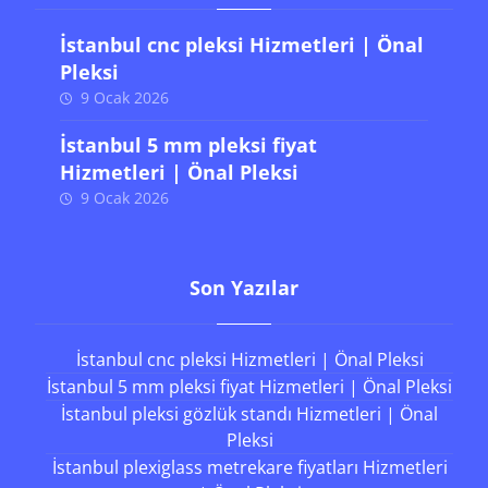
İstanbul cnc pleksi Hizmetleri | Önal
Pleksi
9 Ocak 2026
İstanbul 5 mm pleksi fiyat
Hizmetleri | Önal Pleksi
9 Ocak 2026
Son Yazılar
İstanbul cnc pleksi Hizmetleri | Önal Pleksi
İstanbul 5 mm pleksi fiyat Hizmetleri | Önal Pleksi
İstanbul pleksi gözlük standı Hizmetleri | Önal
Pleksi
İstanbul plexiglass metrekare fiyatları Hizmetleri