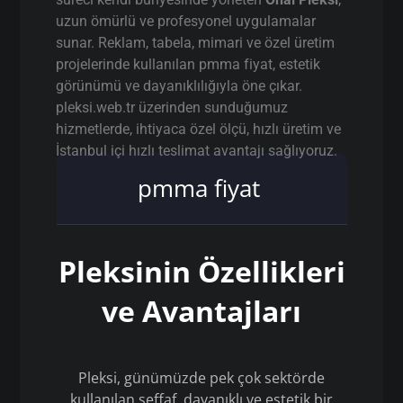
uzun ömürlü ve profesyonel uygulamalar
sunar. Reklam, tabela, mimari ve özel üretim
projelerinde kullanılan pmma fiyat, estetik
görünümü ve dayanıklılığıyla öne çıkar.
pleksi.web.tr üzerinden sunduğumuz
hizmetlerde, ihtiyaca özel ölçü, hızlı üretim ve
İstanbul içi hızlı teslimat avantajı sağlıyoruz.
pmma fiyat
Pleksinin Özellikleri
ve Avantajları
Pleksi, günümüzde pek çok sektörde
kullanılan şeffaf, dayanıklı ve estetik bir