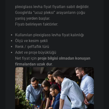
plexiglass levha fiyat fiyatları sabit değildir.
Google’da “ucuz pleksi” arayanların çoğu
yanlış yerden başlar.
Fiyatı belirleyen faktörler:
Kullanılan plexiglass levha fiyat kalınlığı
Ölçü ve kesim şekli
Renk / şeffaflık türü
Adet ve proje büyüklüğü
Net fiyat için
proje bilgisi olmadan konuşan
firmalardan uzak dur
.