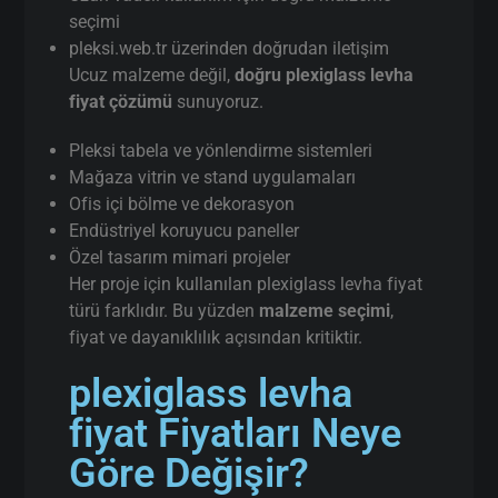
seçimi
pleksi.web.tr üzerinden doğrudan iletişim
Ucuz malzeme değil,
doğru plexiglass levha
fiyat çözümü
sunuyoruz.
Pleksi tabela ve yönlendirme sistemleri
Mağaza vitrin ve stand uygulamaları
Ofis içi bölme ve dekorasyon
Endüstriyel koruyucu paneller
Özel tasarım mimari projeler
Her proje için kullanılan plexiglass levha fiyat
türü farklıdır. Bu yüzden
malzeme seçimi
,
fiyat ve dayanıklılık açısından kritiktir.
plexiglass levha
fiyat Fiyatları Neye
Göre Değişir?