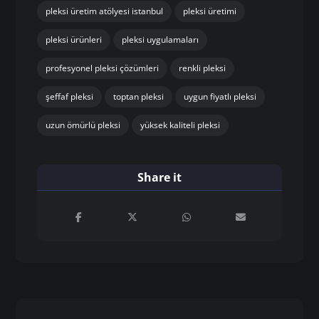
pleksi üretim atölyesi istanbul
pleksi üretimi
pleksi ürünleri
pleksi uygulamaları
profesyonel pleksi çözümleri
renkli pleksi
şeffaf pleksi
toptan pleksi
uygun fiyatlı pleksi
uzun ömürlü pleksi
yüksek kaliteli pleksi