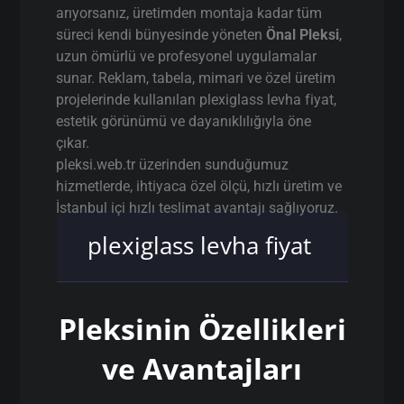
arıyorsanız, üretimden montaja kadar tüm
süreci kendi bünyesinde yöneten
Önal Pleksi
,
uzun ömürlü ve profesyonel uygulamalar
sunar. Reklam, tabela, mimari ve özel üretim
projelerinde kullanılan plexiglass levha fiyat,
estetik görünümü ve dayanıklılığıyla öne
çıkar.
pleksi.web.tr üzerinden sunduğumuz
hizmetlerde, ihtiyaca özel ölçü, hızlı üretim ve
İstanbul içi hızlı teslimat avantajı sağlıyoruz.
plexiglass levha fiyat
Pleksinin Özellikleri
ve Avantajları