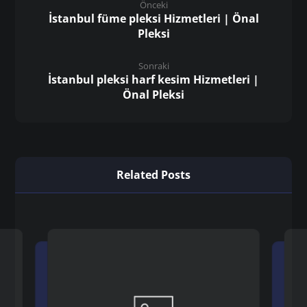
Önceki
İstanbul füme pleksi Hizmetleri | Önal
Pleksi
Sonraki
İstanbul pleksi harf kesim Hizmetleri |
Önal Pleksi
Related Posts