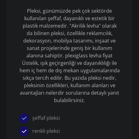
Pleksi, günümüzde pek çok sektörde
kullanılan şeffaf, dayanıklı ve estetik bir
plastik malzemedir. "Akrilik levha" olarak
da bilinen pleksi, özellikle reklamcılık,
dekorasyon, mobilya tasarımı, inşaat ve
sanat projelerinde geniş bir kullanım
alanına sahiptir. plexiglass levha fiyat
Üstelik, ışık geçirgenliği ve dayanıklılığı ile
hem iç hem de dış mekan uygulamalarında
sıkça tercih edilir. Bu yazıda pleksi nedir,
pleksinin özellikleri, kullanım alanları ve
avantajları nelerdir sorularına detaylı yanıt
bulabilirsiniz.
şeffaf pleksi
renkli pleksi