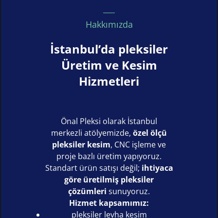
Hakkımızda
İstanbul’da pleksiler
Üretim ve Kesim
Hizmetleri
Önal Pleksi olarak İstanbul
merkezli atölyemizde,
özel ölçü
pleksiler kesim
, CNC işleme ve
proje bazlı üretim yapıyoruz.
Standart ürün satışı değil;
ihtiyaca
göre üretilmiş pleksiler
çözümleri
sunuyoruz.
Hizmet kapsamımız:
pleksiler levha kesim