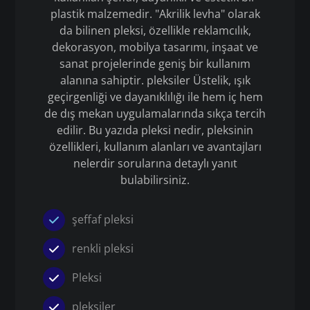
plastik malzemedir. "Akrilik levha" olarak
da bilinen pleksi, özellikle reklamcılık,
dekorasyon, mobilya tasarımı, inşaat ve
sanat projelerinde geniş bir kullanım
alanına sahiptir. pleksiler Üstelik, ışık
geçirgenliği ve dayanıklılığı ile hem iç hem
de dış mekan uygulamalarında sıkça tercih
edilir. Bu yazıda pleksi nedir, pleksinin
özellikleri, kullanım alanları ve avantajları
nelerdir sorularına detaylı yanıt
bulabilirsiniz.
şeffaf pleksi
renkli pleksi
Pleksi
pleksiler