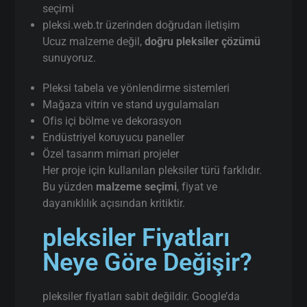
seçimi
pleksi.web.tr üzerinden doğrudan iletişim
Ucuz malzeme değil,
doğru pleksiler çözümü
sunuyoruz.
Pleksi tabela ve yönlendirme sistemleri
Mağaza vitrin ve stand uygulamaları
Ofis içi bölme ve dekorasyon
Endüstriyel koruyucu paneller
Özel tasarım mimari projeler
Her proje için kullanılan pleksiler türü farklıdır.
Bu yüzden
malzeme seçimi
, fiyat ve
dayanıklılık açısından kritiktir.
pleksiler Fiyatları
Neye Göre Değişir?
pleksiler fiyatları sabit değildir. Google’da