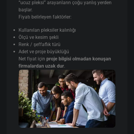
“ucuz pleksi” arayanların çoğu yanlış yerden
başlar.
Fiyatı belirleyen faktörler:
Kullanılan pleksiler kalınlığı
Ölçü ve kesim şekli
Renk / şeffaflık türü
Adet ve proje büyüklüğü
Net fiyat için
proje bilgisi olmadan konuşan
firmalardan uzak dur
.