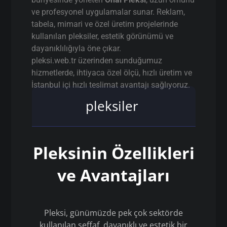
ve profesyonel uygulamalar sunar. Reklam,
tabela, mimari ve özel üretim projelerinde
kullanılan pleksiler, estetik görünümü ve
dayanıklılığıyla öne çıkar.
pleksi.web.tr üzerinden sunduğumuz
hizmetlerde, ihtiyaca özel ölçü, hızlı üretim ve
İstanbul içi hızlı teslimat avantajı sağlıyoruz.
pleksiler
Pleksinin Özellikleri
ve Avantajları
Pleksi, günümüzde pek çok sektörde
kullanılan şeffaf, dayanıklı ve estetik bir