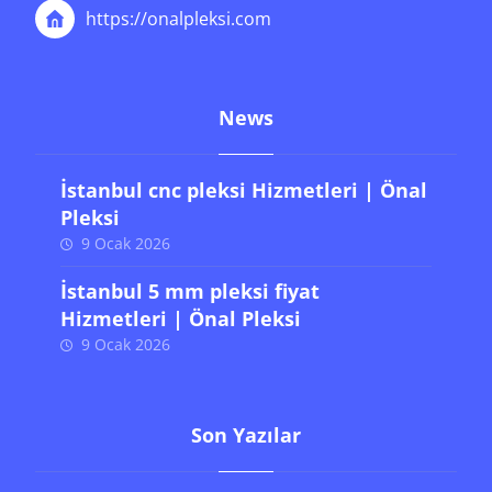
https://onalpleksi.com
News
İstanbul cnc pleksi Hizmetleri | Önal
Pleksi
9 Ocak 2026
İstanbul 5 mm pleksi fiyat
Hizmetleri | Önal Pleksi
9 Ocak 2026
Son Yazılar