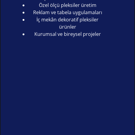
Özel ölçü pleksiler üretim
Reklam ve tabela uygulamaları
İç mekân dekoratif pleksiler
ürünler
Kurumsal ve bireysel projeler