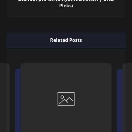
Pleksi
Related Posts