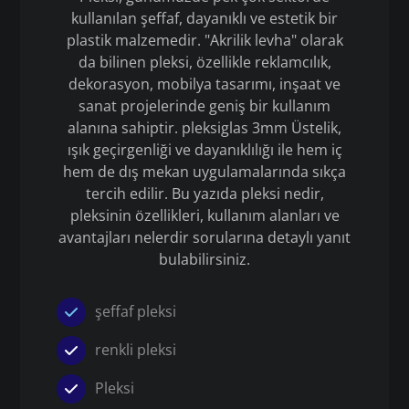
kullanılan şeffaf, dayanıklı ve estetik bir
plastik malzemedir. "Akrilik levha" olarak
da bilinen pleksi, özellikle reklamcılık,
dekorasyon, mobilya tasarımı, inşaat ve
sanat projelerinde geniş bir kullanım
alanına sahiptir. pleksiglas 3mm Üstelik,
ışık geçirgenliği ve dayanıklılığı ile hem iç
hem de dış mekan uygulamalarında sıkça
tercih edilir. Bu yazıda pleksi nedir,
pleksinin özellikleri, kullanım alanları ve
avantajları nelerdir sorularına detaylı yanıt
bulabilirsiniz.
şeffaf pleksi
renkli pleksi
Pleksi