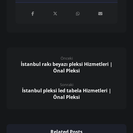
Önceki
İstanbul rakı beyazı pleksi Hizmetleri |
Önal Pleksi
Sonraki
İstanbul pleksi led tabela Hizmetleri |
Önal Pleksi
Related Posts