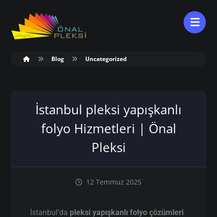
Blog
Uncategorized
İstanbul pleksi yapışkanlı
folyo Hizmetleri | Önal
Pleksi
12 Temmuz 2025
İstanbul’da
pleksi yapışkanlı folyo çözümleri