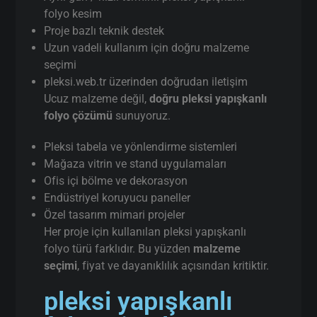
folyo kesim
Proje bazlı teknik destek
Uzun vadeli kullanım için doğru malzeme
seçimi
pleksi.web.tr üzerinden doğrudan iletişim
Ucuz malzeme değil,
doğru pleksi yapışkanlı
folyo çözümü
sunuyoruz.
Pleksi tabela ve yönlendirme sistemleri
Mağaza vitrin ve stand uygulamaları
Ofis içi bölme ve dekorasyon
Endüstriyel koruyucu paneller
Özel tasarım mimari projeler
Her proje için kullanılan pleksi yapışkanlı
folyo türü farklıdır. Bu yüzden
malzeme
seçimi
, fiyat ve dayanıklılık açısından kritiktir.
pleksi yapışkanlı