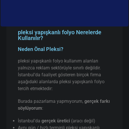
pleksi yapışkanlı folyo Nerelerde
Kullanılır?
Neden Önal Pleksi?
pleksi yapışkanlı folyo kullanım alanları
yalnızca reklam sektörüyle sınırlı değildir.
İstanbul’da faaliyet gösteren birçok firma
aşağıdaki alanlarda pleksi yapışkanlı folyo
tercih etmektedir:
Burada pazarlama yapmıyorum,
gerçek farkı
söylüyorum
:
İstanbul’da
gerçek üretici
(aracı değil)
Aynı gün / hızlı terminli pleksi yapışkanlı