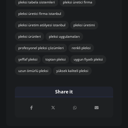
pleksi tabela sistemleri
pleksi üretici firma
pleksi üretici firma istanbul
pleksi üretim atölyesi istanbul
pleksi üretimi
pleksi ürünleri
pleksi uygulamaları
profesyonel pleksi çözümleri
renkli pleksi
şeffaf pleksi
toptan pleksi
uygun fiyatlı pleksi
uzun ömürlü pleksi
yüksek kaliteli pleksi