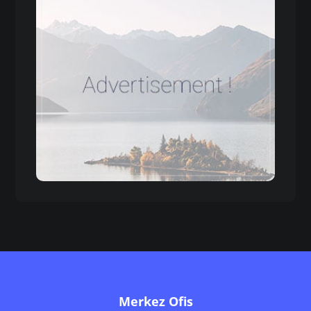
Merkez Ofis