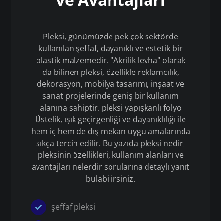
Pleksi, günümüzde pek çok sektörde
kullanılan şeffaf, dayanıklı ve estetik bir
plastik malzemedir. "Akrilik levha" olarak
da bilinen pleksi, özellikle reklamcılık,
dekorasyon, mobilya tasarımı, inşaat ve
sanat projelerinde geniş bir kullanım
alanına sahiptir. pleksi yapışkanlı folyo
Üstelik, ışık geçirgenliği ve dayanıklılığı ile
hem iç hem de dış mekan uygulamalarında
sıkça tercih edilir. Bu yazıda pleksi nedir,
pleksinin özellikleri, kullanım alanları ve
avantajları nelerdir sorularına detaylı yanıt
bulabilirsiniz.
şeffaf pleksi