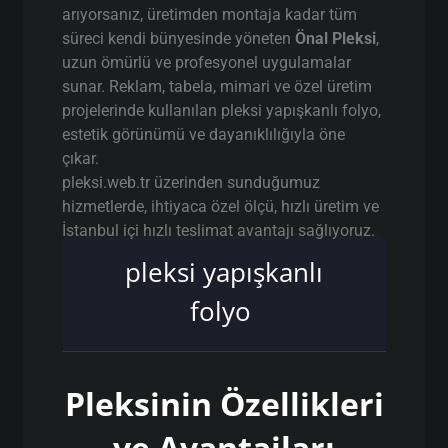
arıyorsanız, üretimden montaja kadar tüm
süreci kendi bünyesinde yöneten
Önal Pleksi
,
uzun ömürlü ve profesyonel uygulamalar
sunar. Reklam, tabela, mimari ve özel üretim
projelerinde kullanılan pleksi yapışkanlı folyo,
estetik görünümü ve dayanıklılığıyla öne
çıkar.
pleksi.web.tr üzerinden sunduğumuz
hizmetlerde, ihtiyaca özel ölçü, hızlı üretim ve
İstanbul içi hızlı teslimat avantajı sağlıyoruz.
pleksi yapışkanlı
folyo
Pleksinin Özellikleri
ve Avantajları