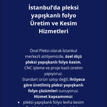
İstanbul’da pleksi
yapışkanlı folyo
Üretim ve Kesim
Hizmetleri
Önal Pleksi olarak İstanbul
merkezli atölyemizde,
özel ölçü
pleksi yapışkanlı folyo kesim
,
CNC işleme ve proje bazlı üretim
yapıyoruz.
Standart ürün satışı değil;
ihtiyaca
göre üretilmiş pleksi yapışkanlı
folyo çözümleri
sunuyoruz.
Hizmet kapsamımız:
pleksi yapışkanlı folyo levha kesim