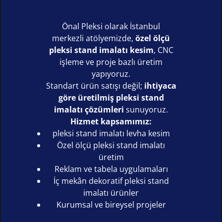
Önal Pleksi olarak İstanbul
merkezli atölyemizde,
özel ölçü
pleksi stand imalatı kesim
, CNC
işleme ve proje bazlı üretim
yapıyoruz.
Standart ürün satışı değil;
ihtiyaca
göre üretilmiş pleksi stand
imalatı çözümleri
sunuyoruz.
Hizmet kapsamımız:
pleksi stand imalatı levha kesim
Özel ölçü pleksi stand imalatı
üretim
Reklam ve tabela uygulamaları
İç mekân dekoratif pleksi stand
imalatı ürünler
Kurumsal ve bireysel projeler