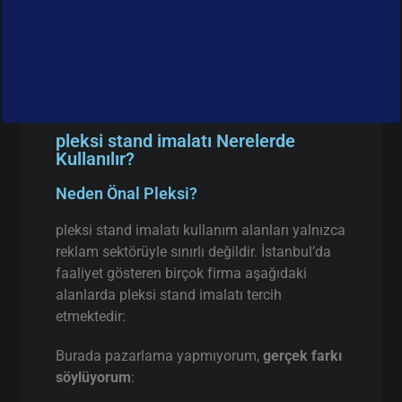
pleksi stand imalatı Nerelerde
Kullanılır?
Neden Önal Pleksi?
pleksi stand imalatı kullanım alanları yalnızca
reklam sektörüyle sınırlı değildir. İstanbul’da
faaliyet gösteren birçok firma aşağıdaki
alanlarda pleksi stand imalatı tercih
etmektedir:
Burada pazarlama yapmıyorum,
gerçek farkı
söylüyorum
: