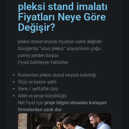
pleksi stand imalatı
Fiyatları Neye Göre
Değişir?
pleksi stand imalatı fiyatları sabit değildir.
Google’da “ucuz pleksi” arayanların çoğu
yanlış yerden başlar.
Fiyatı belirleyen faktörler:
Kullanılan pleksi stand imalatı kalınlığı
Ölçü ve kesim şekli
Renk / şeffaflık türü
Adet ve proje büyüklüğü
Net fiyat için
proje bilgisi olmadan konuşan
firmalardan uzak dur
.