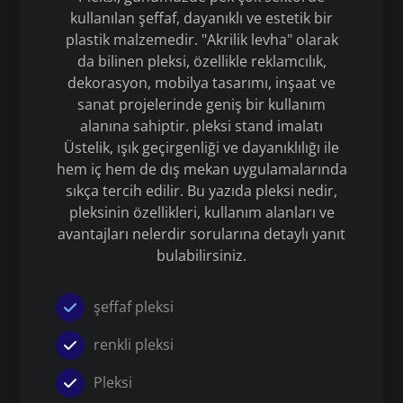
kullanılan şeffaf, dayanıklı ve estetik bir
plastik malzemedir. "Akrilik levha" olarak
da bilinen pleksi, özellikle reklamcılık,
dekorasyon, mobilya tasarımı, inşaat ve
sanat projelerinde geniş bir kullanım
alanına sahiptir. pleksi stand imalatı
Üstelik, ışık geçirgenliği ve dayanıklılığı ile
hem iç hem de dış mekan uygulamalarında
sıkça tercih edilir. Bu yazıda pleksi nedir,
pleksinin özellikleri, kullanım alanları ve
avantajları nelerdir sorularına detaylı yanıt
bulabilirsiniz.
şeffaf pleksi
renkli pleksi
Pleksi