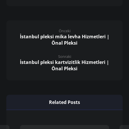
Önceki
İstanbul pleksi mika levha Hizmetleri |
Önal Pleksi
Sonraki
İstanbul pleksi kartvizitlik Hizmetleri |
Önal Pleksi
Related Posts