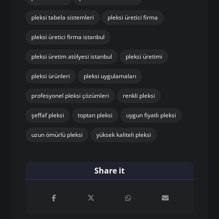
pleksi tabela sistemleri
pleksi üretici firma
pleksi üretici firma istanbul
pleksi üretim atölyesi istanbul
pleksi üretimi
pleksi ürünleri
pleksi uygulamaları
profesyonel pleksi çözümleri
renkli pleksi
şeffaf pleksi
toptan pleksi
uygun fiyatlı pleksi
uzun ömürlü pleksi
yüksek kaliteli pleksi