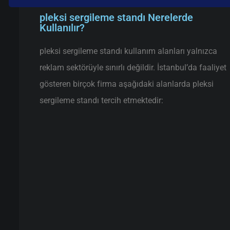
pleksi sergileme standı Nerelerde
Kullanılır?
pleksi sergileme standı kullanım alanları yalnızca
reklam sektörüyle sınırlı değildir. İstanbul’da faaliyet
gösteren birçok firma aşağıdaki alanlarda pleksi
sergileme standı tercih etmektedir: