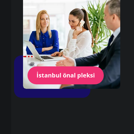
İstanbul önal pleksi