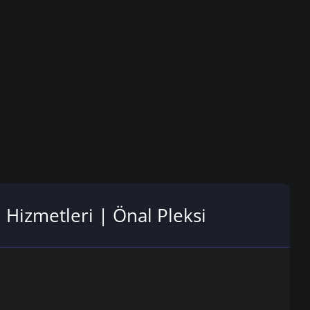
ı Hizmetleri | Önal Pleksi