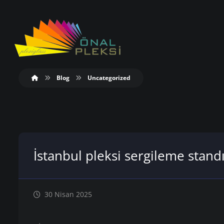
Blog
Uncategorized
İstanbul pleksi sergileme stand
30 Nisan 2025