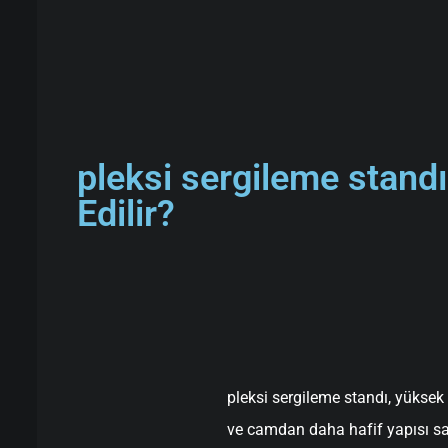
pleksi sergileme stand
Edilir?
pleksi sergileme standı, yüksek 
ve camdan daha hafif yapısı sa