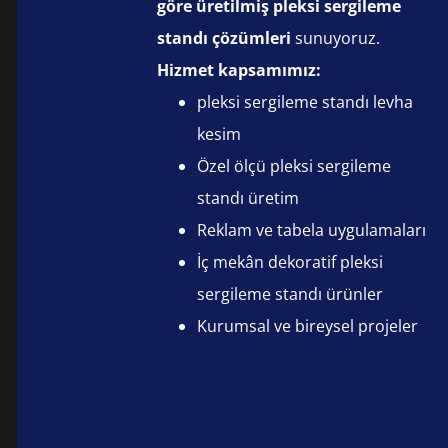
göre üretilmiş pleksi sergileme
standı çözümleri
sunuyoruz.
Hizmet kapsamımız:
pleksi sergileme standı levha
kesim
Özel ölçü pleksi sergileme
standı üretim
Reklam ve tabela uygulamaları
İç mekân dekoratif pleksi
sergileme standı ürünler
Kurumsal ve bireysel projeler