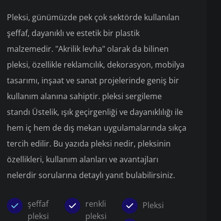
Pleksi, günümüzde pek çok sektörde kullanılan
şeffaf, dayanıklı ve estetik bir plastik
malzemedir. "Akrilik levha" olarak da bilinen
pleksi, özellikle reklamcılık, dekorasyon, mobilya
tasarımı, inşaat ve sanat projelerinde geniş bir
kullanım alanına sahiptir. pleksi sergileme
standı Üstelik, ışık geçirgenliği ve dayanıklılığı ile
hem iç hem de dış mekan uygulamalarında sıkça
tercih edilir. Bu yazıda pleksi nedir, pleksinin
özellikleri, kullanım alanları ve avantajları
nelerdir sorularına detaylı yanıt bulabilirsiniz.
şeffaf
renkli
Pleksi
pleksi
pleksi