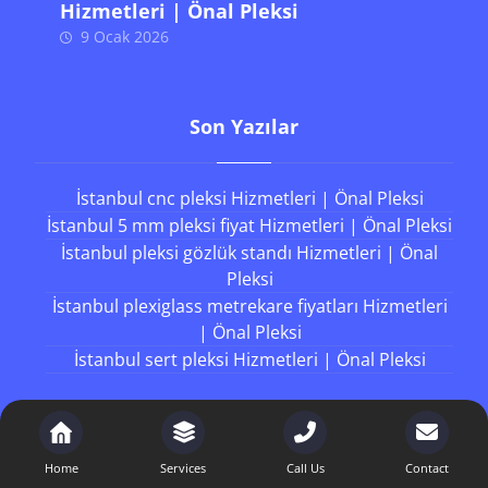
Hizmetleri | Önal Pleksi
9 Ocak 2026
Son Yazılar
İstanbul cnc pleksi Hizmetleri | Önal Pleksi
İstanbul 5 mm pleksi fiyat Hizmetleri | Önal Pleksi
İstanbul pleksi gözlük standı Hizmetleri | Önal
Pleksi
İstanbul plexiglass metrekare fiyatları Hizmetleri
| Önal Pleksi
İstanbul sert pleksi Hizmetleri | Önal Pleksi
Working Hours
Home
Services
Call Us
Contact