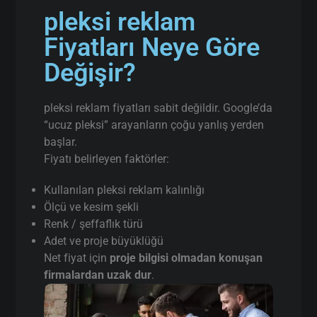
pleksi reklam
Fiyatları Neye Göre
Değişir?
pleksi reklam fiyatları sabit değildir. Google’da
“ucuz pleksi” arayanların çoğu yanlış yerden
başlar.
Fiyatı belirleyen faktörler:
Kullanılan pleksi reklam kalınlığı
Ölçü ve kesim şekli
Renk / şeffaflık türü
Adet ve proje büyüklüğü
Net fiyat için
proje bilgisi olmadan konuşan
firmalardan uzak dur
.