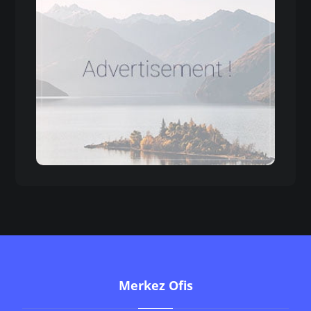
Merkez Ofis