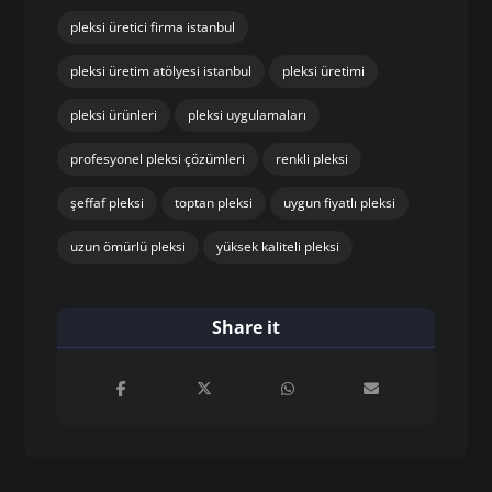
pleksi üretici firma istanbul
pleksi üretim atölyesi istanbul
pleksi üretimi
pleksi ürünleri
pleksi uygulamaları
profesyonel pleksi çözümleri
renkli pleksi
şeffaf pleksi
toptan pleksi
uygun fiyatlı pleksi
uzun ömürlü pleksi
yüksek kaliteli pleksi