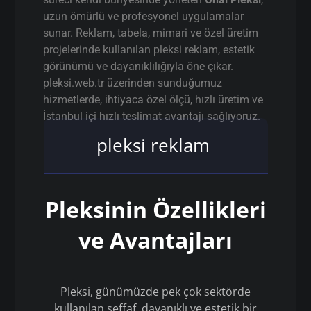
uzun ömürlü ve profesyonel uygulamalar
sunar. Reklam, tabela, mimari ve özel üretim
projelerinde kullanılan pleksi reklam, estetik
görünümü ve dayanıklılığıyla öne çıkar.
pleksi.web.tr üzerinden sunduğumuz
hizmetlerde, ihtiyaca özel ölçü, hızlı üretim ve
İstanbul içi hızlı teslimat avantajı sağlıyoruz.
pleksi reklam
Pleksinin Özellikleri
ve Avantajları
Pleksi, günümüzde pek çok sektörde
kullanılan şeffaf, dayanıklı ve estetik bir