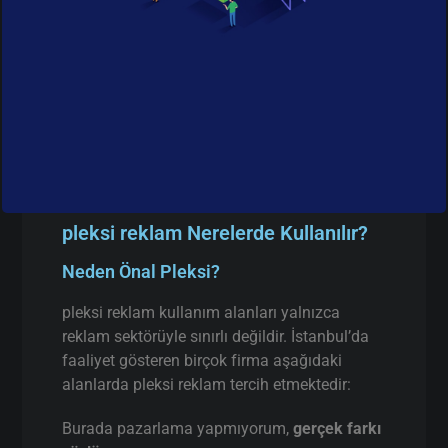
pleksi reklam Nerelerde Kullanılır?
Neden Önal Pleksi?
pleksi reklam kullanım alanları yalnızca
reklam sektörüyle sınırlı değildir. İstanbul’da
faaliyet gösteren birçok firma aşağıdaki
alanlarda pleksi reklam tercih etmektedir:
Burada pazarlama yapmıyorum,
gerçek farkı