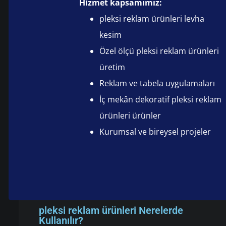
Hizmet kapsamımız:
pleksi reklam ürünleri levha
kesim
Özel ölçü pleksi reklam ürünleri
üretim
Reklam ve tabela uygulamaları
İç mekân dekoratif pleksi reklam
ürünleri ürünler
Kurumsal ve bireysel projeler
pleksi reklam ürünleri Nerelerde
Kullanılır?