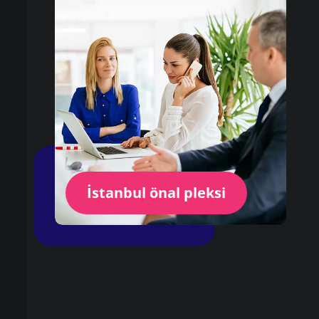
İstanbul önal pleksi