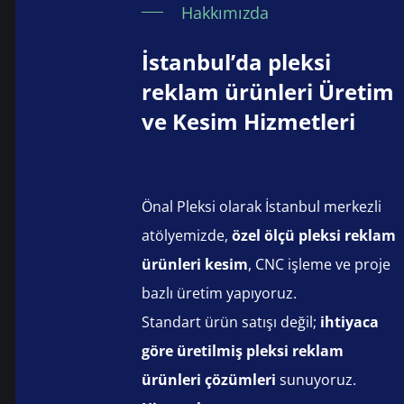
Hakkımızda
İstanbul’da pleksi
reklam ürünleri Üretim
ve Kesim Hizmetleri
Önal Pleksi olarak İstanbul merkezli
atölyemizde,
özel ölçü pleksi reklam
ürünleri kesim
, CNC işleme ve proje
bazlı üretim yapıyoruz.
Standart ürün satışı değil;
ihtiyaca
göre üretilmiş pleksi reklam
ürünleri çözümleri
sunuyoruz.