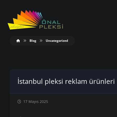
Blog
Uncategorized
İstanbul pleksi reklam ürünleri
17 Mayıs 2025