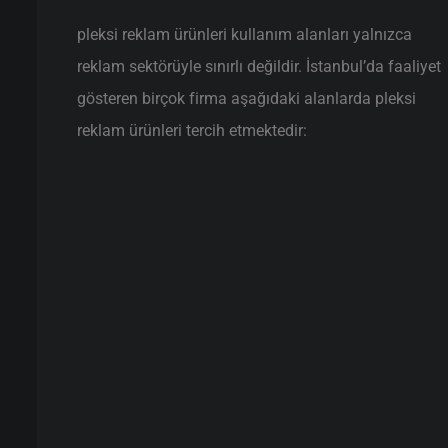
pleksi reklam ürünleri kullanım alanları yalnızca
reklam sektörüyle sınırlı değildir. İstanbul’da faaliyet
gösteren birçok firma aşağıdaki alanlarda pleksi
reklam ürünleri tercih etmektedir: