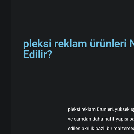
pleksi reklam ürünleri 
Edilir?
pleksi reklam ürünleri, yüksek ı
ve camdan daha hafif yapısı sa
edilen akrilik bazlı bir malzemed