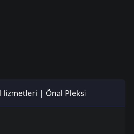
 Hizmetleri | Önal Pleksi