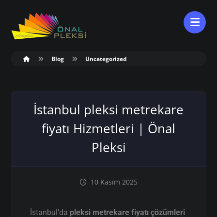
Blog
Uncategorized
İstanbul pleksi metrekare
fiyatı Hizmetleri | Önal
Pleksi
10 Kasım 2025
İstanbul’da
pleksi metrekare fiyatı çözümleri