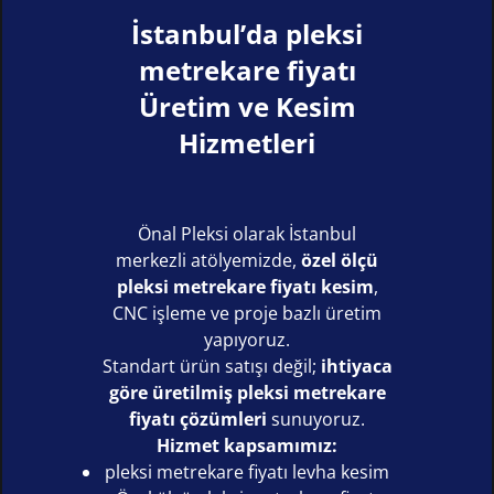
İstanbul’da pleksi
metrekare fiyatı
Üretim ve Kesim
Hizmetleri
Önal Pleksi olarak İstanbul
merkezli atölyemizde,
özel ölçü
pleksi metrekare fiyatı kesim
,
CNC işleme ve proje bazlı üretim
yapıyoruz.
Standart ürün satışı değil;
ihtiyaca
göre üretilmiş pleksi metrekare
fiyatı çözümleri
sunuyoruz.
Hizmet kapsamımız:
pleksi metrekare fiyatı levha kesim