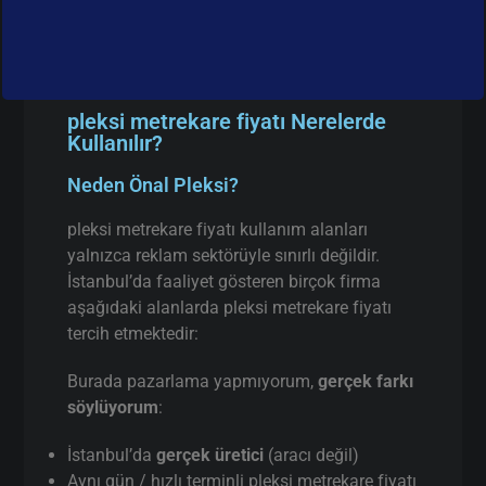
pleksi metrekare fiyatı Nerelerde
Kullanılır?
Neden Önal Pleksi?
pleksi metrekare fiyatı kullanım alanları
yalnızca reklam sektörüyle sınırlı değildir.
İstanbul’da faaliyet gösteren birçok firma
aşağıdaki alanlarda pleksi metrekare fiyatı
tercih etmektedir:
Burada pazarlama yapmıyorum,
gerçek farkı
söylüyorum
:
İstanbul’da
gerçek üretici
(aracı değil)
Aynı gün / hızlı terminli pleksi metrekare fiyatı