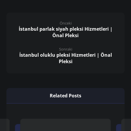
Önceki
İstanbul parlak siyah pleksi Hizmetleri |
Önal Pleksi
Sonraki
İstanbul oluklu pleksi Hizmetleri | Önal
Pleksi
Related Posts