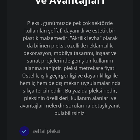
Pleksi, günümüzde pek çok sektörde
kullanılan şeffaf, dayanıklı ve estetik bir
plastik malzemedir. "Akrilik levha" olarak
da bilinen pleksi, özellikle reklamcılık,
dekorasyon, mobilya tasarımı, inşaat ve
sanat projelerinde geniş bir kullanım
alanına sahiptir. pleksi metrekare fiyatı
Üstelik, ışık geçirgenliği ve dayanıklılığı ile
hem iç hem de dış mekan uygulamalarında
sıkça tercih edilir. Bu yazıda pleksi nedir,
pleksinin özellikleri, kullanım alanları ve
avantajları nelerdir sorularına detaylı yanıt
bulabilirsiniz.
şeffaf pleksi