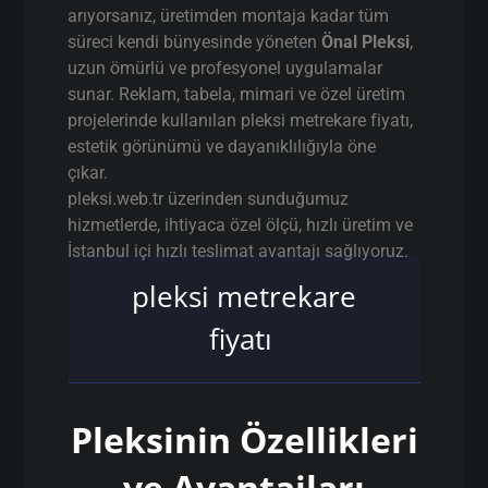
arıyorsanız, üretimden montaja kadar tüm
süreci kendi bünyesinde yöneten
Önal Pleksi
,
uzun ömürlü ve profesyonel uygulamalar
sunar. Reklam, tabela, mimari ve özel üretim
projelerinde kullanılan pleksi metrekare fiyatı,
estetik görünümü ve dayanıklılığıyla öne
çıkar.
pleksi.web.tr üzerinden sunduğumuz
hizmetlerde, ihtiyaca özel ölçü, hızlı üretim ve
İstanbul içi hızlı teslimat avantajı sağlıyoruz.
pleksi metrekare
fiyatı
Pleksinin Özellikleri
ve Avantajları