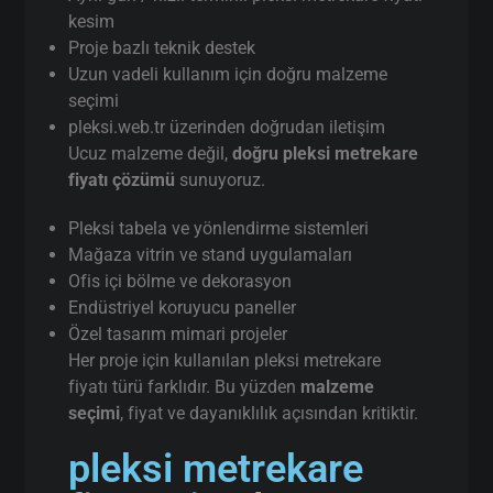
kesim
Proje bazlı teknik destek
Uzun vadeli kullanım için doğru malzeme
seçimi
pleksi.web.tr üzerinden doğrudan iletişim
Ucuz malzeme değil,
doğru pleksi metrekare
fiyatı çözümü
sunuyoruz.
Pleksi tabela ve yönlendirme sistemleri
Mağaza vitrin ve stand uygulamaları
Ofis içi bölme ve dekorasyon
Endüstriyel koruyucu paneller
Özel tasarım mimari projeler
Her proje için kullanılan pleksi metrekare
fiyatı türü farklıdır. Bu yüzden
malzeme
seçimi
, fiyat ve dayanıklılık açısından kritiktir.
pleksi metrekare