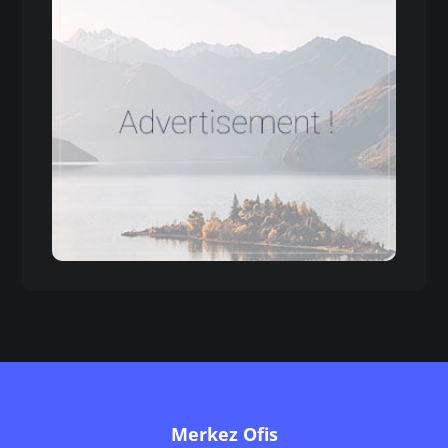
Merkez Ofis