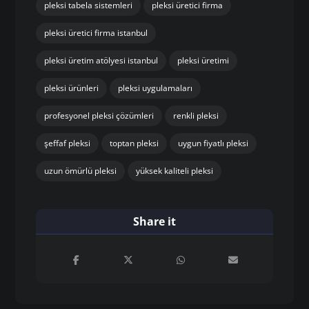
pleksi tabela sistemleri
pleksi üretici firma
pleksi üretici firma istanbul
pleksi üretim atölyesi istanbul
pleksi üretimi
pleksi ürünleri
pleksi uygulamaları
profesyonel pleksi çözümleri
renkli pleksi
şeffaf pleksi
toptan pleksi
uygun fiyatlı pleksi
uzun ömürlü pleksi
yüksek kaliteli pleksi