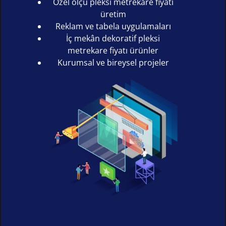
Özel ölçü pleksi metrekare fiyatı
üretim
Reklam ve tabela uygulamaları
İç mekân dekoratif pleksi
metrekare fiyatı ürünler
Kurumsal ve bireysel projeler