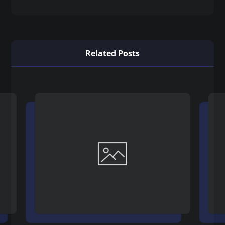
Related Posts