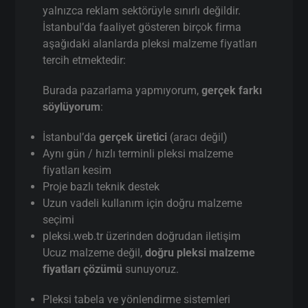
yalnızca reklam sektörüyle sınırlı değildir.
İstanbul’da faaliyet gösteren birçok firma
aşağıdaki alanlarda pleksi malzeme fiyatları
tercih etmektedir:
Burada pazarlama yapmıyorum,
gerçek farkı
söylüyorum
:
İstanbul’da
gerçek üretici
(aracı değil)
Aynı gün / hızlı terminli pleksi malzeme
fiyatları kesim
Proje bazlı teknik destek
Uzun vadeli kullanım için doğru malzeme
seçimi
pleksi.web.tr üzerinden doğrudan iletişim
Ucuz malzeme değil,
doğru pleksi malzeme
fiyatları çözümü
sunuyoruz.
Pleksi tabela ve yönlendirme sistemleri