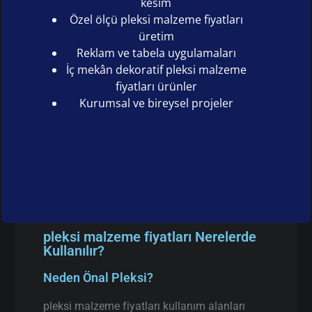
kesim
Özel ölçü pleksi malzeme fiyatları
üretim
Reklam ve tabela uygulamaları
İç mekân dekoratif pleksi malzeme
fiyatları ürünler
Kurumsal ve bireysel projeler
pleksi malzeme fiyatları Nerelerde
Kullanılır?
Neden Önal Pleksi?
pleksi malzeme fiyatları kullanım alanları