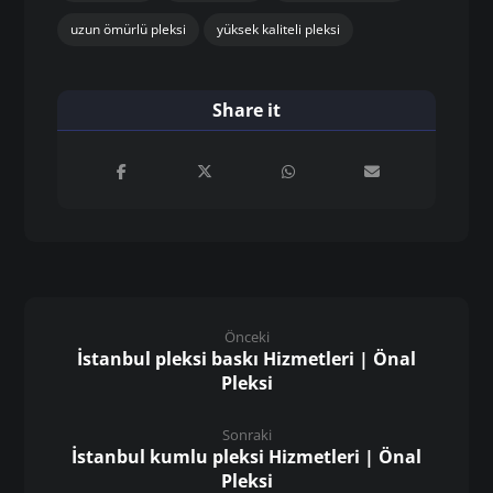
uzun ömürlü pleksi
yüksek kaliteli pleksi
Önceki
İstanbul pleksi baskı Hizmetleri | Önal
Pleksi
Sonraki
İstanbul kumlu pleksi Hizmetleri | Önal
Pleksi