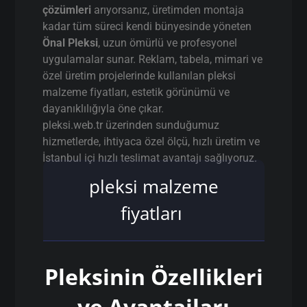
çözümleri
arıyorsanız, üretimden montaja
kadar tüm süreci kendi bünyesinde yöneten
Önal Pleksi
, uzun ömürlü ve profesyonel
uygulamalar sunar. Reklam, tabela, mimari ve
özel üretim projelerinde kullanılan pleksi
malzeme fiyatları, estetik görünümü ve
dayanıklılığıyla öne çıkar.
pleksi.web.tr üzerinden sunduğumuz
hizmetlerde, ihtiyaca özel ölçü, hızlı üretim ve
İstanbul içi hızlı teslimat avantajı sağlıyoruz.
pleksi malzeme
fiyatları
Pleksinin Özellikleri
ve Avantajları