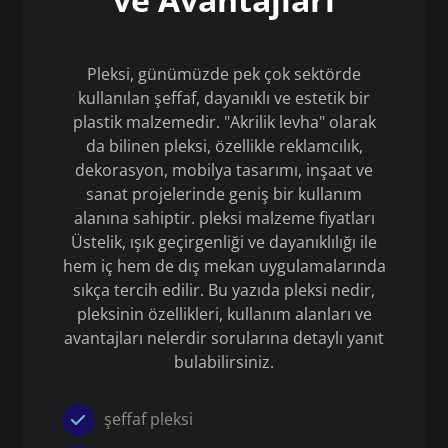
Pleksi, günümüzde pek çok sektörde
kullanılan şeffaf, dayanıklı ve estetik bir
plastik malzemedir. "Akrilik levha" olarak
da bilinen pleksi, özellikle reklamcılık,
dekorasyon, mobilya tasarımı, inşaat ve
sanat projelerinde geniş bir kullanım
alanına sahiptir. pleksi malzeme fiyatları
Üstelik, ışık geçirgenliği ve dayanıklılığı ile
hem iç hem de dış mekan uygulamalarında
sıkça tercih edilir. Bu yazıda pleksi nedir,
pleksinin özellikleri, kullanım alanları ve
avantajları nelerdir sorularına detaylı yanıt
bulabilirsiniz.
şeffaf pleksi