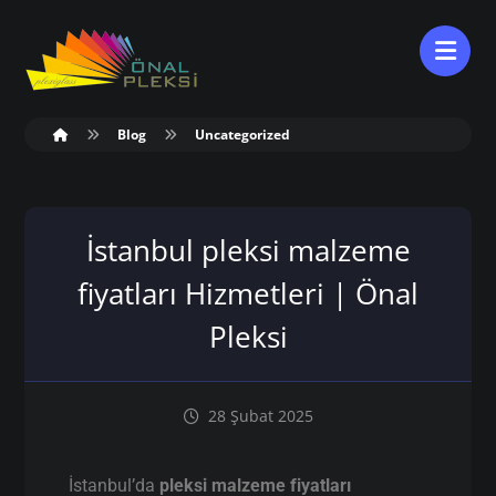
Blog
Uncategorized
İstanbul pleksi malzeme
fiyatları Hizmetleri | Önal
Pleksi
28 Şubat 2025
İstanbul’da
pleksi malzeme fiyatları