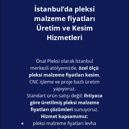
İstanbul’da pleksi
malzeme fiyatları
Üretim ve Kesim
Hizmetleri
Önal Pleksi olarak İstanbul
merkezli atölyemizde,
özel ölçü
pleksi malzeme fiyatları kesim
,
CNC işleme ve proje bazlı üretim
yapıyoruz.
Standart ürün satışı değil;
ihtiyaca
göre üretilmiş pleksi malzeme
fiyatları çözümleri
sunuyoruz.
Hizmet kapsamımız:
pleksi malzeme fiyatları levha