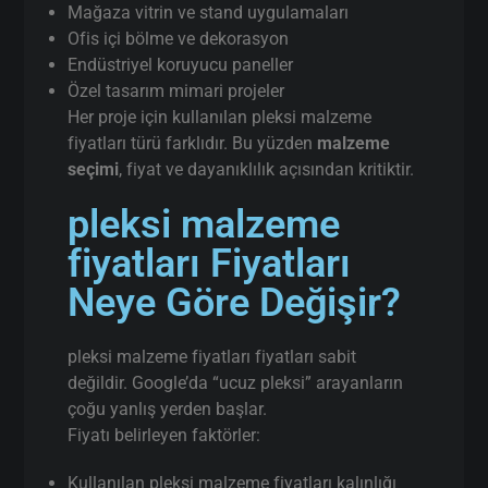
Mağaza vitrin ve stand uygulamaları
Ofis içi bölme ve dekorasyon
Endüstriyel koruyucu paneller
Özel tasarım mimari projeler
Her proje için kullanılan pleksi malzeme
fiyatları türü farklıdır. Bu yüzden
malzeme
seçimi
, fiyat ve dayanıklılık açısından kritiktir.
pleksi malzeme
fiyatları Fiyatları
Neye Göre Değişir?
pleksi malzeme fiyatları fiyatları sabit
değildir. Google’da “ucuz pleksi” arayanların
çoğu yanlış yerden başlar.
Fiyatı belirleyen faktörler:
Kullanılan pleksi malzeme fiyatları kalınlığı