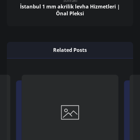
Sonraki
İstanbul 1 mm akrilik levha Hizmetleri |
Önal Pleksi
Related Posts