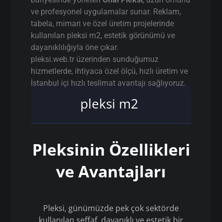
ve profesyonel uygulamalar sunar. Reklam,
tabela, mimari ve özel üretim projelerinde
kullanılan pleksi m2, estetik görünümü ve
dayanıklılığıyla öne çıkar.
pleksi.web.tr üzerinden sunduğumuz
hizmetlerde, ihtiyaca özel ölçü, hızlı üretim ve
İstanbul içi hızlı teslimat avantajı sağlıyoruz.
pleksi m2
Pleksinin Özellikleri
ve Avantajları
Pleksi, günümüzde pek çok sektörde
kullanılan şeffaf, dayanıklı ve estetik bir