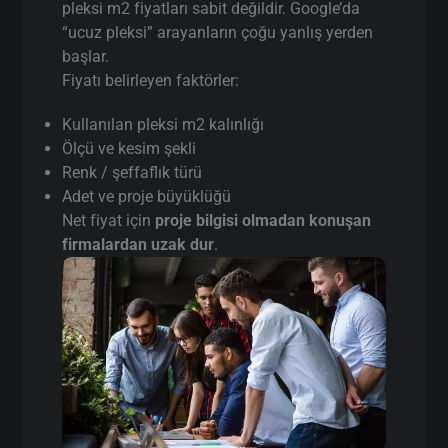
pleksi m2 fiyatları sabit değildir. Google’da
“ucuz pleksi” arayanların çoğu yanlış yerden
başlar.
Fiyatı belirleyen faktörler:
Kullanılan pleksi m2 kalınlığı
Ölçü ve kesim şekli
Renk / şeffaflık türü
Adet ve proje büyüklüğü
Net fiyat için
proje bilgisi olmadan konuşan
firmalardan uzak dur
.