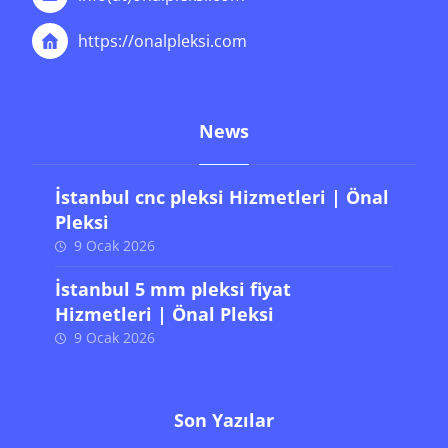
https://onalpleksi.com
News
İstanbul cnc pleksi Hizmetleri | Önal
Pleksi
9 Ocak 2026
İstanbul 5 mm pleksi fiyat
Hizmetleri | Önal Pleksi
9 Ocak 2026
Son Yazılar