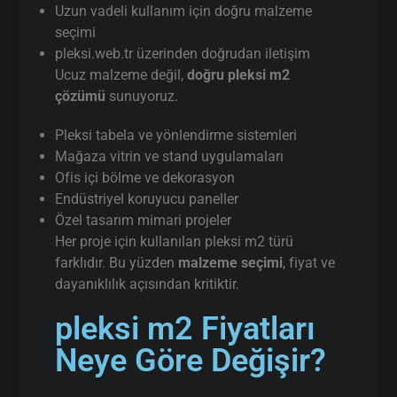
Uzun vadeli kullanım için doğru malzeme
seçimi
pleksi.web.tr üzerinden doğrudan iletişim
Ucuz malzeme değil,
doğru pleksi m2
çözümü
sunuyoruz.
Pleksi tabela ve yönlendirme sistemleri
Mağaza vitrin ve stand uygulamaları
Ofis içi bölme ve dekorasyon
Endüstriyel koruyucu paneller
Özel tasarım mimari projeler
Her proje için kullanılan pleksi m2 türü
farklıdır. Bu yüzden
malzeme seçimi
, fiyat ve
dayanıklılık açısından kritiktir.
pleksi m2 Fiyatları
Neye Göre Değişir?