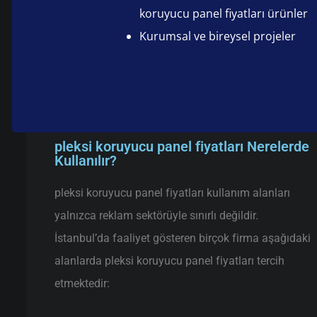
koruyucu panel fiyatları ürünler
Kurumsal ve bireysel projeler
pleksi koruyucu panel fiyatları Nerelerde
Kullanılır?
pleksi koruyucu panel fiyatları kullanım alanları
yalnızca reklam sektörüyle sınırlı değildir.
İstanbul’da faaliyet gösteren birçok firma aşağıdaki
alanlarda pleksi koruyucu panel fiyatları tercih
etmektedir: