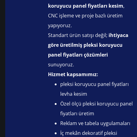
koruyucu panel fiyatları kesim
,
CNC işleme ve proje bazlı üretim
yapıyoruz.
Standart ürün satışı değil;
ihtiyaca
göre üretilmiş pleksi koruyucu
panel fiyatları çözümleri
sunuyoruz.
Hizmet kapsamımız:
pleksi koruyucu panel fiyatları
levha kesim
Özel ölçü pleksi koruyucu panel
fiyatları üretim
Reklam ve tabela uygulamaları
İç mekân dekoratif pleksi