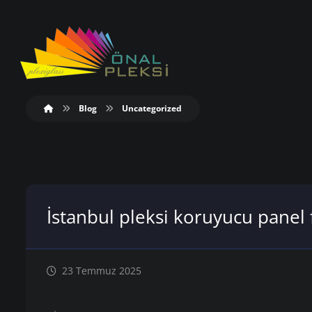
Blog
Uncategorized
İstanbul pleksi koruyucu panel f
23 Temmuz 2025