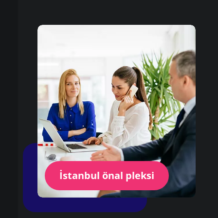
İstanbul önal pleksi