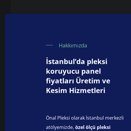
Hakkımızda
İstanbul’da pleksi
koruyucu panel
fiyatları Üretim ve
Kesim Hizmetleri
Önal Pleksi olarak İstanbul merkezli
atölyemizde,
özel ölçü pleksi