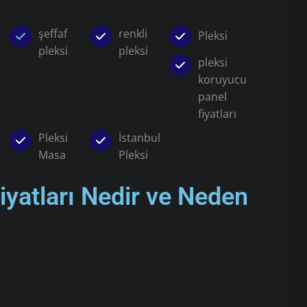
şeffaf
renkli
Pleksi
pleksi
pleksi
pleksi
koruyucu
panel
fiyatları
Pleksi
İstanbul
Masa
Pleksi
iyatları Nedir ve Neden