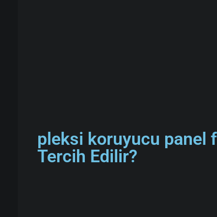
pleksi koruyucu panel f
Tercih Edilir?