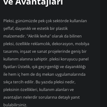
ve Avantajları
Pleksi, günümüzde pek çok sektörde kullanılan
şeffaf, dayanıklı ve estetik bir plastik
malzemedir. "Akrilik levha" olarak da bilinen
pleksi, özellikle reklamcılık, dekorasyon, mobilya
tasarımı, inşaat ve sanat projelerinde geniş bir
kullanım alanına sahiptir. pleksi koruyucu panel
fiyatları Üstelik, ışık geçirgenliği ve dayanıklılığı
ile hem iç hem de dış mekan uygulamalarında
sıkça tercih edilir. Bu yazıda pleksi nedir,
pleksinin özellikleri, kullanım alanları ve
avantajları nelerdir sorularına detaylı yanıt
bulabilirsiniz.