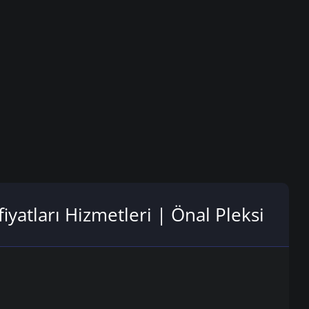
iyatları Hizmetleri | Önal Pleksi