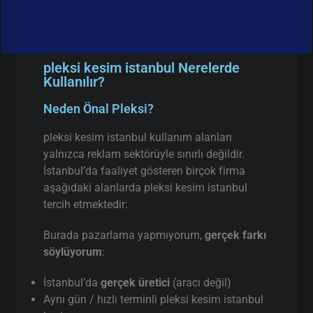
pleksi kesim istanbul Nerelerde
Kullanılır?
Neden Önal Pleksi?
pleksi kesim istanbul kullanım alanları
yalnızca reklam sektörüyle sınırlı değildir.
İstanbul’da faaliyet gösteren birçok firma
aşağıdaki alanlarda pleksi kesim istanbul
tercih etmektedir:
Burada pazarlama yapmıyorum,
gerçek farkı
söylüyorum
:
İstanbul’da
gerçek üretici
(aracı değil)
Aynı gün / hızlı terminli pleksi kesim istanbul