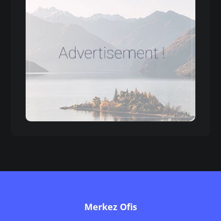
Merkez Ofis