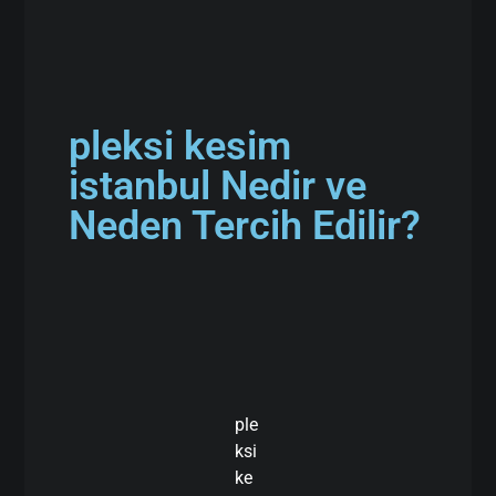
pleksi kesim
istanbul Nedir ve
Neden Tercih Edilir?
ple
ksi
ke