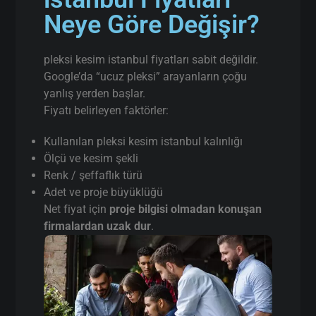
Neye Göre Değişir?
pleksi kesim istanbul fiyatları sabit değildir.
Google’da “ucuz pleksi” arayanların çoğu
yanlış yerden başlar.
Fiyatı belirleyen faktörler:
Kullanılan pleksi kesim istanbul kalınlığı
Ölçü ve kesim şekli
Renk / şeffaflık türü
Adet ve proje büyüklüğü
Net fiyat için
proje bilgisi olmadan konuşan
firmalardan uzak dur
.