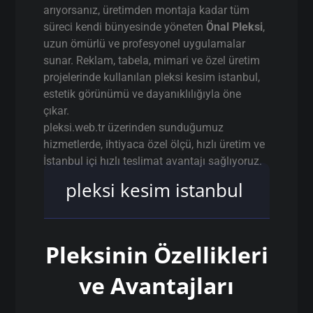
arıyorsanız, üretimden montaja kadar tüm
süreci kendi bünyesinde yöneten
Önal Pleksi
,
uzun ömürlü ve profesyonel uygulamalar
sunar. Reklam, tabela, mimari ve özel üretim
projelerinde kullanılan pleksi kesim istanbul,
estetik görünümü ve dayanıklılığıyla öne
çıkar.
pleksi.web.tr üzerinden sunduğumuz
hizmetlerde, ihtiyaca özel ölçü, hızlı üretim ve
İstanbul içi hızlı teslimat avantajı sağlıyoruz.
pleksi kesim istanbul
Pleksinin Özellikleri
ve Avantajları