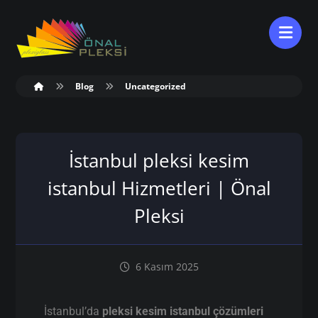
Blog
Uncategorized
İstanbul pleksi kesim
istanbul Hizmetleri | Önal
Pleksi
6 Kasım 2025
İstanbul’da
pleksi kesim istanbul çözümleri