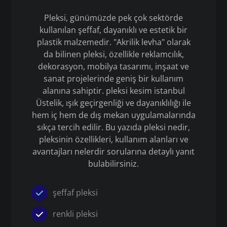
Pleksi, günümüzde pek çok sektörde
kullanılan şeffaf, dayanıklı ve estetik bir
plastik malzemedir. "Akrilik levha" olarak
da bilinen pleksi, özellikle reklamcılık,
dekorasyon, mobilya tasarımı, inşaat ve
sanat projelerinde geniş bir kullanım
alanına sahiptir. pleksi kesim istanbul
Üstelik, ışık geçirgenliği ve dayanıklılığı ile
hem iç hem de dış mekan uygulamalarında
sıkça tercih edilir. Bu yazıda pleksi nedir,
pleksinin özellikleri, kullanım alanları ve
avantajları nelerdir sorularına detaylı yanıt
bulabilirsiniz.
şeffaf pleksi
renkli pleksi