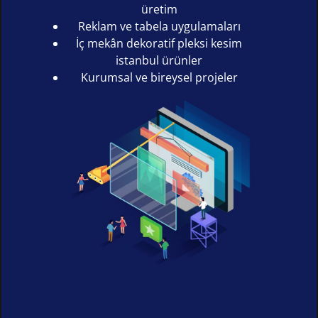
üretim
Reklam ve tabela uygulamaları
İç mekân dekoratif pleksi kesim
istanbul ürünler
Kurumsal ve bireysel projeler