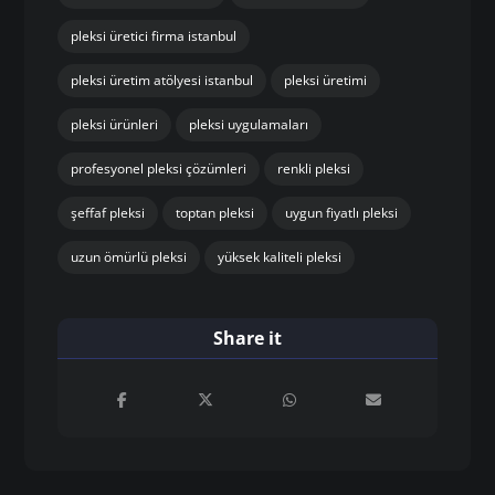
pleksi üretici firma istanbul
pleksi üretim atölyesi istanbul
pleksi üretimi
pleksi ürünleri
pleksi uygulamaları
profesyonel pleksi çözümleri
renkli pleksi
şeffaf pleksi
toptan pleksi
uygun fiyatlı pleksi
uzun ömürlü pleksi
yüksek kaliteli pleksi