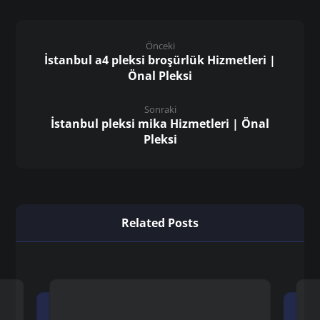
Önceki
İstanbul a4 pleksi broşürlük Hizmetleri |
Önal Pleksi
Sonraki
İstanbul pleksi mika Hizmetleri | Önal
Pleksi
Related Posts