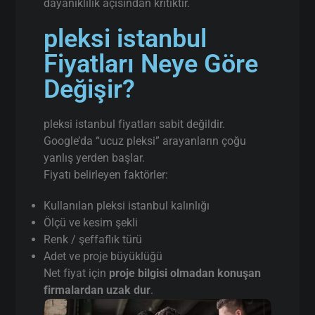
dayanıklılık açısından kritiktir.
pleksi istanbul
Fiyatları Neye Göre
Değişir?
pleksi istanbul fiyatları sabit değildir.
Google’da “ucuz pleksi” arayanların çoğu
yanlış yerden başlar.
Fiyatı belirleyen faktörler:
Kullanılan pleksi istanbul kalınlığı
Ölçü ve kesim şekli
Renk / şeffaflık türü
Adet ve proje büyüklüğü
Net fiyat için
proje bilgisi olmadan konuşan
firmalardan uzak dur
.