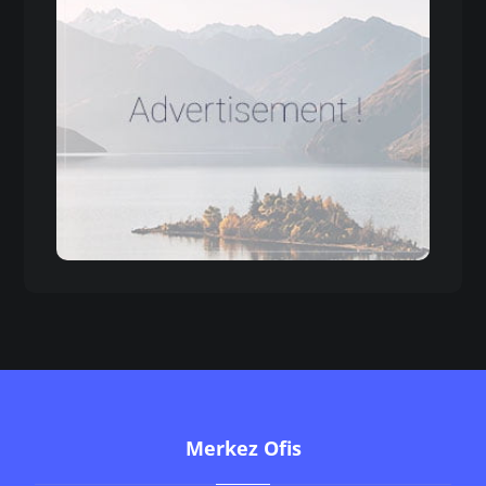
Merkez Ofis