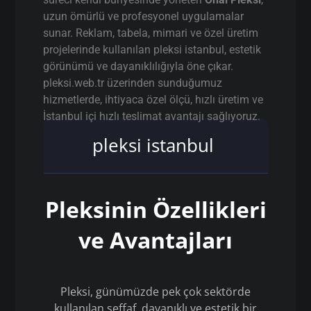
uzun ömürlü ve profesyonel uygulamalar
sunar. Reklam, tabela, mimari ve özel üretim
projelerinde kullanılan pleksi istanbul, estetik
görünümü ve dayanıklılığıyla öne çıkar.
pleksi.web.tr üzerinden sunduğumuz
hizmetlerde, ihtiyaca özel ölçü, hızlı üretim ve
İstanbul içi hızlı teslimat avantajı sağlıyoruz.
pleksi istanbul
Pleksinin Özellikleri
ve Avantajları
Pleksi, günümüzde pek çok sektörde
kullanılan şeffaf, dayanıklı ve estetik bir