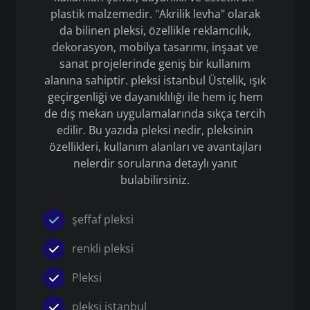
plastik malzemedir. "Akrilik levha" olarak
da bilinen pleksi, özellikle reklamcılık,
dekorasyon, mobilya tasarımı, inşaat ve
sanat projelerinde geniş bir kullanım
alanına sahiptir. pleksi istanbul Üstelik, ışık
geçirgenliği ve dayanıklılığı ile hem iç hem
de dış mekan uygulamalarında sıkça tercih
edilir. Bu yazıda pleksi nedir, pleksinin
özellikleri, kullanım alanları ve avantajları
nelerdir sorularına detaylı yanıt
bulabilirsiniz.
şeffaf pleksi
renkli pleksi
Pleksi
pleksi istanbul