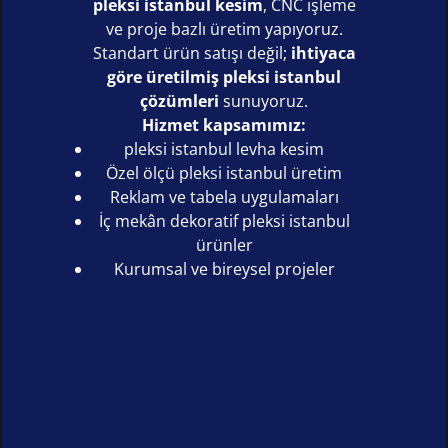
pleksi istanbul kesim
, CNC işleme
ve proje bazlı üretim yapıyoruz.
Standart ürün satışı değil;
ihtiyaca
göre üretilmiş pleksi istanbul
çözümleri
sunuyoruz.
Hizmet kapsamımız:
pleksi istanbul levha kesim
Özel ölçü pleksi istanbul üretim
Reklam ve tabela uygulamaları
İç mekân dekoratif pleksi istanbul
ürünler
Kurumsal ve bireysel projeler