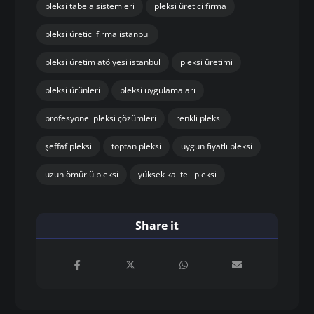
pleksi tabela sistemleri
pleksi üretici firma
pleksi üretici firma istanbul
pleksi üretim atölyesi istanbul
pleksi üretimi
pleksi ürünleri
pleksi uygulamaları
profesyonel pleksi çözümleri
renkli pleksi
şeffaf pleksi
toptan pleksi
uygun fiyatlı pleksi
uzun ömürlü pleksi
yüksek kaliteli pleksi