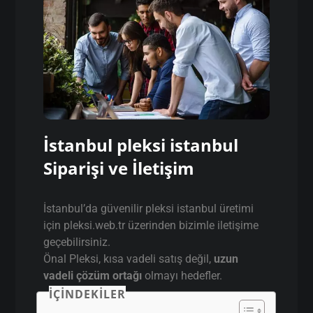
İstanbul pleksi istanbul
Siparişi ve İletişim
İstanbul’da güvenilir pleksi istanbul üretimi
için pleksi.web.tr üzerinden bizimle iletişime
geçebilirsiniz.
Önal Pleksi, kısa vadeli satış değil,
uzun
vadeli çözüm ortağı
olmayı hedefler.
İÇINDEKILER