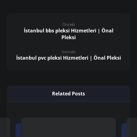
Önceki
İstanbul bbs pleksi Hizmetleri | Önal
Pleksi
Sonraki
İstanbul pvc pleksi Hizmetleri | Önal Pleksi
Related Posts