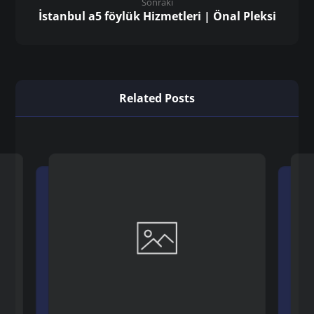
Sonraki
İstanbul a5 föylük Hizmetleri | Önal Pleksi
Related Posts