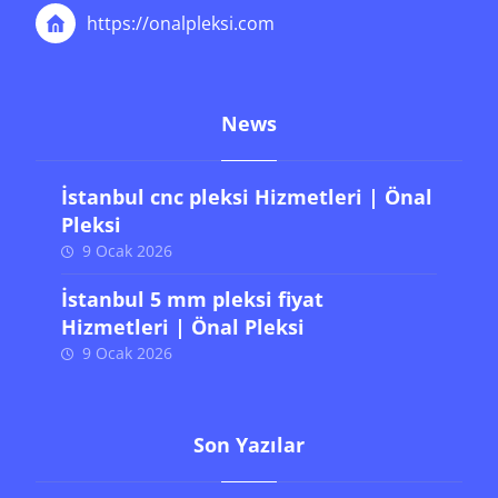
https://onalpleksi.com
News
İstanbul cnc pleksi Hizmetleri | Önal
Pleksi
9 Ocak 2026
İstanbul 5 mm pleksi fiyat
Hizmetleri | Önal Pleksi
9 Ocak 2026
Son Yazılar