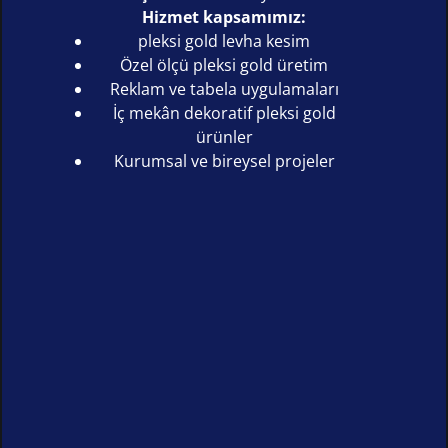
Hizmet kapsamımız:
pleksi gold levha kesim
Özel ölçü pleksi gold üretim
Reklam ve tabela uygulamaları
İç mekân dekoratif pleksi gold
ürünler
Kurumsal ve bireysel projeler