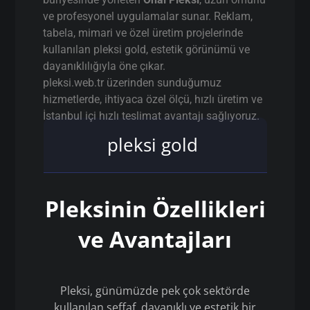
ve profesyonel uygulamalar sunar. Reklam,
tabela, mimari ve özel üretim projelerinde
kullanılan pleksi gold, estetik görünümü ve
dayanıklılığıyla öne çıkar.
pleksi.web.tr üzerinden sunduğumuz
hizmetlerde, ihtiyaca özel ölçü, hızlı üretim ve
İstanbul içi hızlı teslimat avantajı sağlıyoruz.
pleksi gold
Pleksinin Özellikleri
ve Avantajları
Pleksi, günümüzde pek çok sektörde
kullanılan şeffaf, dayanıklı ve estetik bir