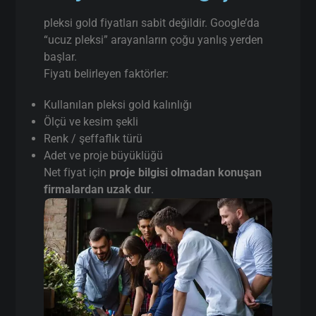
pleksi gold fiyatları sabit değildir. Google’da
“ucuz pleksi” arayanların çoğu yanlış yerden
başlar.
Fiyatı belirleyen faktörler:
Kullanılan pleksi gold kalınlığı
Ölçü ve kesim şekli
Renk / şeffaflık türü
Adet ve proje büyüklüğü
Net fiyat için
proje bilgisi olmadan konuşan
firmalardan uzak dur
.