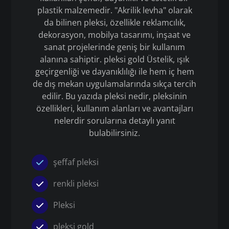
plastik malzemedir. "Akrilik levha" olarak
da bilinen pleksi, özellikle reklamcılık,
dekorasyon, mobilya tasarımı, inşaat ve
sanat projelerinde geniş bir kullanım
alanına sahiptir. pleksi gold Üstelik, ışık
geçirgenliği ve dayanıklılığı ile hem iç hem
de dış mekan uygulamalarında sıkça tercih
edilir. Bu yazıda pleksi nedir, pleksinin
özellikleri, kullanım alanları ve avantajları
nelerdir sorularına detaylı yanıt
bulabilirsiniz.
şeffaf pleksi
renkli pleksi
Pleksi
pleksi gold