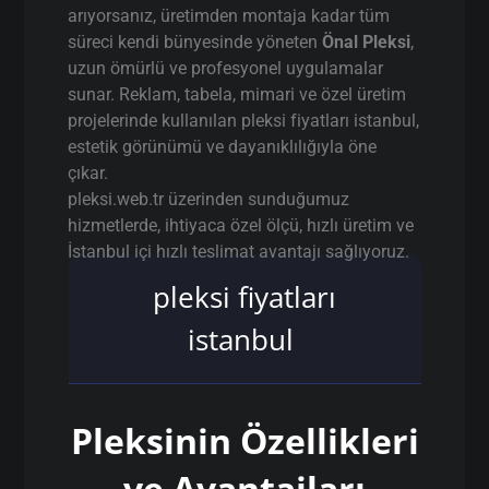
arıyorsanız, üretimden montaja kadar tüm
süreci kendi bünyesinde yöneten
Önal Pleksi
,
uzun ömürlü ve profesyonel uygulamalar
sunar. Reklam, tabela, mimari ve özel üretim
projelerinde kullanılan pleksi fiyatları istanbul,
estetik görünümü ve dayanıklılığıyla öne
çıkar.
pleksi.web.tr üzerinden sunduğumuz
hizmetlerde, ihtiyaca özel ölçü, hızlı üretim ve
İstanbul içi hızlı teslimat avantajı sağlıyoruz.
pleksi fiyatları
istanbul
Pleksinin Özellikleri
ve Avantajları