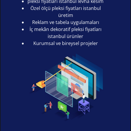
pleksi fiyatları istanbul levha kesim
Özel ölçü pleksi fiyatları istanbul
üretim
Reklam ve tabela uygulamaları
İç mekân dekoratif pleksi fiyatları
istanbul ürünler
Kurumsal ve bireysel projeler