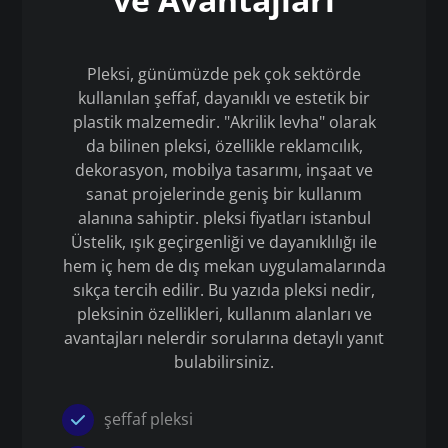
Pleksi, günümüzde pek çok sektörde
kullanılan şeffaf, dayanıklı ve estetik bir
plastik malzemedir. "Akrilik levha" olarak
da bilinen pleksi, özellikle reklamcılık,
dekorasyon, mobilya tasarımı, inşaat ve
sanat projelerinde geniş bir kullanım
alanına sahiptir. pleksi fiyatları istanbul
Üstelik, ışık geçirgenliği ve dayanıklılığı ile
hem iç hem de dış mekan uygulamalarında
sıkça tercih edilir. Bu yazıda pleksi nedir,
pleksinin özellikleri, kullanım alanları ve
avantajları nelerdir sorularına detaylı yanıt
bulabilirsiniz.
şeffaf pleksi