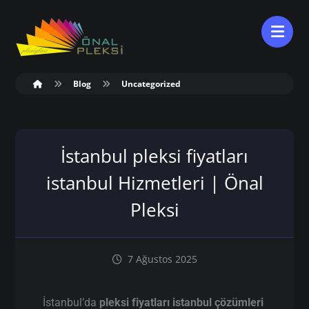
Blog
Uncategorized
İstanbul pleksi fiyatları
istanbul Hizmetleri | Önal
Pleksi
7 Ağustos 2025
İstanbul’da
pleksi fiyatları istanbul çözümleri