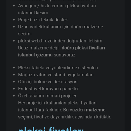
Aynı gün / hızlı terminli pleksi fiyatları
istanbul kesim
Proje bazlı teknik destek
Uzun vadeli kullanım için doğru malzeme
seçimi
pleksi.web.tr üzerinden doğrudan iletişim
Ucuz malzeme değil,
doğru pleksi fiyatları
istanbul çözümü
sunuyoruz.
Pleksi tabela ve yönlendirme sistemleri
Mağaza vitrin ve stand uygulamaları
Ofis içi bölme ve dekorasyon
Endüstriyel koruyucu paneller
Özel tasarım mimari projeler
Her proje için kullanılan pleksi fiyatları
istanbul türü farklıdır. Bu yüzden
malzeme
seçimi
, fiyat ve dayanıklılık açısından kritiktir.