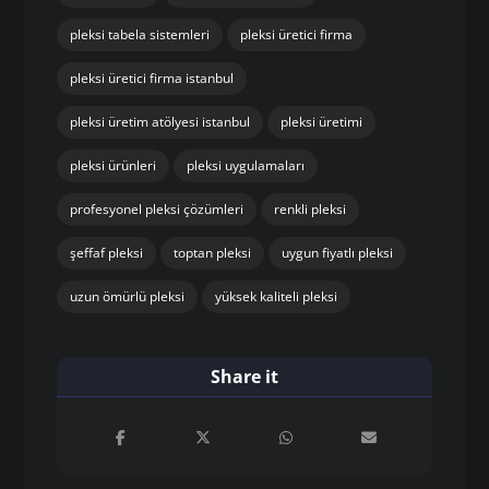
pleksi tabela sistemleri
pleksi üretici firma
pleksi üretici firma istanbul
pleksi üretim atölyesi istanbul
pleksi üretimi
pleksi ürünleri
pleksi uygulamaları
profesyonel pleksi çözümleri
renkli pleksi
şeffaf pleksi
toptan pleksi
uygun fiyatlı pleksi
uzun ömürlü pleksi
yüksek kaliteli pleksi