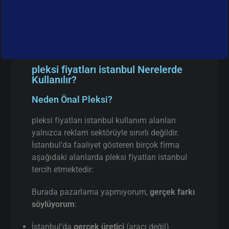
pleksi fiyatları istanbul Nerelerde
Kullanılır?
Neden Önal Pleksi?
pleksi fiyatları istanbul kullanım alanları
yalnızca reklam sektörüyle sınırlı değildir.
İstanbul’da faaliyet gösteren birçok firma
aşağıdaki alanlarda pleksi fiyatları istanbul
tercih etmektedir:
Burada pazarlama yapmıyorum,
gerçek farkı
söylüyorum
:
İstanbul’da
gerçek üretici
(aracı değil)