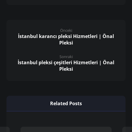
Önceki
İstanbul karancı pleksi Hizmetleri | Önal
Pleksi
Sonraki
İstanbul pleksi çeşitleri Hizmetleri | Önal
Pleksi
Related Posts