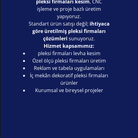
pleksi firmaları kesim
, CNC
işleme ve proje bazlı üretim
yapıyoruz.
Standart ürün satışı değil;
ihtiyaca
göre üretilmiş pleksi firmaları
çözümleri
sunuyoruz.
Hizmet kapsamımız:
pleksi firmaları levha kesim
Özel ölçü pleksi firmaları üretim
Reklam ve tabela uygulamaları
İç mekân dekoratif pleksi firmaları
ürünler
Kurumsal ve bireysel projeler