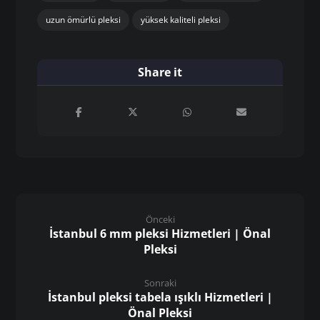
uzun ömürlü pleksi
yüksek kaliteli pleksi
Önceki
İstanbul 6 mm pleksi Hizmetleri | Önal
Pleksi
Sonraki
İstanbul pleksi tabela ışıklı Hizmetleri |
Önal Pleksi