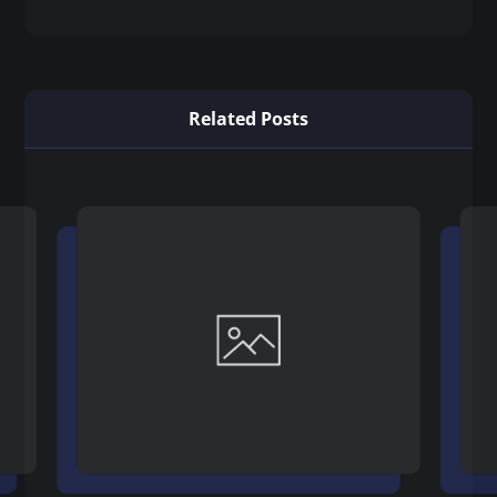
Related Posts