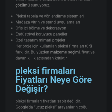
çözümü
sunuyoruz.
Pleksi tabela ve yönlendirme sistemleri
Mağaza vitrin ve stand uygulamaları
Ofis içi bölme ve dekorasyon
Endüstriyel koruyucu paneller
Özel tasarım mimari projeler
Her proje için kullanılan pleksi firmaları türü
farklıdır. Bu yüzden
malzeme seçimi
, fiyat ve
dayanıklılık açısından kritiktir.
pleksi firmaları
Fiyatları Neye Göre
Değişir?
pleksi firmaları fiyatları sabit değildir.
Google’da “ucuz pleksi” arayanların çoğu