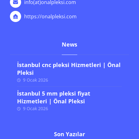
info(at)onalpleksi.com
https://onalpleksi.com
News
İstanbul cnc pleksi Hizmetleri | Önal
Pleksi
9 Ocak 2026
İstanbul 5 mm pleksi fiyat
Hizmetleri | Önal Pleksi
9 Ocak 2026
Son Yazılar