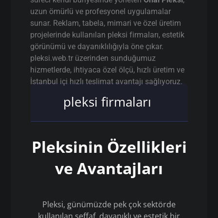
uzun ömürlü ve profesyonel uygulamalar
sunar. Reklam, tabela, mimari ve özel üretim
projelerinde kullanılan pleksi firmaları, estetik
görünümü ve dayanıklılığıyla öne çıkar.
pleksi.web.tr üzerinden sunduğumuz
hizmetlerde, ihtiyaca özel ölçü, hızlı üretim ve
İstanbul içi hızlı teslimat avantajı sağlıyoruz.
pleksi firmaları
Pleksinin Özellikleri
ve Avantajları
Pleksi, günümüzde pek çok sektörde
kullanılan şeffaf, dayanıklı ve estetik bir