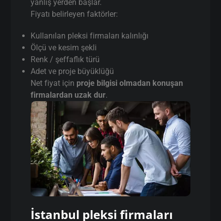
yanlış yerden başlar.
Fiyatı belirleyen faktörler:
Kullanılan pleksi firmaları kalınlığı
Ölçü ve kesim şekli
Renk / şeffaflık türü
Adet ve proje büyüklüğü
Net fiyat için
proje bilgisi olmadan konuşan
firmalardan uzak dur
.
İstanbul pleksi firmaları